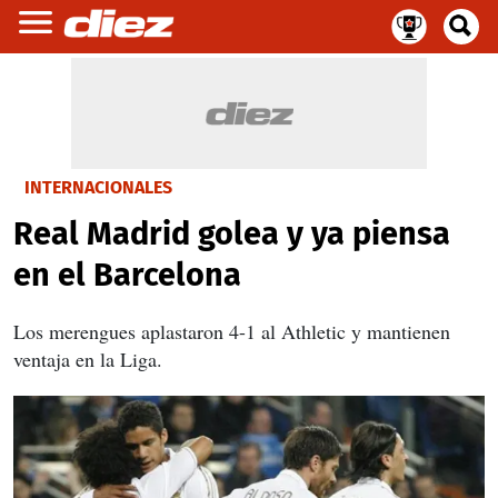
INTERNACIONALES
Real Madrid golea y ya piensa
en el Barcelona
Los merengues aplastaron 4-1 al Athletic y mantienen
ventaja en la Liga.