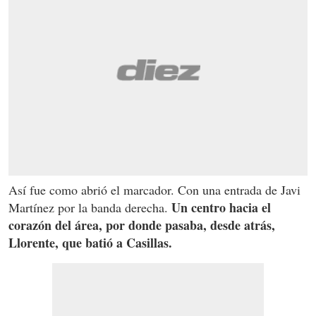
Así fue como abrió el marcador. Con una entrada de Javi
Un centro hacia el
Martínez por la banda derecha.
corazón del área, por donde pasaba, desde atrás,
Llorente, que batió a Casillas.