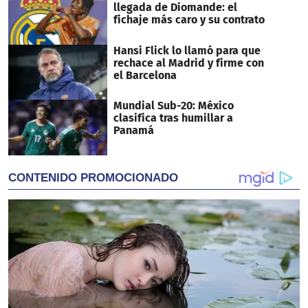
llegada de Diomande: el
fichaje más caro y su contrato
Hansi Flick lo llamó para que
rechace al Madrid y firme con
el Barcelona
Mundial Sub-20: México
clasifica tras humillar a
Panamá