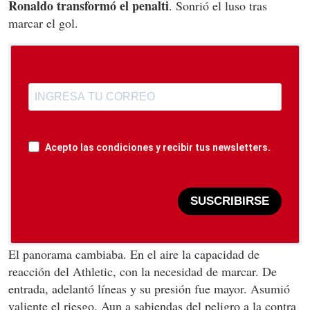
Ronaldo transformó el penalti
. Sonrió el luso tras
marcar el gol.
Acepto las condiciones y recibir tus newsletters.
SUSCRIBIRSE
El panorama cambiaba. En el aire la capacidad de
reacción del Athletic, con la necesidad de marcar. De
entrada, adelantó líneas y su presión fue mayor. Asumió
valiente el riesgo. Aun a sabiendas del peligro a la contra