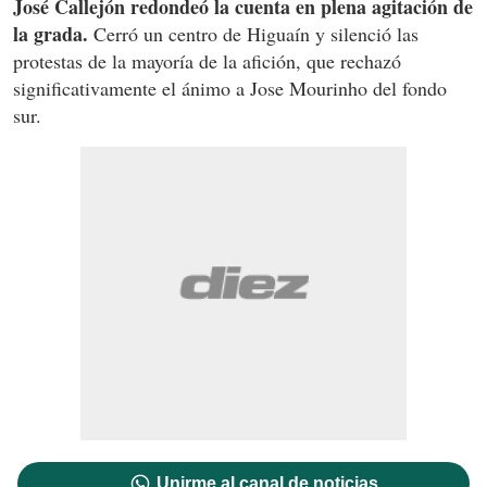
José Callejón redondeó la cuenta en plena agitación de
la grada.
Cerró un centro de Higuaín y silenció las
protestas de la mayoría de la afición, que rechazó
significativamente el ánimo a Jose Mourinho del fondo
sur.
Unirme al canal de noticias