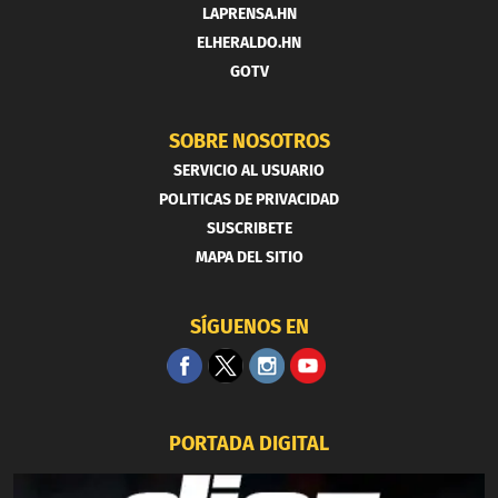
LAPRENSA.HN
ELHERALDO.HN
GOTV
SOBRE NOSOTROS
SERVICIO AL USUARIO
POLITICAS DE PRIVACIDAD
SUSCRIBETE
MAPA DEL SITIO
SÍGUENOS EN
PORTADA DIGITAL