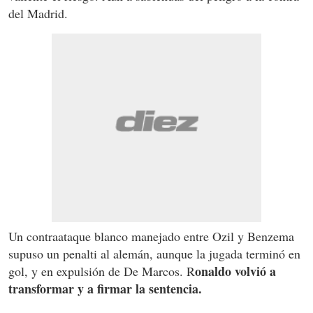
del Madrid.
Un contraataque blanco manejado entre Ozil y Benzema
supuso un penalti al alemán, aunque la jugada terminó en
onaldo volvió a
gol, y en expulsión de De Marcos. R
transformar y a firmar la sentencia.