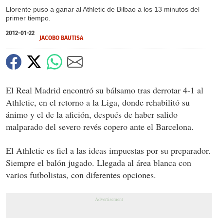
Llorente puso a ganar al Athletic de Bilbao a los 13 minutos del
primer tiempo.
2012-01-22
JACOBO BAUTISA
El Real Madrid encontró su bálsamo tras derrotar 4-1 al
Athletic, en el retorno a la Liga, donde rehabilitó su
ánimo y el de la afición, después de haber salido
malparado del severo revés copero ante el Barcelona.
El Athletic es fiel a las ideas impuestas por su preparador.
Siempre el balón jugado. Llegada al área blanca con
varios futbolistas, con diferentes opciones.