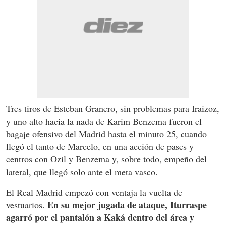
Tres tiros de Esteban Granero, sin problemas para Iraizoz,
y uno alto hacia la nada de Karim Benzema fueron el
bagaje ofensivo del Madrid hasta el minuto 25, cuando
llegó el tanto de Marcelo, en una acción de pases y
centros con Ozil y Benzema y, sobre todo, empeño del
lateral, que llegó solo ante el meta vasco.
El Real Madrid empezó con ventaja la vuelta de
En su mejor jugada de ataque, Iturraspe
vestuarios.
agarró por el pantalón a Kaká dentro del área y