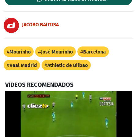
JACOBO BAUTISA
Mourinho
José Mourinho
Barcelona
Real Madrid
Athletic de Bilbao
VIDEOS RECOMENDADOS