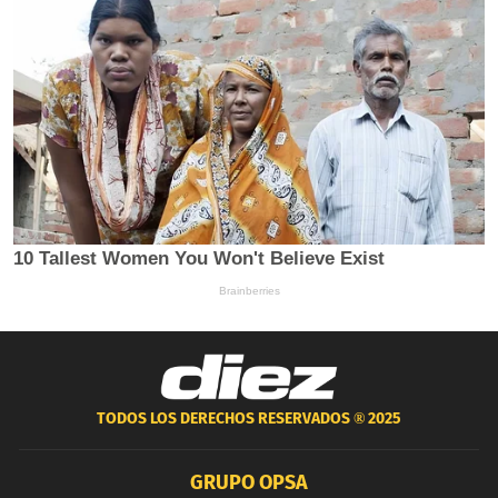
TODOS LOS DERECHOS RESERVADOS ®
2025
GRUPO OPSA