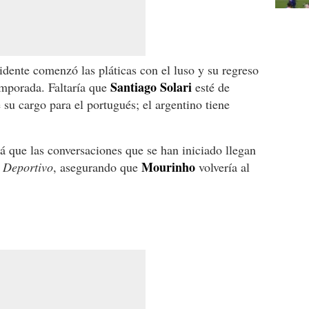
dente comenzó las pláticas con el luso y su regreso
Santiago Solari
emporada. Faltaría que
esté de
 su cargo para el portugués; el argentino tiene
rá que las conversaciones que se han iniciado llegan
Mourinho
Deportivo
, asegurando que
volvería al