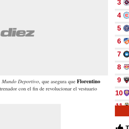
Florentino
s
Mundo Deportivo
, que asegura que
ntrenador con el fin de revolucionar el vestuario