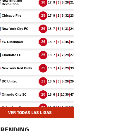
VER TODAS LAS LIGAS
TRENDING