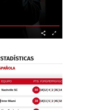
ESTADÍSTICAS
ESPAÑOLA