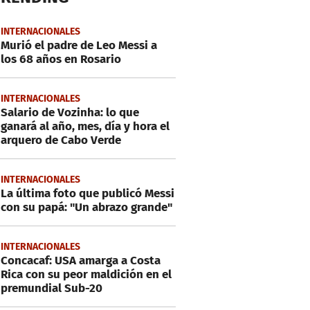
INTERNACIONALES
Murió el padre de Leo Messi a
los 68 años en Rosario
INTERNACIONALES
Salario de Vozinha: lo que
ganará al año, mes, día y hora el
arquero de Cabo Verde
INTERNACIONALES
La última foto que publicó Messi
con su papá: "Un abrazo grande"
INTERNACIONALES
Concacaf: USA amarga a Costa
Rica con su peor maldición en el
premundial Sub-20