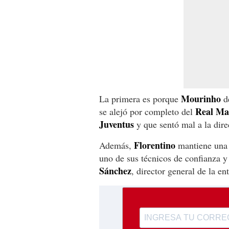
Mourinho
La primera es porque
de
Real Ma
se alejó por completo del
Juventus
y que sentó mal a la dire
Florentino
Además,
mantiene una 
uno de sus técnicos de confianza 
Sánchez
, director general de la en