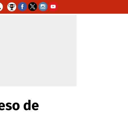
reso de