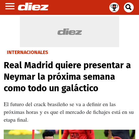
INTERNACIONALES
Real Madrid quiere presentar a
Neymar la próxima semana
como todo un galáctico
El futuro del crack brasileño se va a definir en las
próximas horas y es que el mercado de fichajes está en su
etapa final.