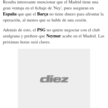
Resulta interesante mencionar que el Madrid tiene una
gran ventaja en el fichaje de 'Ney', pues aseguran en
España
Barça
que que el
no tiene dinero para afrontar la
operación, al menos que se hable de una cesión.
PSG
Además de esto, el
no quiere negociar con el club
Neymar
azulgrana y prefiere que
acabe en el Madrid. Las
próximas horas será claves.