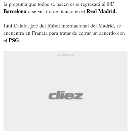
FC
la pregunta que todos se hacen es si regresará al
Barcelona
Real Madrid.
o se vestirá de blanco en el
Juni Calafa, jefe del fútbol internacional del Madrid, se
encuentra en Francia para tratar de cerrar un acuerdo con
PSG
el
.