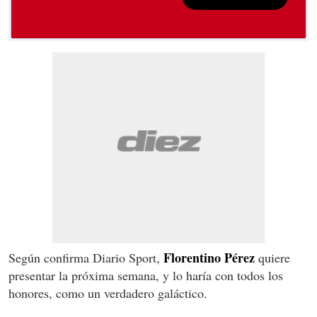
Florentino Pérez
Según confirma Diario Sport,
quiere
presentar la próxima semana, y lo haría con todos los
honores, como un verdadero galáctico.