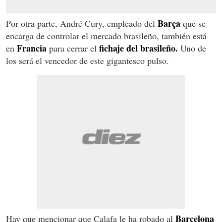
Barça
Por otra parte, André Cury, empleado del
que se
encarga de controlar el mercado brasileño, también está
Francia
fichaje del brasileño.
en
para cerrar el
Uno de
los será el vencedor de este gigantesco pulso.
Barcelona
Hay que mencionar que Calafa le ha robado al