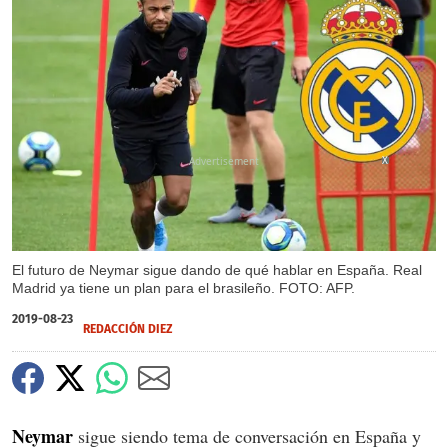
X
El futuro de Neymar sigue dando de qué hablar en España. Real
Madrid ya tiene un plan para el brasileño. FOTO: AFP.
2019-08-23
REDACCIÓN DIEZ
Neymar
sigue siendo tema de conversación en España y