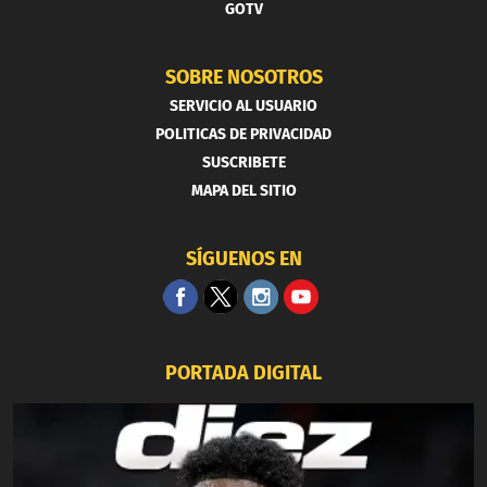
GOTV
SOBRE NOSOTROS
SERVICIO AL USUARIO
POLITICAS DE PRIVACIDAD
SUSCRIBETE
MAPA DEL SITIO
SÍGUENOS EN
PORTADA DIGITAL