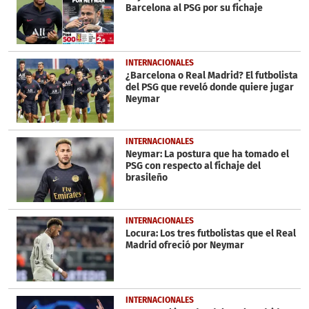
Barcelona al PSG por su fichaje
INTERNACIONALES
¿Barcelona o Real Madrid? El futbolista
del PSG que reveló donde quiere jugar
Neymar
INTERNACIONALES
Neymar: La postura que ha tomado el
PSG con respecto al fichaje del
brasileño
INTERNACIONALES
Locura: Los tres futbolistas que el Real
Madrid ofreció por Neymar
INTERNACIONALES