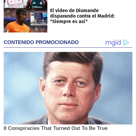
El video de Diomande
disparando contra el Madrid:
"Siempre es así"