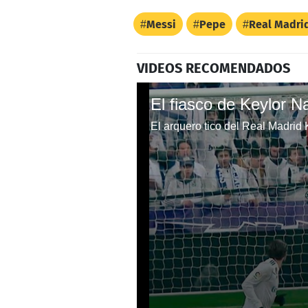
Messi
Pepe
Real Madri
VIDEOS RECOMENDADOS