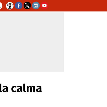
la calma