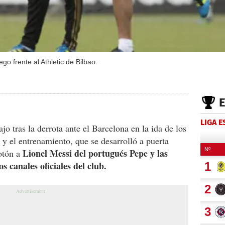
go frente al Athletic de Bilbao.
LIGA 
jo tras la derrota ante el Barcelona en la ida de los
 y el entrenamiento, que se desarrolló a puerta
Lionel Messi del portugués Pepe y las
sotón a
s canales oficiales del club.