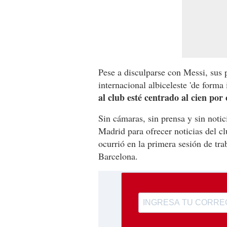
Pese a disculparse con Messi, sus 
internacional albiceleste 'de forma 
al club esté centrado al cien por 
Sin cámaras, sin prensa y sin notic
Madrid para ofrecer noticias del c
ocurrió en la primera sesión de tra
Barcelona.