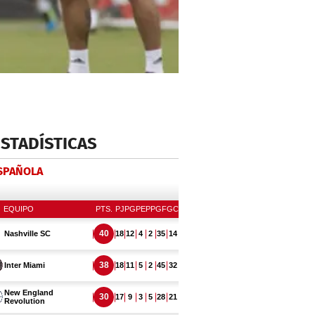
ESTADÍSTICAS
ESPAÑOLA