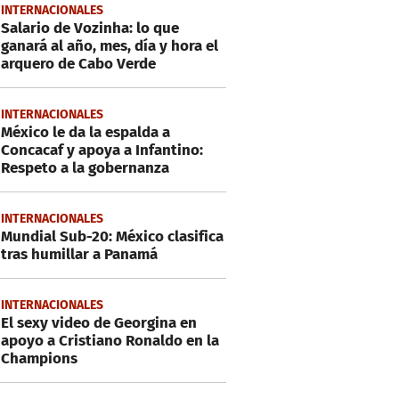
INTERNACIONALES
Salario de Vozinha: lo que
ganará al año, mes, día y hora el
arquero de Cabo Verde
INTERNACIONALES
México le da la espalda a
Concacaf y apoya a Infantino:
Respeto a la gobernanza
INTERNACIONALES
Mundial Sub-20: México clasifica
tras humillar a Panamá
INTERNACIONALES
El sexy video de Georgina en
apoyo a Cristiano Ronaldo en la
Champions