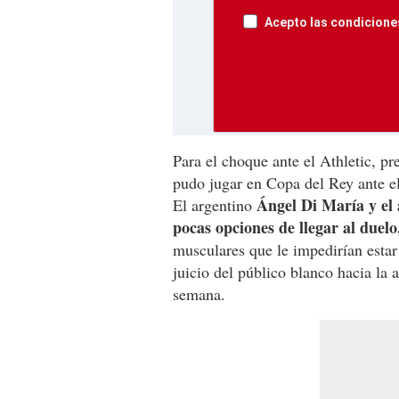
Acepto las condiciones
Para el choque ante el Athletic, p
pudo jugar en Copa del Rey ante e
Ángel Di María y el
El argentino
pocas opciones de llegar al duel
musculares que le impedirían estar 
juicio del público blanco hacia la 
semana.