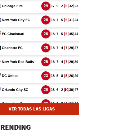
VER TODAS LAS LIGAS
TRENDING