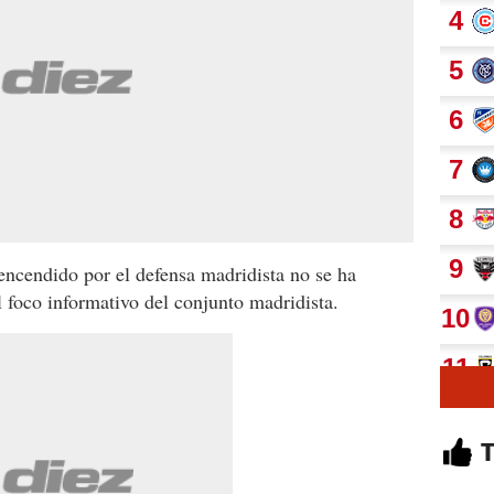
ncendido por el defensa madridista no se ha
l foco informativo del conjunto madridista.