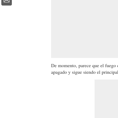
De momento, parece que el fuego e
apagado y sigue siendo el principa