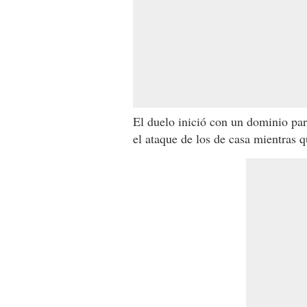
El duelo inició con un dominio par
el ataque de los de casa mientras 