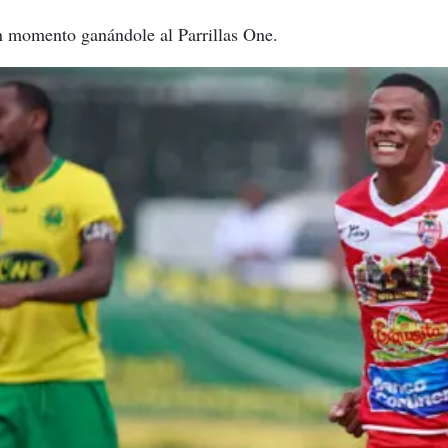
en momento ganándole al Parrillas One.