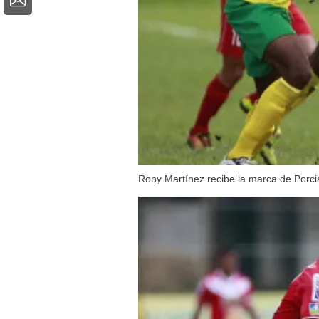
Rony Martínez recibe la marca de Porci