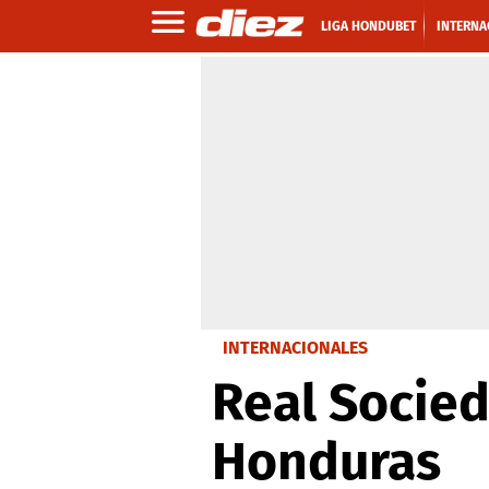
LIGA HONDUBET
INTERNA
INTERNACIONALES
Real Socied
Honduras