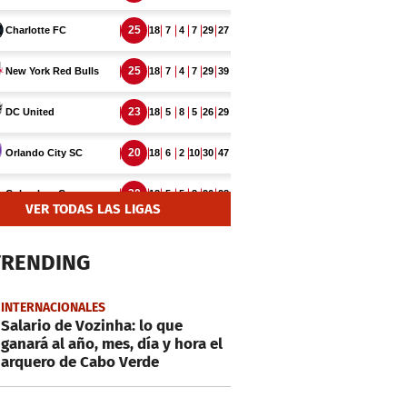
VER TODAS LAS LIGAS
TRENDING
INTERNACIONALES
Salario de Vozinha: lo que
ganará al año, mes, día y hora el
arquero de Cabo Verde