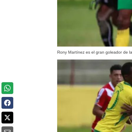
Rony Martínez es el gran goleador de la