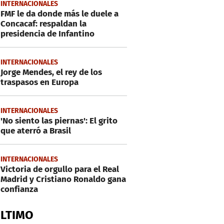
INTERNACIONALES
FMF le da donde más le duele a
Concacaf: respaldan la
presidencia de Infantino
INTERNACIONALES
Jorge Mendes, el rey de los
traspasos en Europa
INTERNACIONALES
'No siento las piernas': El grito
que aterró a Brasil
INTERNACIONALES
Victoria de orgullo para el Real
Madrid y Cristiano Ronaldo gana
confianza
ÚLTIMO