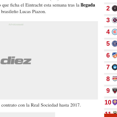
llegada
vo que ficha
el Eintracht esta semana tras la
 brasileño Lucas Piazon.
a contrato con la Real Sociedad hasta 2017.