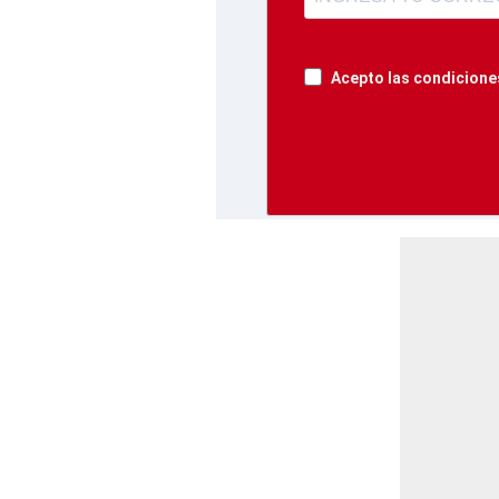
Acepto las condiciones