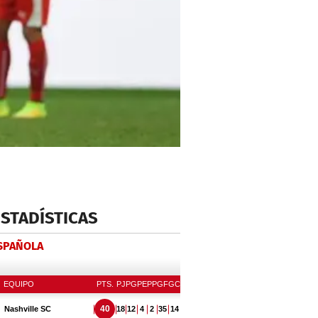
ESTADÍSTICAS
ESPAÑOLA