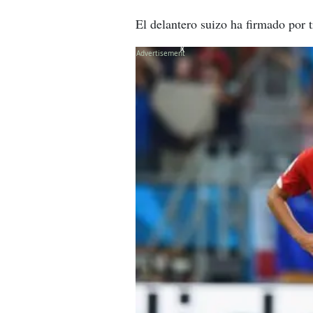
El delantero suizo ha firmado por 
X