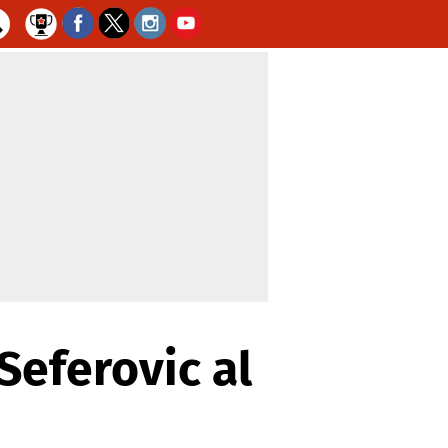
Seferovic al