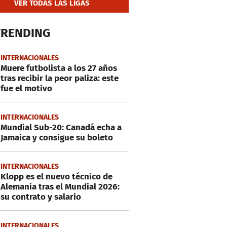
VER TODAS LAS LIGAS
TRENDING
INTERNACIONALES
Muere futbolista a los 27 años
tras recibir la peor paliza: este
fue el motivo
INTERNACIONALES
Mundial Sub-20: Canadá echa a
Jamaica y consigue su boleto
INTERNACIONALES
Klopp es el nuevo técnico de
Alemania tras el Mundial 2026:
su contrato y salario
INTERNACIONALES