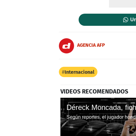
Un
AGENCIA AFP
Internacional
VIDEOS RECOMENDADOS