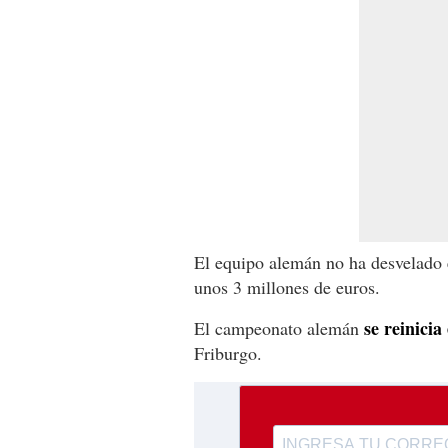
El equipo alemán no ha desvelado e
unos 3 millones de euros.
se reinicia
El campeonato alemán
Friburgo.