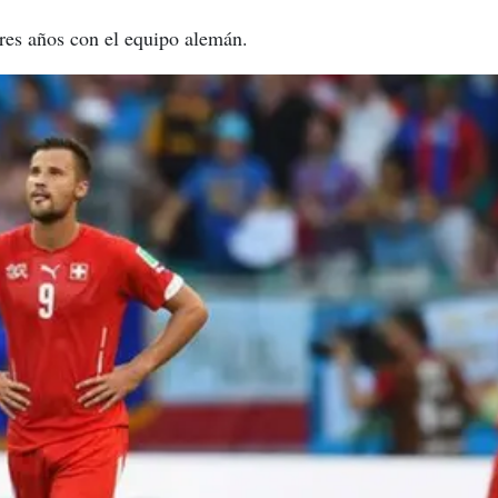
tres años con el equipo alemán.