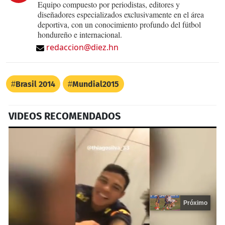
Equipo compuesto por periodistas, editores y
diseñadores especializados exclusivamente en el área
deportiva, con un conocimiento profundo del fútbol
hondureño e internacional.
redaccion@diez.hn
Brasil 2014
Mundial2015
VIDEOS RECOMENDADOS
Próximo