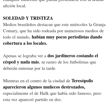
afición local.
SOLEDAD Y TRISTEZA
Medios brasileños destacan que este miércoles la Granja
Comary, que ha sido rodeada por numerosos medios de
habían muy pocos periodistas dando
todo el mundo,
cobertura a los locales.
dos jardineros costando el
Apenas se lograba ver a
césped y nada más
, ni rastro de los futbolistas que
deberán entrenar por la tarde.
Teresópolis
Mientras en el centro de la ciudad de
aparecieron algunos muñecos destrozados,
especialmente el de Hulk que había sido famoso, pero
esta vez apareció partido en dos.