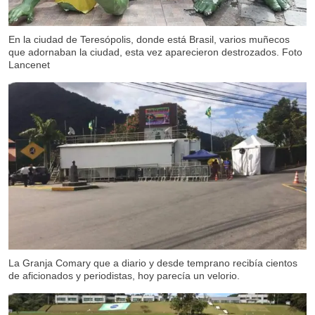
En la ciudad de Teresópolis, donde está Brasil, varios muñecos
que adornaban la ciudad, esta vez aparecieron destrozados. Foto
Lancenet
La Granja Comary que a diario y desde temprano recibía cientos
de aficionados y periodistas, hoy parecía un velorio.