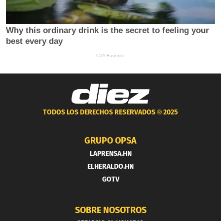
TODOS LOS DERECHOS RESERVADOS ®
2025
GRUPO OPSA
LAPRENSA.HN
ELHERALDO.HN
GOTV
SOBRE NOSOTROS