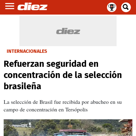
INTERNACIONALES
Refuerzan seguridad en
concentración de la selección
brasileña
La selección de Brasil fue recibida por abucheo en su
campo de concentración en Tersópolis