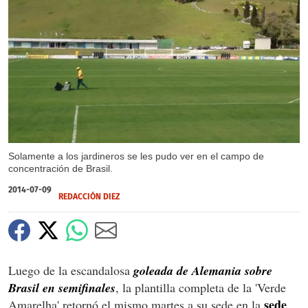
Solamente a los jardineros se les pudo ver en el campo de
concentración de Brasil.
2014-07-09
REDACCIÓN DIEZ
Luego de la escandalosa
goleada de Alemania sobre
Brasil en semifinales
, la plantilla completa de la 'Verde
sede
Amarelha' retornó el mismo martes a su sede en la