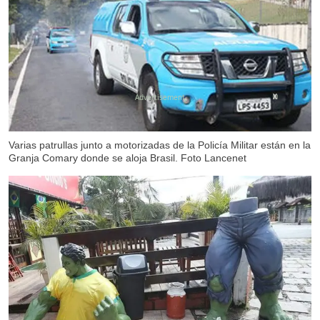
X
Varias patrullas junto a motorizadas de la Policía Militar están en la
Granja Comary donde se aloja Brasil. Foto Lancenet