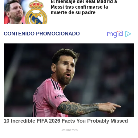
El mensaje del Real Madrid a
Messi tras confirmarse la
muerte de su padre