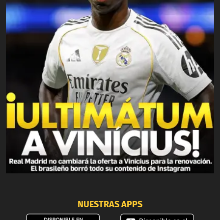
NUESTRAS APPS