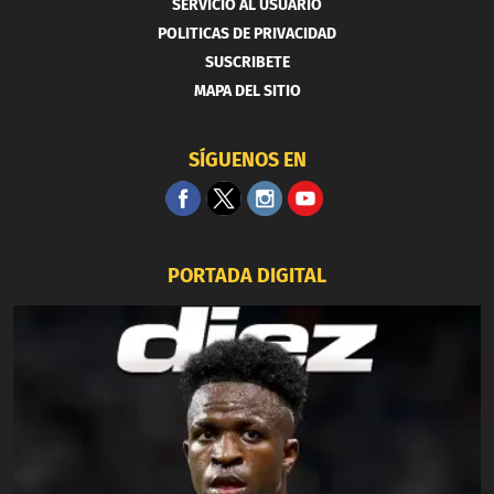
SERVICIO AL USUARIO
POLITICAS DE PRIVACIDAD
SUSCRIBETE
MAPA DEL SITIO
SÍGUENOS EN
PORTADA DIGITAL