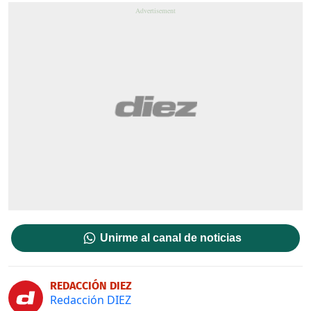
Unirme al canal de noticias
REDACCIÓN DIEZ
Redacción DIEZ