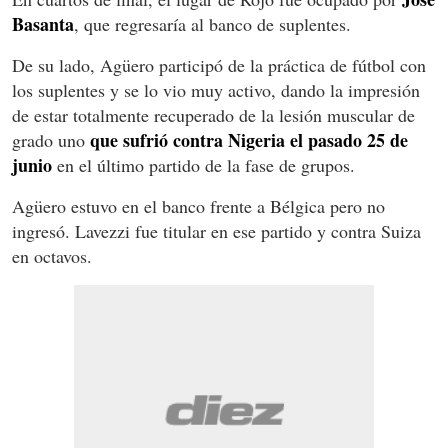
Basanta
, que regresaría al banco de suplentes.
De su lado, Agüero participó de la práctica de fútbol con
los suplentes y se lo vio muy activo, dando la impresión
de estar totalmente recuperado de la lesión muscular de
que sufrió contra Nigeria el pasado 25 de
grado uno
junio
en el último partido de la fase de grupos.
Agüero estuvo en el banco frente a Bélgica pero no
ingresó. Lavezzi fue titular en ese partido y contra Suiza
en octavos.