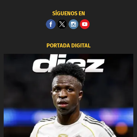
SÍGUENOS EN
PORTADA DIGITAL