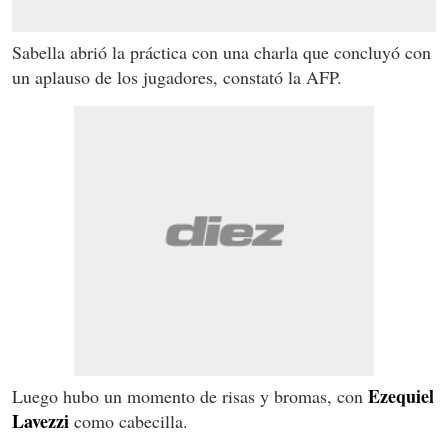
Sabella abrió la práctica con una charla que concluyó con
un aplauso de los jugadores, constató la AFP.
Ezequiel
Luego hubo un momento de risas y bromas, con
Lavezzi
como cabecilla.