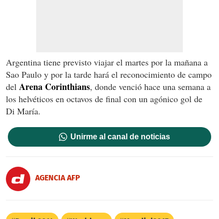
Argentina tiene previsto viajar el martes por la mañana a
Sao Paulo y por la tarde hará el reconocimiento de campo
Arena Corinthians
del
, donde venció hace una semana a
los helvéticos en octavos de final con un agónico gol de
Di María.
Unirme al canal de noticias
AGENCIA AFP