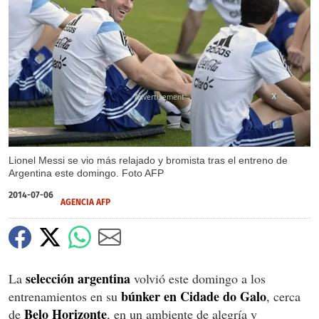
X
Lionel Messi se vio más relajado y bromista tras el entreno de
Argentina este domingo. Foto AFP
2014-07-06
AGENCIA AFP
selección argentina
La
volvió este domingo a los
búnker en Cidade do Galo
entrenamientos en su
, cerca
Belo Horizonte
de
, en un ambiente de alegría y