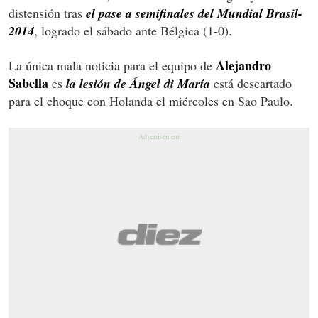
distensión tras
el pase a semifinales del Mundial Brasil-
2014
, logrado el sábado ante Bélgica (1-0).
Alejandro
La única mala noticia para el equipo de
Sabella
es
la lesión de Ángel di María
está descartado
para el choque con Holanda el miércoles en Sao Paulo.