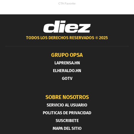
TODOS LOS DERECHOS RESERVADOS ®
2025
GRUPO OPSA
LAPRENSA.HN
ELHERALDO.HN
GOTV
SOBRE NOSOTROS
SERVICIO AL USUARIO
POLITICAS DE PRIVACIDAD
SUSCRIBETE
MAPA DEL SITIO