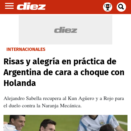
INTERNACIONALES
Risas y alegría en práctica de
Argentina de cara a choque con
Holanda
Alejandro Sabella recupera al Kun Agüero y a Rojo para
el duelo contra la Naranja Mecánica.