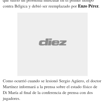
Enzo Pérez
contra Bélgica y debió ser reemplazado por
.
Como ocurrió cuando se lesionó Sergio Agüero, el doctor
Martínez informará a la prensa sobre el estado físico de
Di María al final de la conferencia de prensa con dos
jugadores.