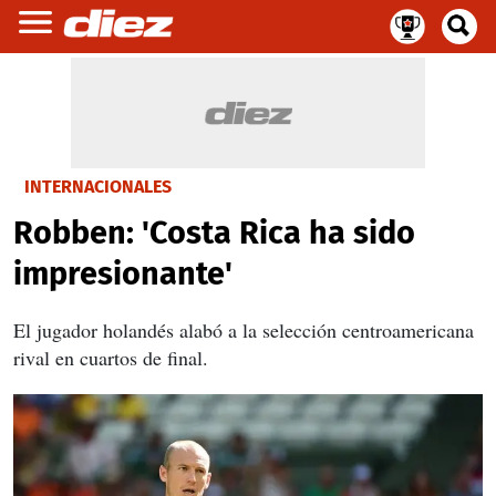
INTERNACIONALES
Robben: 'Costa Rica ha sido
impresionante'
El jugador holandés alabó a la selección centroamericana
rival en cuartos de final.