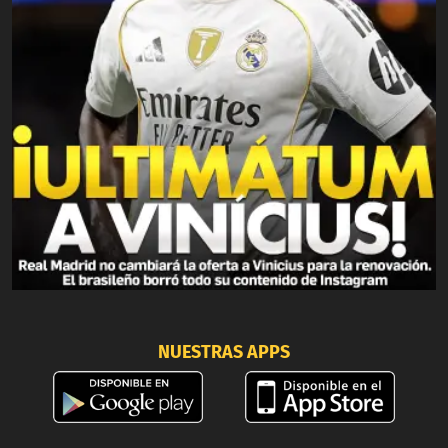
NUESTRAS APPS