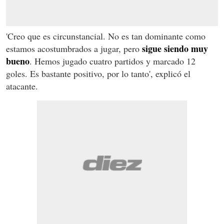
'Creo que es circunstancial. No es tan dominante como
sigue siendo muy
estamos acostumbrados a jugar, pero
bueno
. Hemos jugado cuatro partidos y marcado 12
goles. Es bastante positivo, por lo tanto', explicó el
atacante.