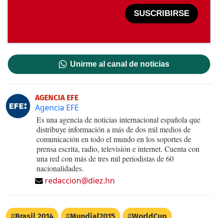
SUSCRIBIRSE
Unirme al canal de noticias
AGENCIA EFE
Agencia EFE
Es una agencia de noticias internacional española que
distribuye información a más de dos mil medios de
comunicación en todo el mundo en los soportes de
prensa escrita, radio, televisión e internet. Cuenta con
una red con más de tres mil periodistas de 60
nacionalidades.
redaccion@diez.hn
Brasil 2014
Mundial2015
WorldCup