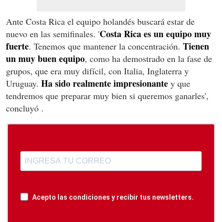
Ante Costa Rica el equipo holandés buscará estar de
Costa Rica es un equipo muy
nuevo en las semifinales. '
fuerte
Tienen
. Tenemos que mantener la concentración.
un muy buen equipo
, como ha demostrado en la fase de
grupos, que era muy difícil, con Italia, Inglaterra y
Ha sido realmente impresionante
Uruguay.
y que
tendremos que preparar muy bien si queremos ganarles',
concluyó .
Acepto las condiciones y recibir tus newsletters.