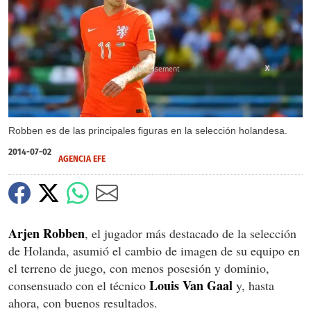
X
Robben es de las principales figuras en la selección holandesa.
2014-07-02
AGENCIA EFE
Arjen Robben
, el jugador más destacado de la selección
de Holanda, asumió el cambio de imagen de su equipo en
el terreno de juego, con menos posesión y dominio,
Louis Van Gaal
consensuado con el técnico
y, hasta
ahora, con buenos resultados.