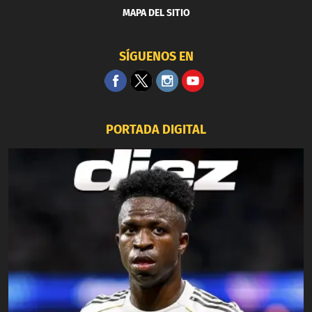
MAPA DEL SITIO
SÍGUENOS EN
PORTADA DIGITAL