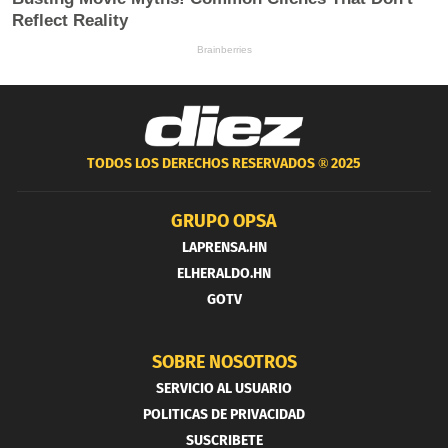
TODOS LOS DERECHOS RESERVADOS ®
2025
GRUPO OPSA
LAPRENSA.HN
ELHERALDO.HN
GOTV
SOBRE NOSOTROS
SERVICIO AL USUARIO
POLITICAS DE PRIVACIDAD
SUSCRIBETE