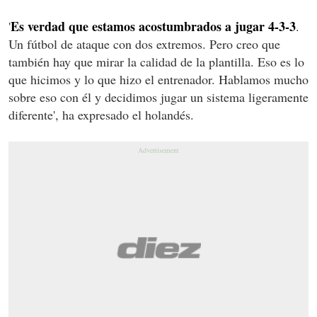
Es verdad que estamos acostumbrados a jugar 4-3-3
'
.
Un fútbol de ataque con dos extremos. Pero creo que
también hay que mirar la calidad de la plantilla. Eso es lo
que hicimos y lo que hizo el entrenador. Hablamos mucho
sobre eso con él y decidimos jugar un sistema ligeramente
diferente', ha expresado el holandés.