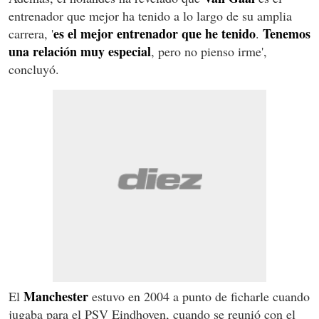
entrenador que mejor ha tenido a lo largo de su amplia
es el mejor entrenador que he tenido
Tenemos
carrera, '
.
una relación muy especial
, pero no pienso irme',
concluyó.
Manchester
El
estuvo en 2004 a punto de ficharle cuando
jugaba para el PSV Eindhoven, cuando se reunió con el