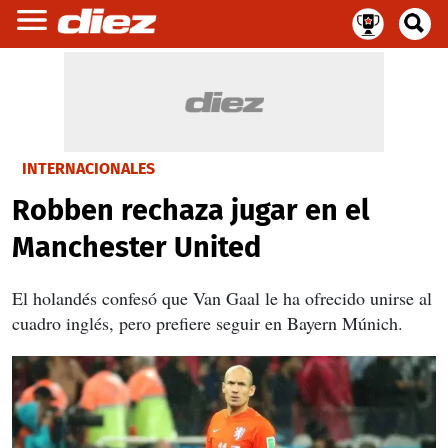
INTERNACIONALES
Robben rechaza jugar en el
Manchester United
El holandés confesó que Van Gaal le ha ofrecido unirse al
cuadro inglés, pero prefiere seguir en Bayern Múnich.