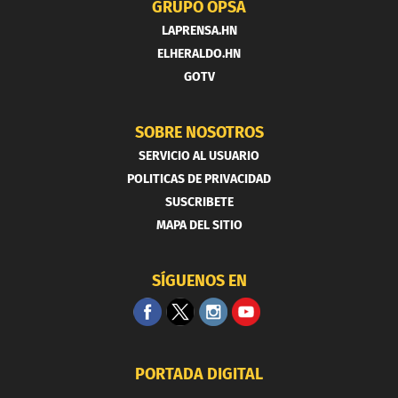
GRUPO OPSA
LAPRENSA.HN
ELHERALDO.HN
GOTV
SOBRE NOSOTROS
SERVICIO AL USUARIO
POLITICAS DE PRIVACIDAD
SUSCRIBETE
MAPA DEL SITIO
SÍGUENOS EN
PORTADA DIGITAL