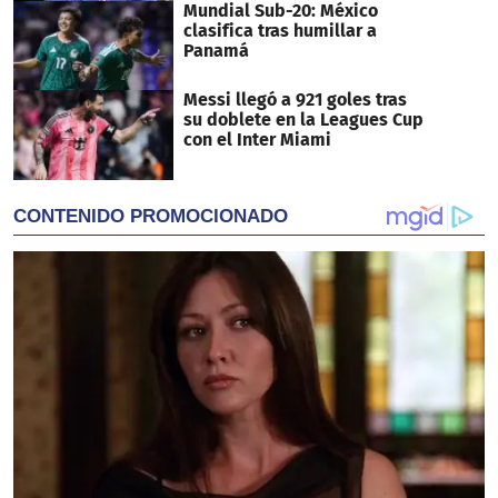
Mundial Sub-20: México
clasifica tras humillar a
Panamá
Messi llegó a 921 goles tras
su doblete en la Leagues Cup
con el Inter Miami