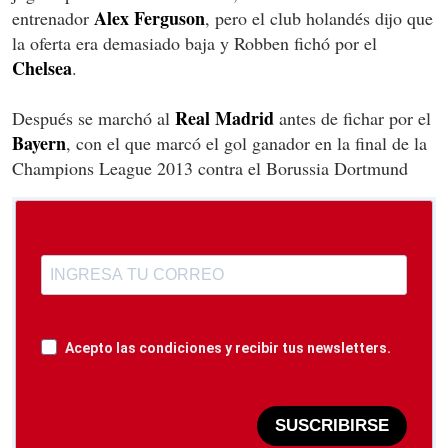
Alex Ferguson
entrenador
, pero el club holandés dijo que
la oferta era demasiado baja y Robben fichó por el
Chelsea
.
Real Madrid
Después se marchó al
antes de fichar por el
Bayern
, con el que marcó el gol ganador en la final de la
Champions League 2013 contra el Borussia Dortmund
Acepto las condiciones y recibir tus newsletters.
SUSCRIBIRSE