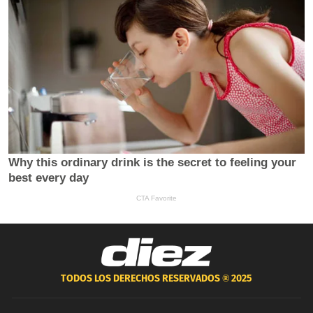
TODOS LOS DERECHOS RESERVADOS ®
2025