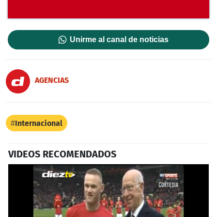
Unirme al canal de noticias
AGENCIAS
Internacional
VIDEOS RECOMENDADOS