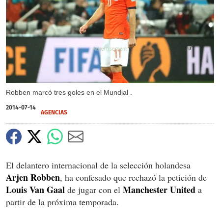
X
Robben marcó tres goles en el Mundial .
2014-07-14
AGENCIAS
El delantero internacional de la selección holandesa
Arjen Robben
, ha confesado que rechazó la petición de
Louis Van Gaal
Manchester United
de jugar con el
a
partir de la próxima temporada.