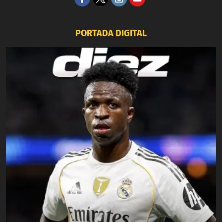
PORTADA DIGITAL