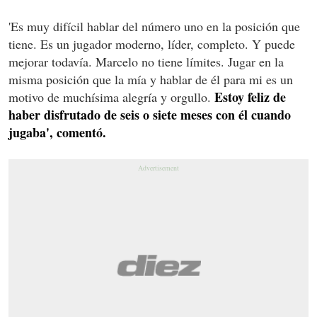
'Es muy difícil hablar del número uno en la posición que
tiene. Es un jugador moderno, líder, completo. Y puede
mejorar todavía. Marcelo no tiene límites. Jugar en la
misma posición que la mía y hablar de él para mi es un
Estoy feliz de
motivo de muchísima alegría y orgullo.
haber disfrutado de seis o siete meses con él cuando
jugaba', comentó.