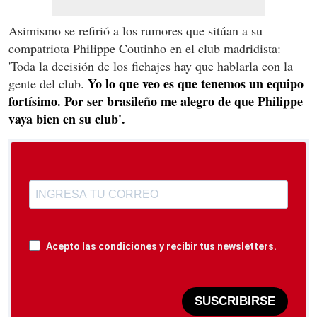
Asimismo se refirió a los rumores que sitúan a su
compatriota Philippe Coutinho en el club madridista:
'Toda la decisión de los fichajes hay que hablarla con la
Yo lo que veo es que tenemos un equipo
gente del club.
fortísimo. Por ser brasileño me alegro de que Philippe
vaya bien en su club'.
Acepto las condiciones y recibir tus newsletters.
SUSCRIBIRSE