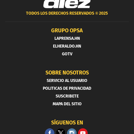
TODOS LOS DERECHOS RESERVADOS ®
2025
GRUPO OPSA
LAPRENSA.HN
ELHERALDO.HN
GOTV
SOBRE NOSOTROS
SERVICIO AL USUARIO
POLITICAS DE PRIVACIDAD
SUSCRIBETE
MAPA DEL SITIO
SÍGUENOS EN