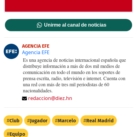
Unirme al canal de noticias
AGENCIA EFE
Agencia EFE
Es una agencia de noticias internacional española que
distribuye información a más de dos mil medios de
comunicación en todo el mundo en los soportes de
prensa escrita, radio, televisión e internet. Cuenta con
una red con más de tres mil periodistas de 60
nacionalidades.
redaccion@diez.hn
Club
Jugador
Marcelo
Real Madrid
Equipo