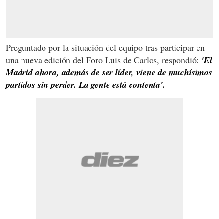
Preguntado por la situación del equipo tras participar en
una nueva edición del Foro Luis de Carlos, respondió:
'El
Madrid ahora, además de ser líder, viene de muchísimos
partidos sin perder. La gente está contenta'.