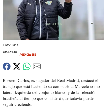
X
Foto: Diez
2016-11-07
AGENCIA EFE
Roberto Carlos, ex jugador del Real Madrid, destacó el
trabajo que está haciendo su compatriota Marcelo como
lateral izquierdo del conjunto blanco y de la selección
brasileña al tiempo que consideró que todavía puede
seguir creciendo.