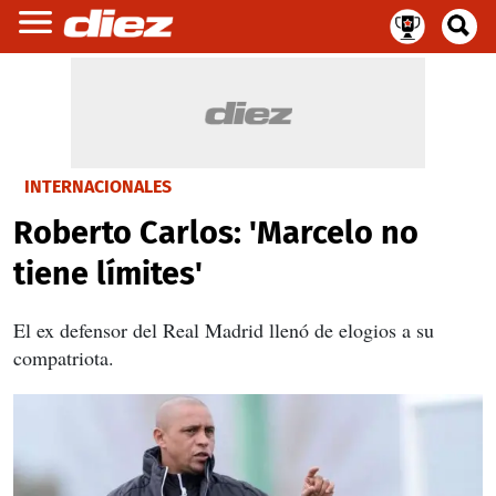
INTERNACIONALES
Roberto Carlos: 'Marcelo no
tiene límites'
El ex defensor del Real Madrid llenó de elogios a su
compatriota.