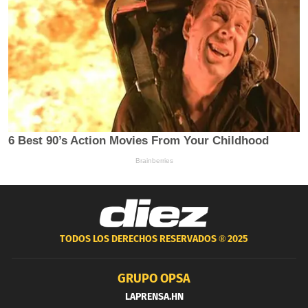
TODOS LOS DERECHOS RESERVADOS ®
2025
GRUPO OPSA
LAPRENSA.HN