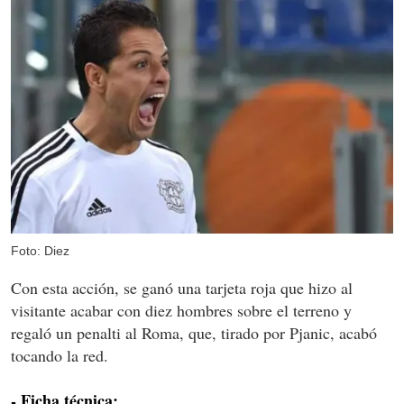
Foto: Diez
Con esta acción, se ganó una tarjeta roja que hizo al
visitante acabar con diez hombres sobre el terreno y
regaló un penalti al Roma, que, tirado por Pjanic, acabó
tocando la red.
- Ficha técnica: