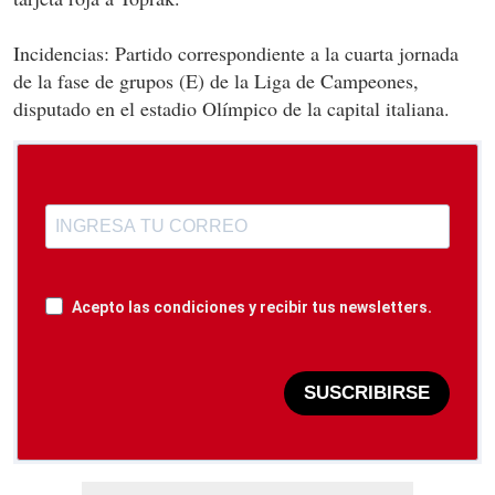
Incidencias: Partido correspondiente a la cuarta jornada
de la fase de grupos (E) de la Liga de Campeones,
disputado en el estadio Olímpico de la capital italiana.
Acepto las condiciones y recibir tus newsletters.
SUSCRIBIRSE