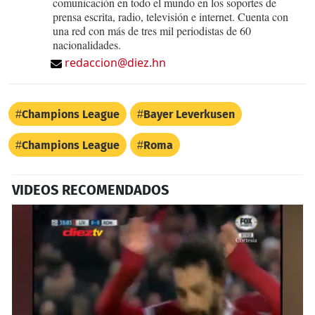
comunicación en todo el mundo en los soportes de
prensa escrita, radio, televisión e internet. Cuenta con
una red con más de tres mil periodistas de 60
nacionalidades.
redaccion@diez.hn
Champions League
Bayer Leverkusen
Champions League
Roma
VIDEOS RECOMENDADOS