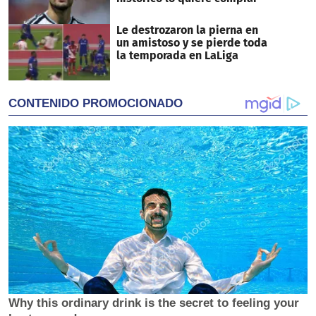
Le destrozaron la pierna en
un amistoso y se pierde toda
la temporada en LaLiga