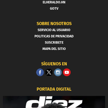
ELHERALDO.HN
GOTV
SOBRE NOSOTROS
SERVICIO AL USUARIO
POLITICAS DE PRIVACIDAD
SUSCRIBETE
MAPA DEL SITIO
SÍGUENOS EN
PORTADA DIGITAL