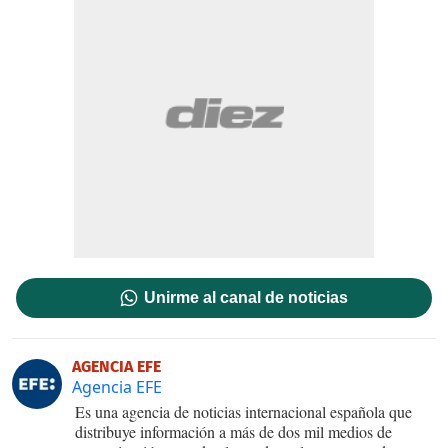
Unirme al canal de noticias
AGENCIA EFE
Agencia EFE
Es una agencia de noticias internacional española que
distribuye información a más de dos mil medios de