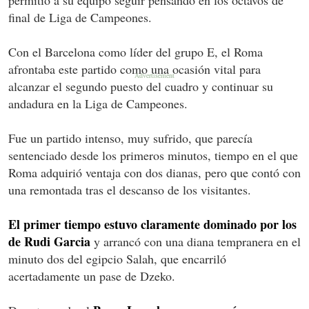
final de Liga de Campeones.
Con el Barcelona como líder del grupo E, el Roma
afrontaba este partido como una ocasión vital para
alcanzar el segundo puesto del cuadro y continuar su
andadura en la Liga de Campeones.
Fue un partido intenso, muy sufrido, que parecía
sentenciado desde los primeros minutos, tiempo en el que
Roma adquirió ventaja con dos dianas, pero que contó con
una remontada tras el descanso de los visitantes.
El primer tiempo estuvo claramente dominado por los
de Rudi Garcia
y arrancó con una diana tempranera en el
minuto dos del egipcio Salah, que encarriló
acertadamente un pase de Dzeko.