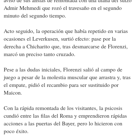
avisó de sus ansias de remontada con una diana del suizo
Admir Mehmedi que rozó el travesaño en el segundo
minuto del segundo tiempo.
Acto seguido, la operación que había repetido en varias
ocasiones el Leverkusen, surtió efecto: pase por la
derecha a Chicharito que, tras desmarcarse de Florenzi,
marcó un preciso tanto cruzado.
Pese a las dudas iniciales, Florenzi salió al campo de
juego a pesar de la molestia muscular que arrastra y, tras
el empate, pidió el recambio para ser sustituido por
Maicon.
Con la rápida remontada de los visitantes, la psicosis
cundió entre las filas del Roma y emprendieron rápidas
acciones a las puertas del Bayer, pero lo hicieron con
poco éxito.