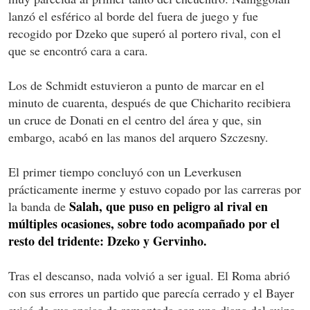
lanzó el esférico al borde del fuera de juego y fue
recogido por Dzeko que superó al portero rival, con el
que se encontró cara a cara.
Los de Schmidt estuvieron a punto de marcar en el
minuto de cuarenta, después de que Chicharito recibiera
un cruce de Donati en el centro del área y que, sin
embargo, acabó en las manos del arquero Szczesny.
El primer tiempo concluyó con un Leverkusen
prácticamente inerme y estuvo copado por las carreras por
Salah, que puso en peligro al rival en
la banda de
múltiples ocasiones, sobre todo acompañado por el
resto del tridente: Dzeko y Gervinho.
Tras el descanso, nada volvió a ser igual. El Roma abrió
con sus errores un partido que parecía cerrado y el Bayer