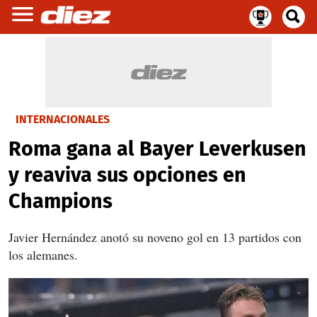
INTERNACIONALES
Roma gana al Bayer Leverkusen
y reaviva sus opciones en
Champions
Javier Hernández anotó su noveno gol en 13 partidos con
los alemanes.