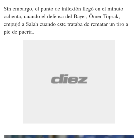
Sin embargo, el punto de inflexión llegó en el minuto
ochenta, cuando el defensa del Bayer, Ömer Toprak,
empujó a Salah cuando este trataba de rematar un tiro a
pie de puerta.