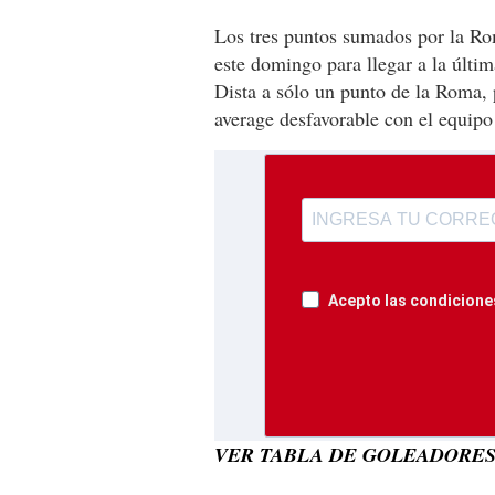
Los tres puntos sumados por la Ro
este domingo para llegar a la últ
Dista a sólo un punto de la Roma, 
average desfavorable con el equipo 
Acepto las condiciones
VER TABLA DE GOLEADORES 