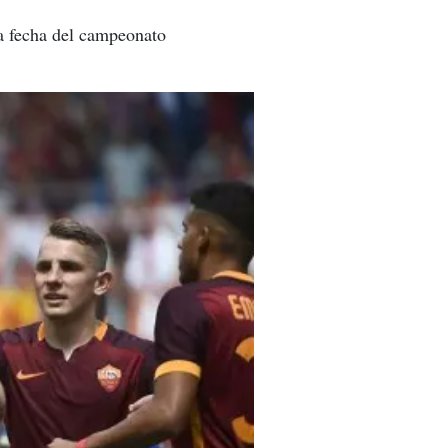
ma fecha del campeonato