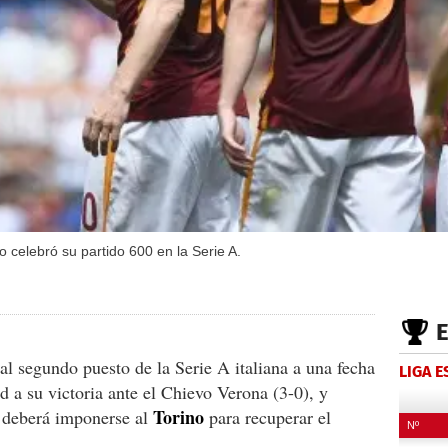
 celebró su partido 600 en la Serie A.
l segundo puesto de la Serie A italiana a una fecha
LIGA 
d a su victoria ante el Chievo Verona (3-0), y
Torino
e deberá imponerse al
para recuperar el