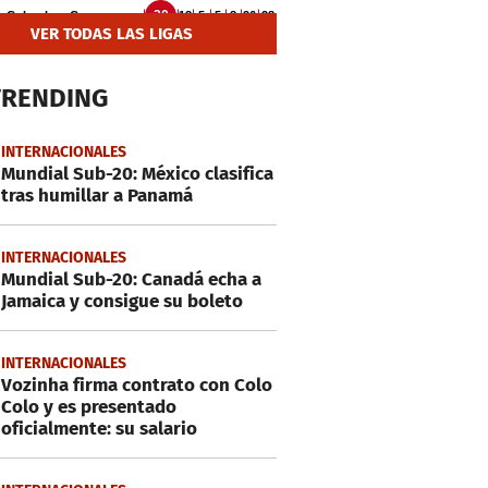
VER TODAS LAS LIGAS
TRENDING
INTERNACIONALES
Mundial Sub-20: México clasifica
tras humillar a Panamá
INTERNACIONALES
Mundial Sub-20: Canadá echa a
Jamaica y consigue su boleto
INTERNACIONALES
Vozinha firma contrato con Colo
Colo y es presentado
oficialmente: su salario