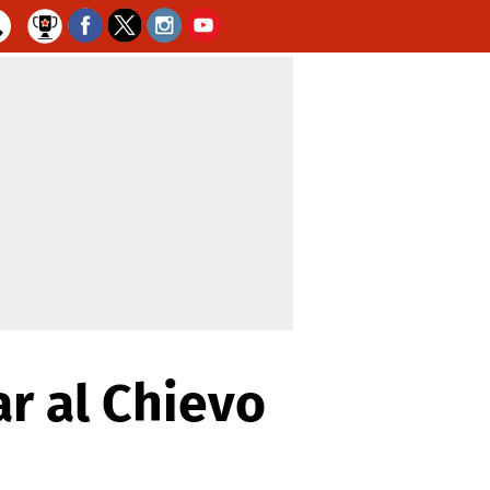
r al Chievo