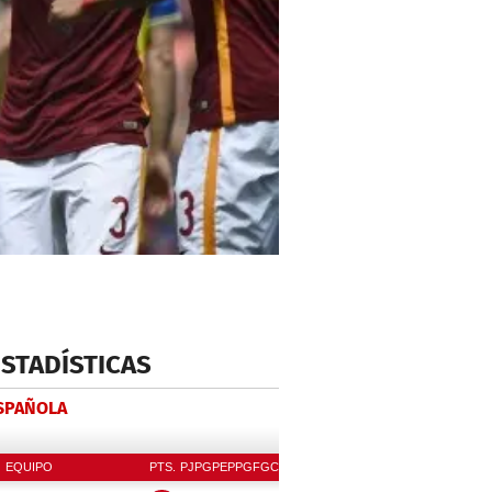
ESTADÍSTICAS
ESPAÑOLA