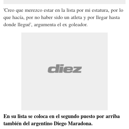
'Creo que merezco estar en la lista por mi estatura, por lo
que hacía, por no haber sido un atleta y por llegar hasta
donde llegué', argumenta el ex goleador.
En su lista se coloca en el segundo puesto por arriba
también del argentino Diego Maradona.