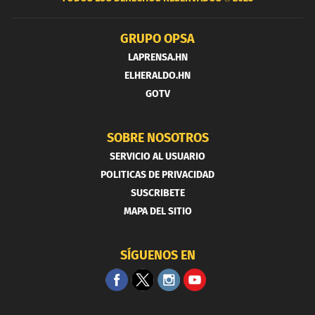
GRUPO OPSA
LAPRENSA.HN
ELHERALDO.HN
GOTV
SOBRE NOSOTROS
SERVICIO AL USUARIO
POLITICAS DE PRIVACIDAD
SUSCRIBETE
MAPA DEL SITIO
SÍGUENOS EN