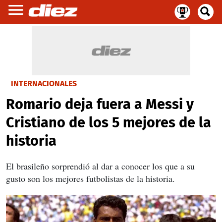
INTERNACIONALES
Romario deja fuera a Messi y
Cristiano de los 5 mejores de la
historia
El brasileño sorprendió al dar a conocer los que a su
gusto son los mejores futbolistas de la historia.