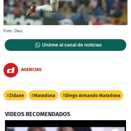
Foto: Diez
Unirme al canal de noticias
AGENCIAS
Zidane
Maradona
Diego Armando Maradona
VIDEOS RECOMENDADOS