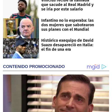
Vinicius recibe la llamada
que sacude al Real Madrid y
se iría por este salario
Infantino no lo esperaba: las
dos mujeres que sabotearon
sus planes con el Mundial
Histórico exequipo de David
Suazo desapareció en Italia:
el fin de una era