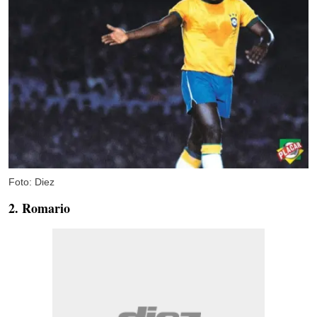
Foto: Diez
2. Romario