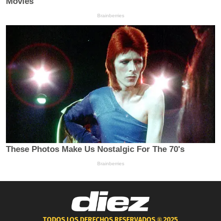
TODOS LOS DERECHOS RESERVADOS ®
2025