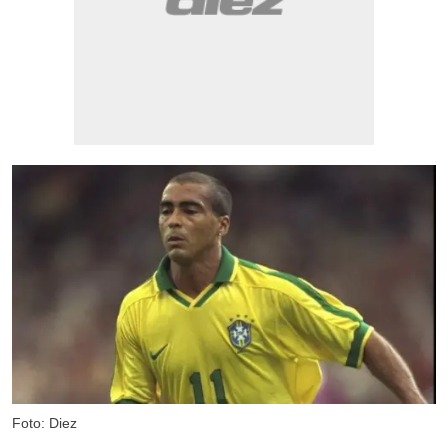
Foto: Diez