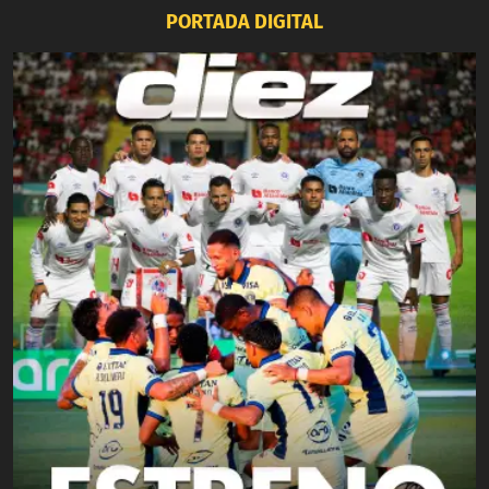
PORTADA DIGITAL