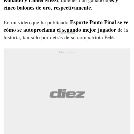
cinco balones de oro, respectivamente.
Esporte Ponto Final se ve
En un vídeo que ha publicado
cómo se autoproclama el segundo mejor jugador
de la
historia, tan sólo por detrás de su compatriota Pelé.