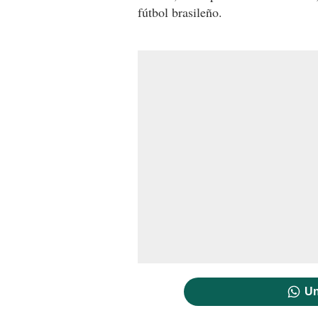
fútbol brasileño.
Un