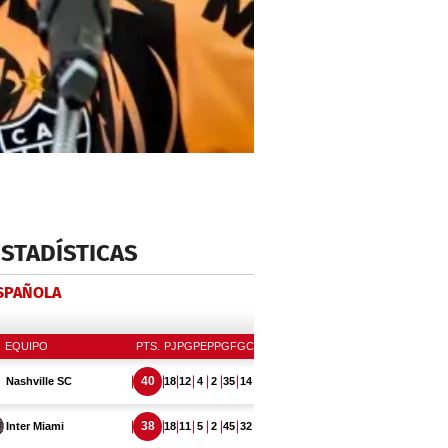
ESTADÍSTICAS
ESPAÑOLA