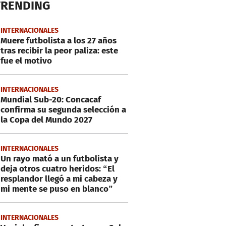
TRENDING
INTERNACIONALES
Muere futbolista a los 27 años
tras recibir la peor paliza: este
fue el motivo
INTERNACIONALES
Mundial Sub-20: Concacaf
confirma su segunda selección a
la Copa del Mundo 2027
INTERNACIONALES
Un rayo mató a un futbolista y
deja otros cuatro heridos: “El
resplandor llegó a mi cabeza y
mi mente se puso en blanco”
INTERNACIONALES