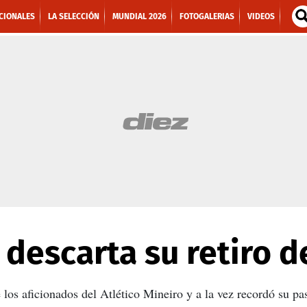
CIONALES
LA SELECCIÓN
MUNDIAL 2026
FOTOGALERIAS
VIDEOS
descarta su retiro de
 los aficionados del Atlético Mineiro y a la vez recordó su pa