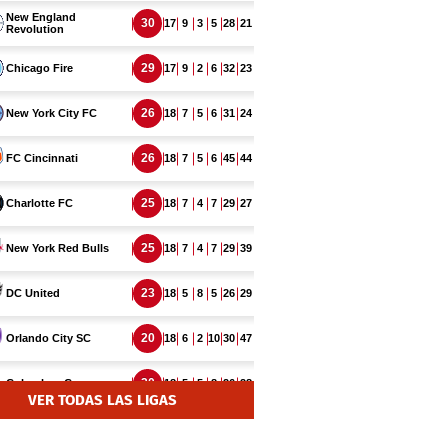
VER TODAS LAS LIGAS