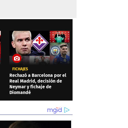
FICHAJES
Rechazó a Barcelona por el
Real Madrid, decisión de
Neymar y fichaje de
Diomandé