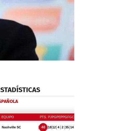
ESTADÍSTICAS
ESPAÑOLA