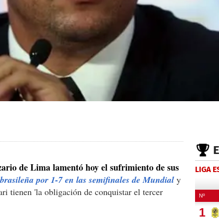
zario de Lima lamentó hoy el sufrimiento de sus
LIGA 
n brasileña por 1-7 en las semifinales de Mundial
y
ri tienen 'la obligación de conquistar el tercer