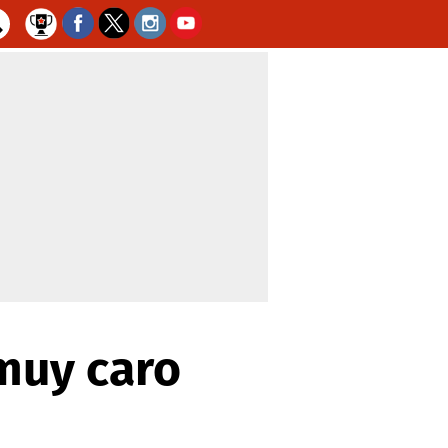
 muy caro