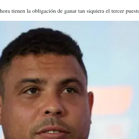
hora tienen la obligación de ganar tan siquiera el tercer puest