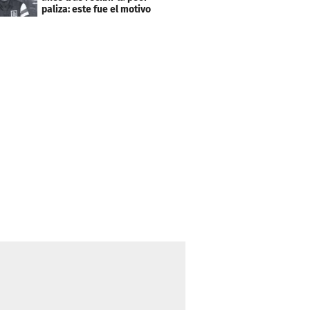
paliza: este fue el motivo