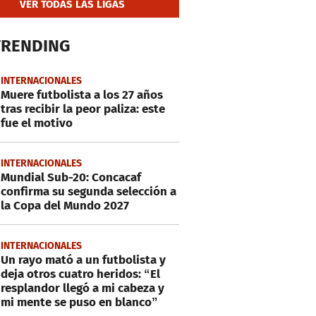
VER TODAS LAS LIGAS
TRENDING
INTERNACIONALES
Muere futbolista a los 27 años
tras recibir la peor paliza: este
fue el motivo
INTERNACIONALES
Mundial Sub-20: Concacaf
confirma su segunda selección a
la Copa del Mundo 2027
INTERNACIONALES
Un rayo mató a un futbolista y
deja otros cuatro heridos: “El
resplandor llegó a mi cabeza y
mi mente se puso en blanco”