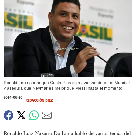
X
Ronaldo no espera que Costa Rica siga avanzando en el Mundial
y asegura que Neymar es mejor que Messi hasta el momento.
2014-06-26
REDACCIÓN DIEZ
Ronaldo Luiz Nazario Da Lima habló de varios temas del