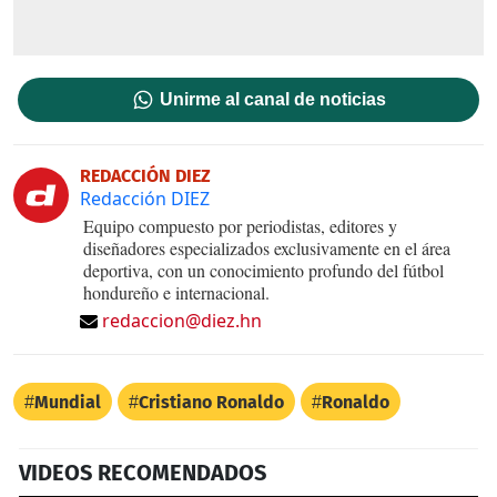
Unirme al canal de noticias
REDACCIÓN DIEZ
Redacción DIEZ
Equipo compuesto por periodistas, editores y
diseñadores especializados exclusivamente en el área
deportiva, con un conocimiento profundo del fútbol
hondureño e internacional.
redaccion@diez.hn
Mundial
Cristiano Ronaldo
Ronaldo
VIDEOS RECOMENDADOS