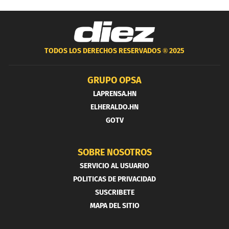
TODOS LOS DERECHOS RESERVADOS ®
2025
GRUPO OPSA
LAPRENSA.HN
ELHERALDO.HN
GOTV
SOBRE NOSOTROS
SERVICIO AL USUARIO
POLITICAS DE PRIVACIDAD
SUSCRIBETE
MAPA DEL SITIO