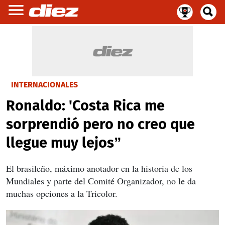
INTERNACIONALES
Ronaldo: 'Costa Rica me
sorprendió pero no creo que
llegue muy lejos”
El brasileño, máximo anotador en la historia de los
Mundiales y parte del Comité Organizador, no le da
muchas opciones a la Tricolor.