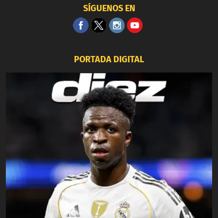
SÍGUENOS EN
PORTADA DIGITAL