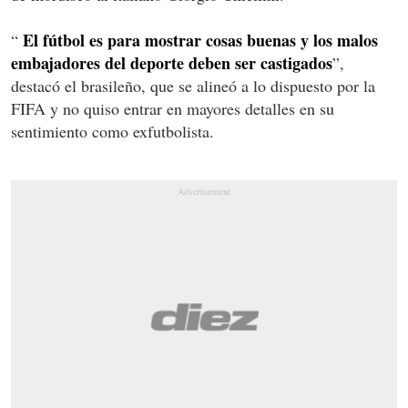
El fútbol es para mostrar cosas buenas y los malos
“
embajadores del deporte deben ser castigados
”,
destacó el brasileño, que se alineó a lo dispuesto por la
FIFA y no quiso entrar en mayores detalles en su
sentimiento como exfutbolista.