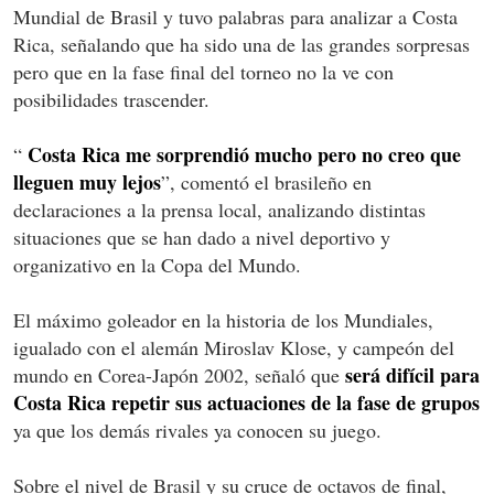
Mundial de Brasil y tuvo palabras para analizar a Costa
Rica, señalando que ha sido una de las grandes sorpresas
pero que en la fase final del torneo no la ve con
posibilidades trascender.
Costa Rica me sorprendió mucho pero no creo que
“
lleguen muy lejos
”, comentó el brasileño en
declaraciones a la prensa local, analizando distintas
situaciones que se han dado a nivel deportivo y
organizativo en la Copa del Mundo.
El máximo goleador en la historia de los Mundiales,
igualado con el alemán Miroslav Klose, y campeón del
será difícil para
mundo en Corea-Japón 2002, señaló que
Costa Rica repetir sus actuaciones de la fase de grupos
ya que los demás rivales ya conocen su juego.
Sobre el nivel de Brasil y su cruce de octavos de final,