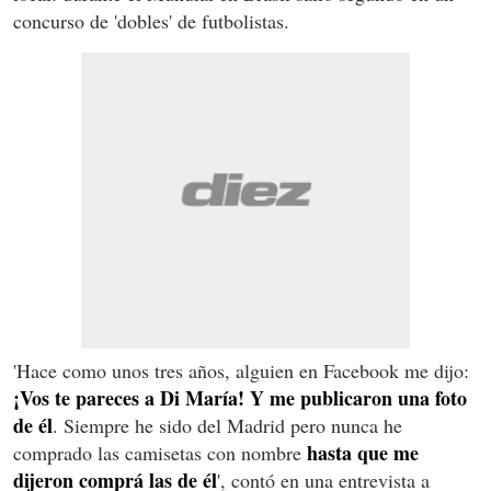
concurso de 'dobles' de futbolistas.
'Hace como unos tres años, alguien en Facebook me dijo:
¡Vos te pareces a Di María! Y me publicaron una foto
de él
. Siempre he sido del Madrid pero nunca he
hasta que me
comprado las camisetas con nombre
dijeron comprá las de él
', contó en una entrevista a