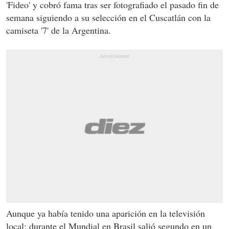
'Fideo' y cobró fama tras ser fotografiado el pasado fin de
semana siguiendo a su selección en el Cuscatlán con la
camiseta '7' de la Argentina.
Aunque ya había tenido una aparición en la televisión
local: durante el Mundial en Brasil salió segundo en un