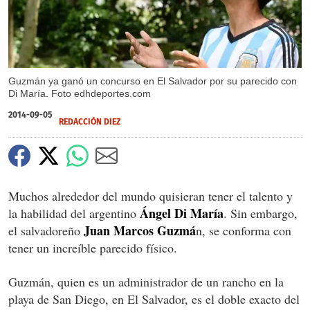
Guzmán ya ganó un concurso en El Salvador por su parecido con
Di María. Foto edhdeportes.com
2014-09-05
REDACCIÓN DIEZ
Muchos alrededor del mundo quisieran tener el talento y
Ángel Di María
la habilidad del argentino
. Sin embargo,
Juan Marcos Guzmá
el salvadoreño
n, se conforma con
tener un increíble parecido físico.
Guzmán, quien es un administrador de un rancho en la
playa de San Diego, en El Salvador, es el doble exacto del