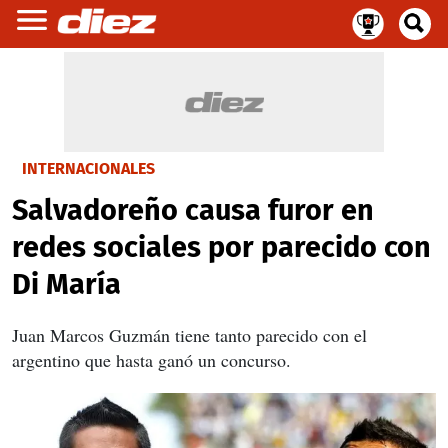
INTERNACIONALES
Salvadoreño causa furor en
redes sociales por parecido con
Di María
Juan Marcos Guzmán tiene tanto parecido con el
argentino que hasta ganó un concurso.