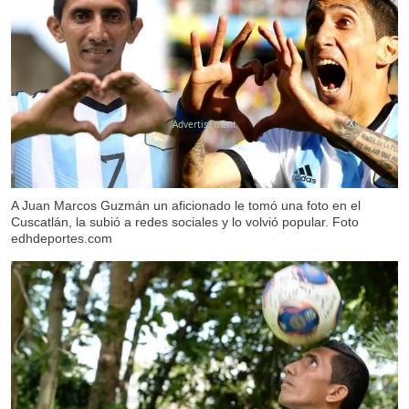
X
A Juan Marcos Guzmán un aficionado le tomó una foto en el
Cuscatlán, la subió a redes sociales y lo volvió popular. Foto
edhdeportes.com