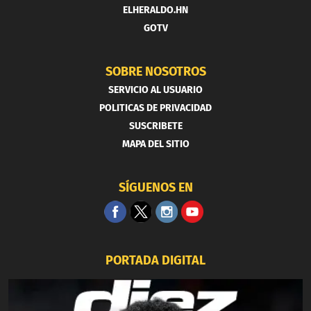
ELHERALDO.HN
GOTV
SOBRE NOSOTROS
SERVICIO AL USUARIO
POLITICAS DE PRIVACIDAD
SUSCRIBETE
MAPA DEL SITIO
SÍGUENOS EN
PORTADA DIGITAL