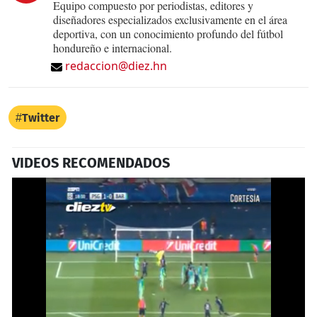
Equipo compuesto por periodistas, editores y
diseñadores especializados exclusivamente en el área
deportiva, con un conocimiento profundo del fútbol
hondureño e internacional.
redaccion@diez.hn
Twitter
VIDEOS RECOMENDADOS