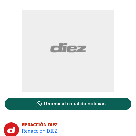
Unirme al canal de noticias
REDACCIÓN DIEZ
Redacción DIEZ