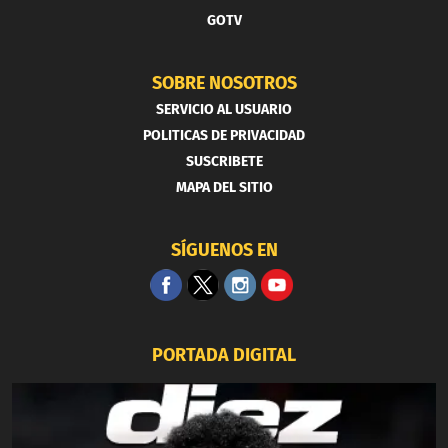
GOTV
SOBRE NOSOTROS
SERVICIO AL USUARIO
POLITICAS DE PRIVACIDAD
SUSCRIBETE
MAPA DEL SITIO
SÍGUENOS EN
PORTADA DIGITAL