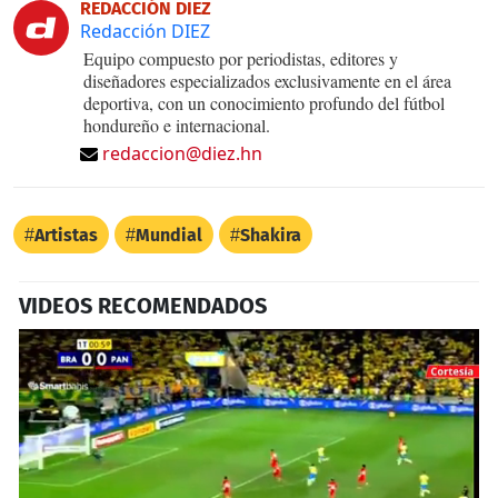
REDACCIÓN DIEZ
Redacción DIEZ
Equipo compuesto por periodistas, editores y
diseñadores especializados exclusivamente en el área
deportiva, con un conocimiento profundo del fútbol
hondureño e internacional.
redaccion@diez.hn
Artistas
Mundial
Shakira
VIDEOS RECOMENDADOS