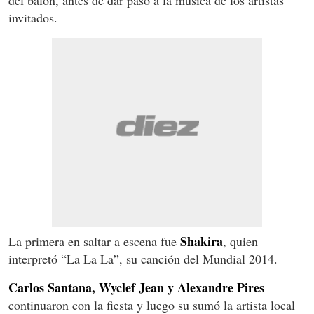
invitados.
Shakira
La primera en saltar a escena fue
, quien
interpretó “La La La”, su canción del Mundial 2014.
Carlos Santana, Wyclef Jean y Alexandre Pires
continuaron con la fiesta y luego su sumó la artista local