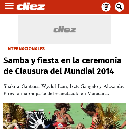
INTERNACIONALES
Samba y fiesta en la ceremonia
de Clausura del Mundial 2014
Shakira, Santana, Wyclef Jean, Ivete Sangalo y Alexandre
Pires formaron parte del espectáculo en Maracaná.