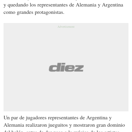
y quedando los representantes de Alemania y Argentina
como grandes protagonistas.
Un par de jugadores representantes de Argentina y
Alemania realizaron jueguitos y mostraron gran dominio
del balón, antes de dar paso a la música de los artistas