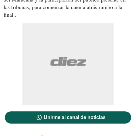
las tribunas, para comenzar la cuenta atrás rumbo a la
final..
Unirme al canal de noticias