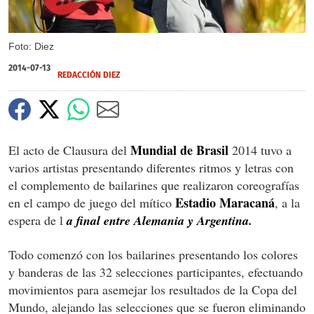
Foto: Diez
2014-07-13
REDACCIÓN DIEZ
Mundial de Brasil
El acto de Clausura del
2014 tuvo a
varios artistas presentando diferentes ritmos y letras con
el complemento de bailarines que realizaron coreografías
Estadio Maracaná
en el campo de juego del mítico
, a la
espera de l
a final entre Alemania y Argentina.
Todo comenzó con los bailarines presentando los colores
y banderas de las 32 selecciones participantes, efectuando
movimientos para asemejar los resultados de la Copa del
Mundo, alejando las selecciones que se fueron eliminando