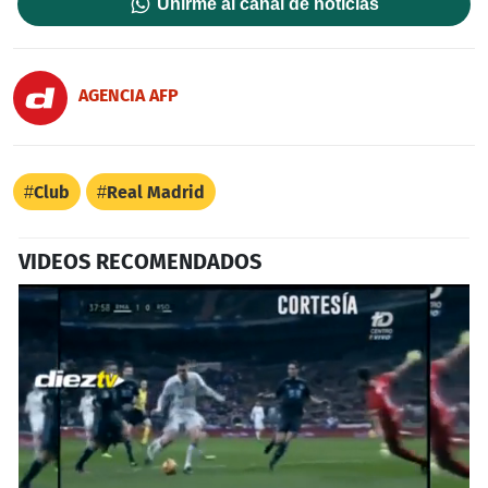
Unirme al canal de noticias
AGENCIA AFP
Club
Real Madrid
VIDEOS RECOMENDADOS