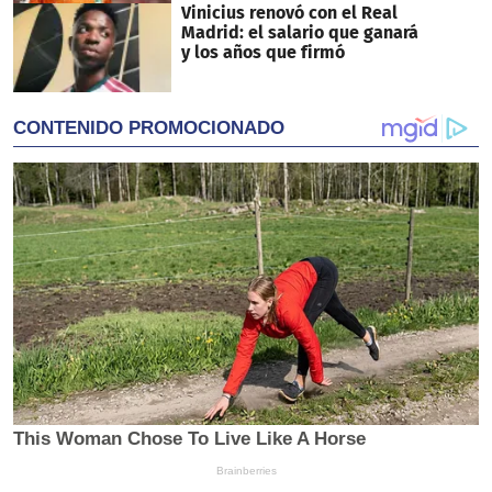
Vinicius renovó con el Real
Madrid: el salario que ganará
y los años que firmó