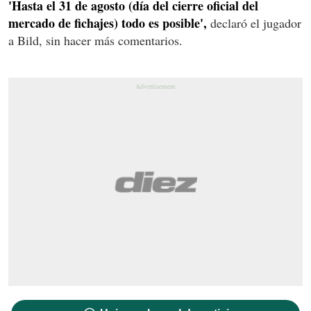
'Hasta el 31 de agosto (día del cierre oficial del
mercado de fichajes) todo es posible',
declaró el jugador
a Bild, sin hacer más comentarios.