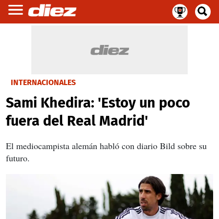
INTERNACIONALES
Sami Khedira: 'Estoy un poco
fuera del Real Madrid'
El mediocampista alemán habló con diario Bild sobre su
futuro.