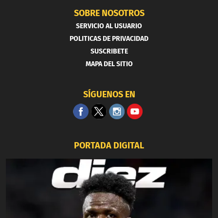
SOBRE NOSOTROS
SERVICIO AL USUARIO
POLITICAS DE PRIVACIDAD
SUSCRIBETE
MAPA DEL SITIO
SÍGUENOS EN
PORTADA DIGITAL