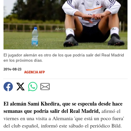
X
El jugador alemán es otro de los que podría salir del Real Madrid
en los próximos días.
2014-08-23
AGENCIA AFP
El alemán Sami Khedira, que se especula desde hace
semanas que podría salir del Real Madrid,
afirmó el
viernes en una visita a Alemania 'que está un poco fuera'
del club español, informó este sábado el periódico Bild.