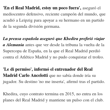
'En el Real Madrid, estoy un poco fuera',
aseguró el
mediocentro defensivo, reciente campeón del mundo, que
acudió a Leipzig para apoyar a su hermano en un partido
de la segunda división germana.
La prensa española aseguró que Khedira prefirió viajar
a Alemania
antes que ver desde la tribuna la vuelta de la
Supercopa de España, en la que el Real Madrid perdió
contra el Atlético Madrid y no pudo conquistar el trofeo.
'Le di permiso', informó el entrenador del Real
Madrid Carlo Ancelotti
que no sabía donde iría su
jugador. Su destino 'no me inserta', afirmó tras el partido.
Khedira, cuyo contrato termina en 2015, no entra en los
planes del Real Madrid y mantiene un pulso con el club.