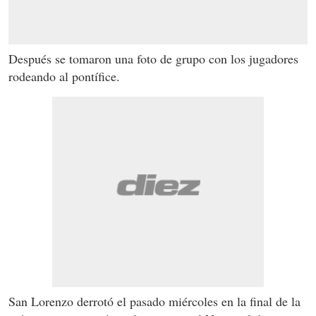
Después se tomaron una foto de grupo con los jugadores
rodeando al pontífice.
San Lorenzo derrotó el pasado miércoles en la final de la