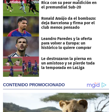
Rica con su peor maldición en
el premundial Sub-20
Ronald Araújo da el bombazo:
deja Barcelona y firma por el
club menos pensado
Leandro Paredes y la oferta
para volver a Europa: un
histórico lo quiere comprar
Le destrozaron la pierna en
un amistoso y se pierde toda
la temporada en LaLiga