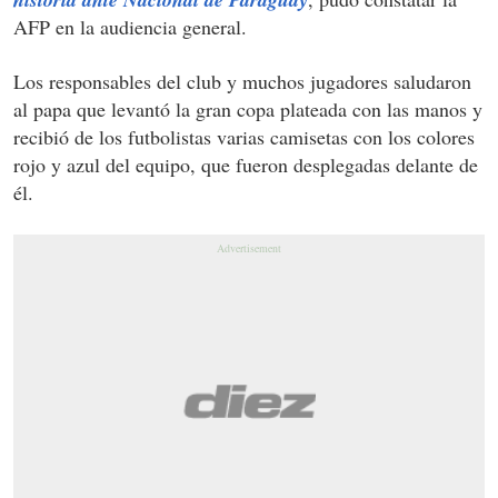
AFP en la audiencia general.
Los responsables del club y muchos jugadores saludaron
al papa que levantó la gran copa plateada con las manos y
recibió de los futbolistas varias camisetas con los colores
rojo y azul del equipo, que fueron desplegadas delante de
él.