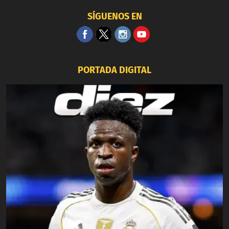
SÍGUENOS EN
PORTADA DIGITAL