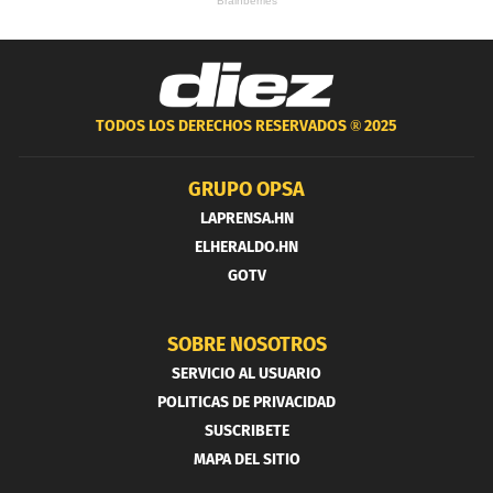
TODOS LOS DERECHOS RESERVADOS ®
2025
GRUPO OPSA
LAPRENSA.HN
ELHERALDO.HN
GOTV
SOBRE NOSOTROS
SERVICIO AL USUARIO
POLITICAS DE PRIVACIDAD
SUSCRIBETE
MAPA DEL SITIO