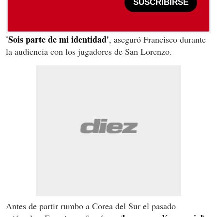
SUSCRIBIRSE
'Sois parte de mi identidad'
, aseguró Francisco durante
la audiencia con los jugadores de San Lorenzo.
Antes de partir rumbo a Corea del Sur el pasado