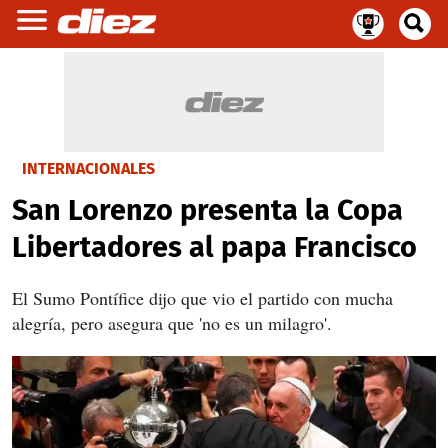
INTERNACIONALES
San Lorenzo presenta la Copa
Libertadores al papa Francisco
El Sumo Pontífice dijo que vio el partido con mucha
alegría, pero asegura que 'no es un milagro'.