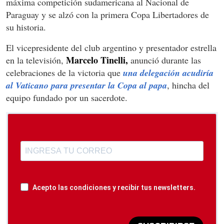
máxima competición sudamericana al Nacional de
Paraguay y se alzó con la primera Copa Libertadores de
su historia.
El vicepresidente del club argentino y presentador estrella
Marcelo Tinelli,
en la televisión,
anunció durante las
celebraciones de la victoria que
una delegación acudiría
al Vaticano para presentar la Copa al papa
, hincha del
equipo fundado por un sacerdote.
Acepto las condiciones y recibir tus newsletters.