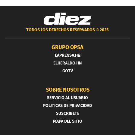
TODOS LOS DERECHOS RESERVADOS ®
2025
GRUPO OPSA
LAPRENSA.HN
ELHERALDO.HN
GOTV
SOBRE NOSOTROS
SERVICIO AL USUARIO
POLITICAS DE PRIVACIDAD
SUSCRIBETE
MAPA DEL SITIO