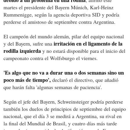
martes el presidente del Bayern Múnich, Karl-Heinz
Rummenigge, según la agencia deportiva SID y podría
perderse el amistoso de septiembre contra Argentina.
El campeón del mundo alemán, pilar del equipo nacional
irritación en el ligamento de la
y del Bayern, sufre una
rodilla izquierda
y no estará disponible para el inicio del
campeonato contra el Wolfsburgo el viernes.
'Es algo que no va a durar una o dos semanas sino un
poco más de tiempo',
declaró el directivo, que añadió
que harán falta 'algunas semanas de paciencia'.
Según el jefe del Bayern, Schweinsteiger podría perderse
también los duelos de principios de septiembre del equipo
nacional, que el día 3 se medirá a Argentina, su rival en
la final del Mundial de Brasil, y cuatro días más tarde