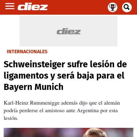
INTERNACIONALES
Schweinsteiger sufre lesión de
ligamentos y será baja para el
Bayern Munich
Karl-Heinz Rummenigge
además dijo que el alemán
podría perderse el amistoso ante Argentina por esta
lesión.