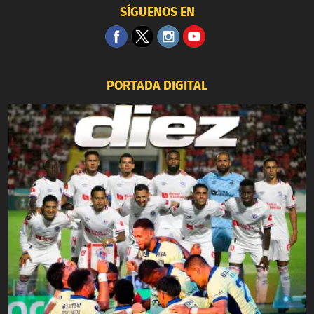
SÍGUENOS EN
PORTADA DIGITAL