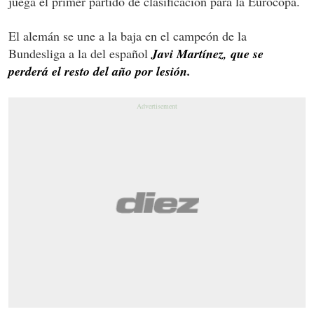
juega el primer partido de clasificación para la Eurocopa.
El alemán se une a la baja en el campeón de la
Bundesliga a la del español
Javi Martínez, que se
perderá el resto del año por lesión.