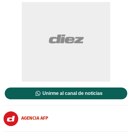
Unirme al canal de noticias
AGENCIA AFP