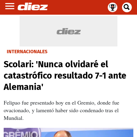
INTERNACIONALES
Scolari: 'Nunca olvidaré el
catastrófico resultado 7-1 ante
Alemania'
Felipao fue presentado hoy en el Gremio, donde fue
ovacionado, y lamentó haber sido condenado tras el
Mundial.