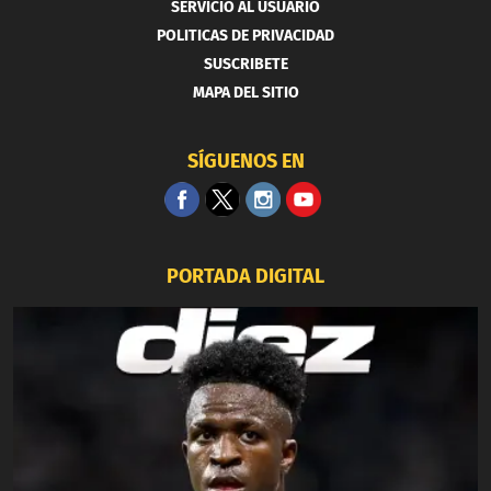
SERVICIO AL USUARIO
POLITICAS DE PRIVACIDAD
SUSCRIBETE
MAPA DEL SITIO
SÍGUENOS EN
PORTADA DIGITAL