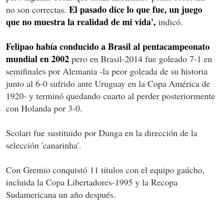
El pasado dice lo que fue, un juego
no son correctas.
que no muestra la realidad de mi vida',
indicó.
Felipao había conducido a Brasil al pentacampeonato
mundial en 2002
pero en Brasil-2014 fue goleado 7-1 en
semifinales por Alemania -la peor goleada de su historia
junto al 6-0 sufrido ante Uruguay en la Copa América de
1920- y terminó quedando cuarto al perder posteriormente
con Holanda por 3-0.
Scolari fue sustituido por Dunga en la dirección de la
selección 'canarinha'.
Con Gremio conquistó 11 títulos con el equipo gaúcho,
incluida la Copa Libertadores-1995 y la Recopa
Sudamericana un año después.