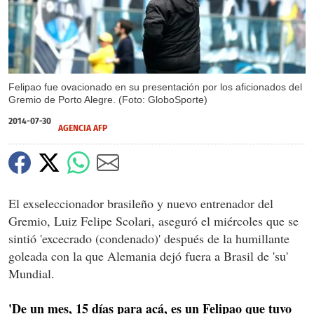
Felipao fue ovacionado en su presentación por los aficionados del
Gremio de Porto Alegre. (Foto: GloboSporte)
2014-07-30
AGENCIA AFP
El exseleccionador brasileño y nuevo entrenador del
Gremio, Luiz Felipe Scolari, aseguró el miércoles que se
sintió 'excecrado (condenado)' después de la humillante
goleada con la que Alemania dejó fuera a Brasil de 'su'
Mundial.
'De un mes, 15 días para acá, es un Felipao que tuvo