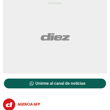
Unirme al canal de noticias
AGENCIA AFP