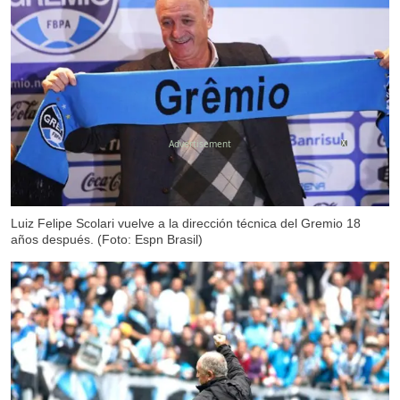
X
Luiz Felipe Scolari vuelve a la dirección técnica del Gremio 18
años después. (Foto: Espn Brasil)