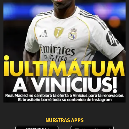
NUESTRAS APPS