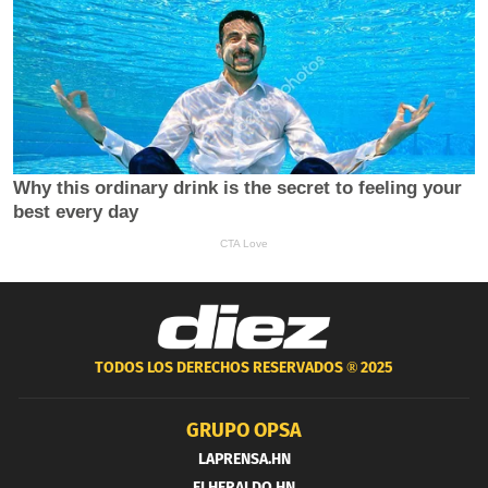
TODOS LOS DERECHOS RESERVADOS ®
2025
GRUPO OPSA
LAPRENSA.HN
ELHERALDO.HN