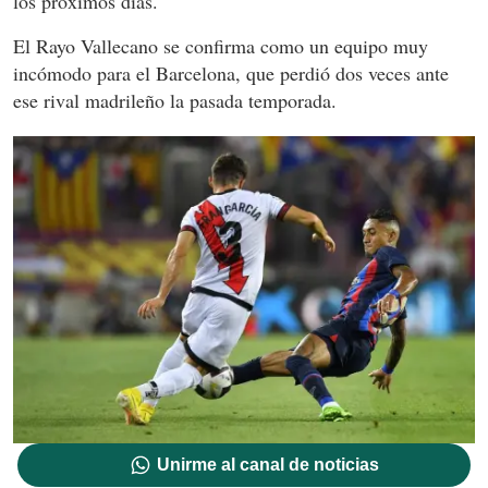
los próximos días.
El Rayo Vallecano se confirma como un equipo muy
incómodo para el Barcelona, que perdió dos veces ante
ese rival madrileño la pasada temporada.
Unirme al canal de noticias