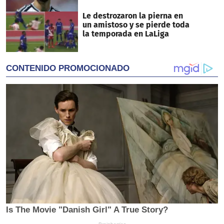
Le destrozaron la pierna en
un amistoso y se pierde toda
la temporada en LaLiga