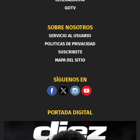
GOTV
SOBRE NOSOTROS
SERVICIO AL USUARIO
POLITICAS DE PRIVACIDAD
SUSCRIBETE
MAPA DEL SITIO
SÍGUENOS EN
PORTADA DIGITAL