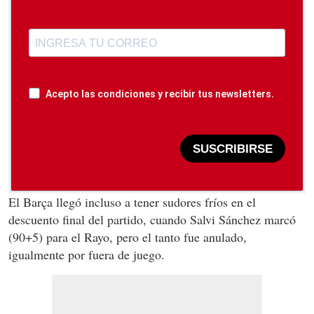
Acepto las condiciones y recibir tus newsletters.
SUSCRIBIRSE
El Barça llegó incluso a tener sudores fríos en el
descuento final del partido, cuando Salvi Sánchez marcó
(90+5) para el Rayo, pero el tanto fue anulado,
igualmente por fuera de juego.