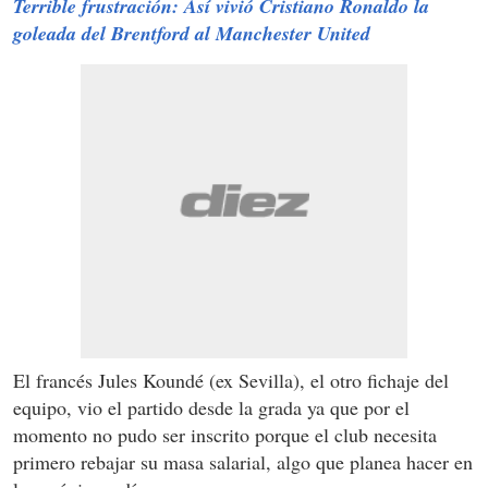
Terrible frustración: Así vivió Cristiano Ronaldo la
goleada del Brentford al Manchester United
El francés Jules Koundé (ex Sevilla), el otro fichaje del
equipo, vio el partido desde la grada ya que por el
momento no pudo ser inscrito porque el club necesita
primero rebajar su masa salarial, algo que planea hacer en