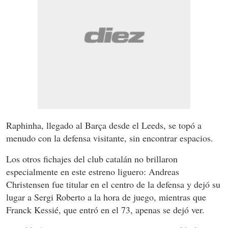
Raphinha, llegado al Barça desde el Leeds, se topó a
menudo con la defensa visitante, sin encontrar espacios.
Los otros fichajes del club catalán no brillaron
especialmente en este estreno liguero: Andreas
Christensen fue titular en el centro de la defensa y dejó su
lugar a Sergi Roberto a la hora de juego, mientras que
Franck Kessié, que entró en el 73, apenas se dejó ver.