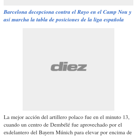
Barcelona decepciona contra el Rayo en el Camp Nou y
así marcha la tabla de posiciones de la liga española
La mejor acción del artillero polaco fue en el minuto 13,
cuando un centro de Dembélé fue aprovechado por el
exdelantero del Bayern Múnich para elevar por encima de