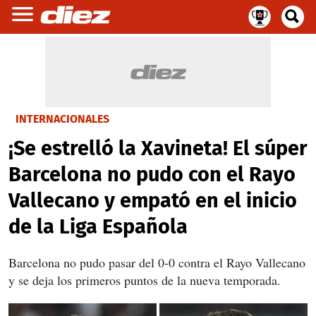
INTERNACIONALES
¡Se estrelló la Xavineta! El súper
Barcelona no pudo con el Rayo
Vallecano y empató en el inicio
de la Liga Española
Barcelona no pudo pasar del 0-0 contra el Rayo Vallecano
y se deja los primeros puntos de la nueva temporada.