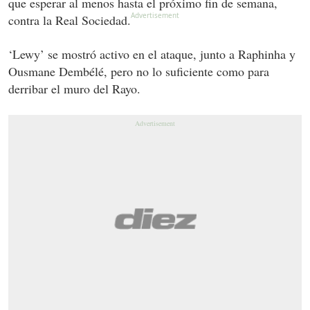
que esperar al menos hasta el próximo fin de semana,
contra la Real Sociedad.
‘Lewy’ se mostró activo en el ataque, junto a Raphinha y
Ousmane Dembélé, pero no lo suficiente como para
derribar el muro del Rayo.