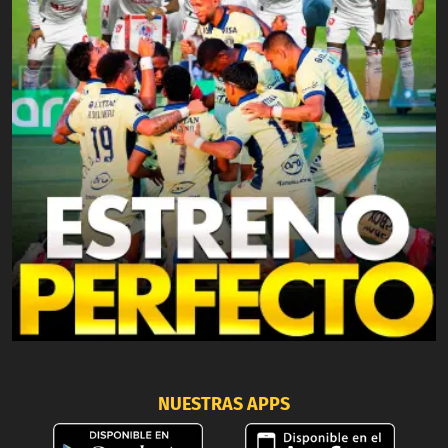
NUESTRAS APPS