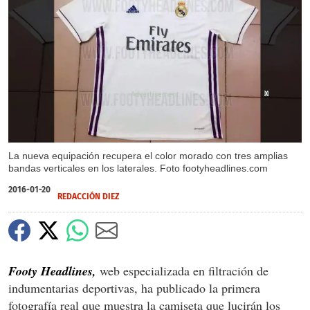
X
X
La nueva equipación recupera el color morado con tres amplias
bandas verticales en los laterales. Foto footyheadlines.com
2016-01-20
REDACCIÓN DIEZ
Footy Headlines,
web especializada en filtración de
indumentarias deportivas, ha publicado la primera
fotografía real que muestra la camiseta que lucirán los