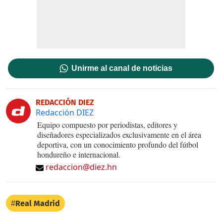
Unirme al canal de noticias
REDACCIÓN DIEZ
Redacción DIEZ
Equipo compuesto por periodistas, editores y
diseñadores especializados exclusivamente en el área
deportiva, con un conocimiento profundo del fútbol
hondureño e internacional.
redaccion@diez.hn
Real Madrid