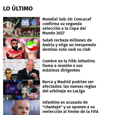
LO ÚLTIMO
Mundial Sub-20: Concacaf
confirma su segunda
selección a la Copa del
Mundo 2027
Salah rechaza millones de
Arabia y elige un inesperado
destino: este será su club
Cumbre en la FIFA: Infantino
llama a reunión a sus
máximos dirigentes
Barca y Madrid podrían ser
afectados: las nuevas reglas
del arbitraje en LaLiga
Infantino es acusado de
"chantaje" y se oponen a su
reelección al frente de la FIFA