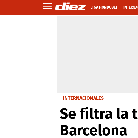
LIGA HONDUBET
INTERNA
INTERNACIONALES
Se filtra la
Barcelona