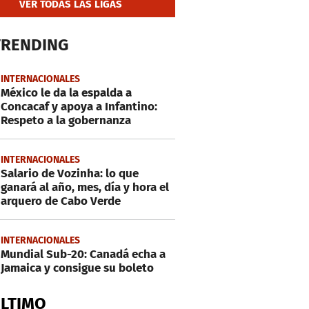
VER TODAS LAS LIGAS
TRENDING
INTERNACIONALES
México le da la espalda a
Concacaf y apoya a Infantino:
Respeto a la gobernanza
INTERNACIONALES
Salario de Vozinha: lo que
ganará al año, mes, día y hora el
arquero de Cabo Verde
INTERNACIONALES
Mundial Sub-20: Canadá echa a
Jamaica y consigue su boleto
ÚLTIMO