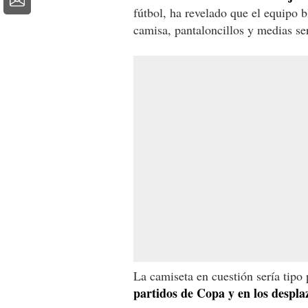
fútbol, ha revelado que el equipo b
camisa, pantaloncillos y medias se
La camiseta en cuestión sería tipo 
partidos de Copa y en los despl