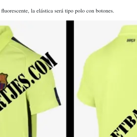
fluorescente, la elástica será tipo polo con botones.