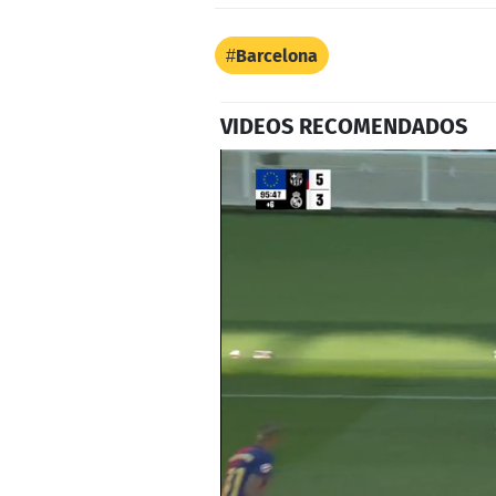
Barcelona
VIDEOS RECOMENDADOS