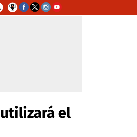
utilizará el