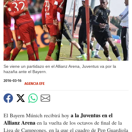
X
Se viene un partidazo en el Allianz Arena, Juventus va por la
hazaña ante el Bayern.
2016-03-16
AGENCIA EFE
a la Juventus en el
El Bayern Múnich recibirá hoy
Allianz Arena
en la vuelta de los octavos de final de la
Liga de Campeones, en la que el cuadro de Pep Guardiola