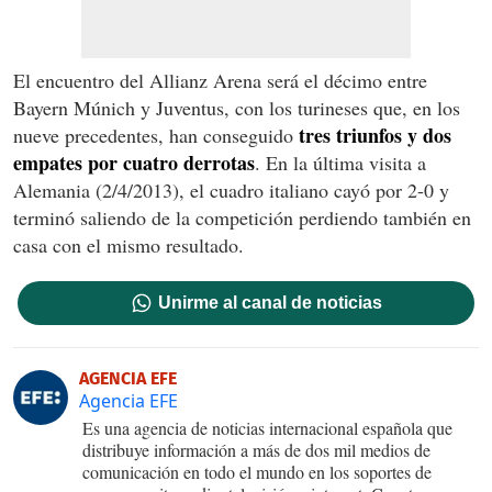
El encuentro del Allianz Arena será el décimo entre
Bayern Múnich y Juventus, con los turineses que, en los
tres triunfos y dos
nueve precedentes, han conseguido
empates por cuatro derrotas
. En la última visita a
Alemania (2/4/2013), el cuadro italiano cayó por 2-0 y
terminó saliendo de la competición perdiendo también en
casa con el mismo resultado.
Unirme al canal de noticias
AGENCIA EFE
Agencia EFE
Es una agencia de noticias internacional española que
distribuye información a más de dos mil medios de
comunicación en todo el mundo en los soportes de