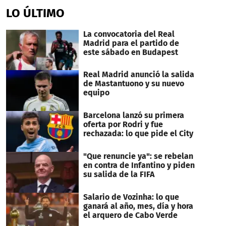
LO ÚLTIMO
La convocatoria del Real
Madrid para el partido de
este sábado en Budapest
Real Madrid anunció la salida
de Mastantuono y su nuevo
equipo
Barcelona lanzó su primera
oferta por Rodri y fue
rechazada: lo que pide el City
"Que renuncie ya": se rebelan
en contra de Infantino y piden
su salida de la FIFA
Salario de Vozinha: lo que
ganará al año, mes, día y hora
el arquero de Cabo Verde