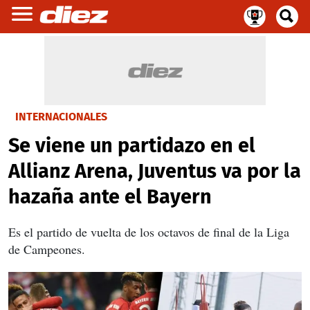
INTERNACIONALES
Se viene un partidazo en el
Allianz Arena, Juventus va por la
hazaña ante el Bayern
Es el partido de vuelta de los octavos de final de la Liga
de Campeones.