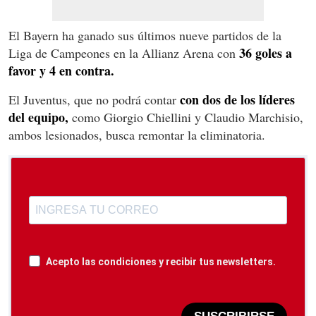
El Bayern ha ganado sus últimos nueve partidos de la
36 goles a
Liga de Campeones en la Allianz Arena con
favor y 4 en contra.
con dos de los líderes
El Juventus, que no podrá contar
del equipo,
como Giorgio Chiellini y Claudio Marchisio,
ambos lesionados, busca remontar la eliminatoria.
Acepto las condiciones y recibir tus newsletters.