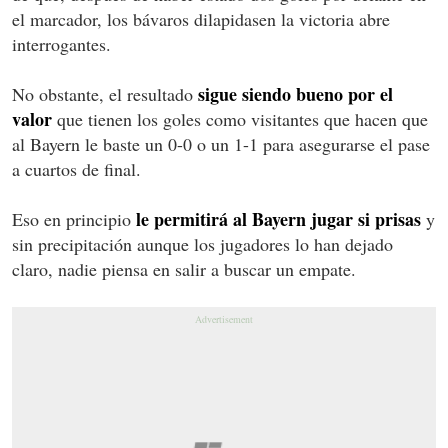
el marcador, los bávaros dilapidasen la victoria abre
interrogantes.
sigue siendo bueno por el
No obstante, el resultado
valor
que tienen los goles como visitantes que hacen que
al Bayern le baste un 0-0 o un 1-1 para asegurarse el pase
a cuartos de final.
le permitirá al Bayern jugar si prisas
Eso en principio
y
sin precipitación aunque los jugadores lo han dejado
claro, nadie piensa en salir a buscar un empate.