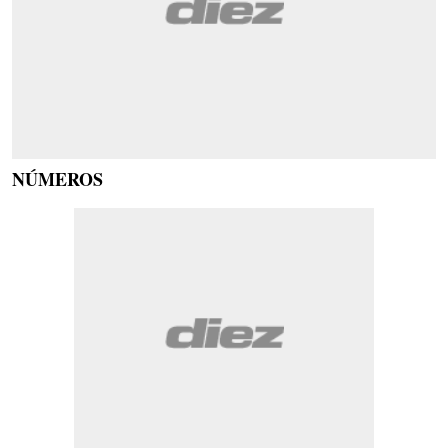
NÚMEROS