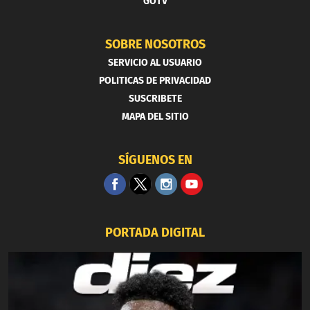
GOTV
SOBRE NOSOTROS
SERVICIO AL USUARIO
POLITICAS DE PRIVACIDAD
SUSCRIBETE
MAPA DEL SITIO
SÍGUENOS EN
PORTADA DIGITAL