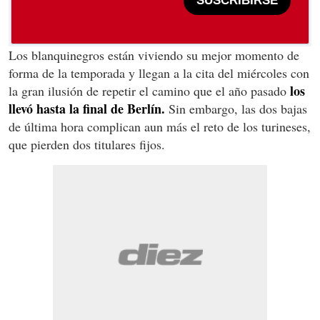
SUSCRIBIRSE
Los blanquinegros están viviendo su mejor momento de
forma de la temporada y llegan a la cita del miércoles con
los
la gran ilusión de repetir el camino que el año pasado
llevó hasta la final de Berlín.
Sin embargo, las dos bajas
de última hora complican aun más el reto de los turineses,
que pierden dos titulares fijos.