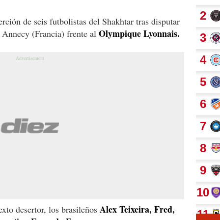
rción de seis futbolistas del Shakhtar tras disputar
Olympique Lyonnais.
 Annecy (Francia) frente al
Alex Teixeira, Fred,
xto desertor, los brasileños