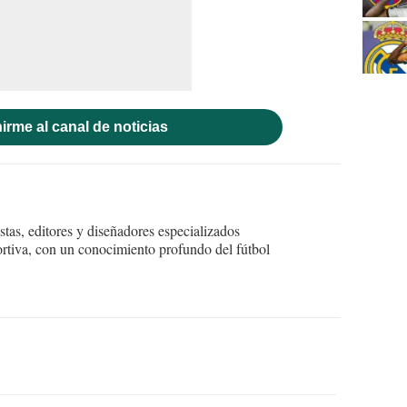
irme al canal de noticias
tas, editores y diseñadores especializados
ortiva, con un conocimiento profundo del fútbol