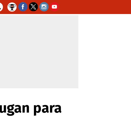
fugan para