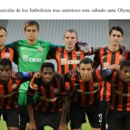
erción de los futbolistas tras amistoso este sábado ante Olym