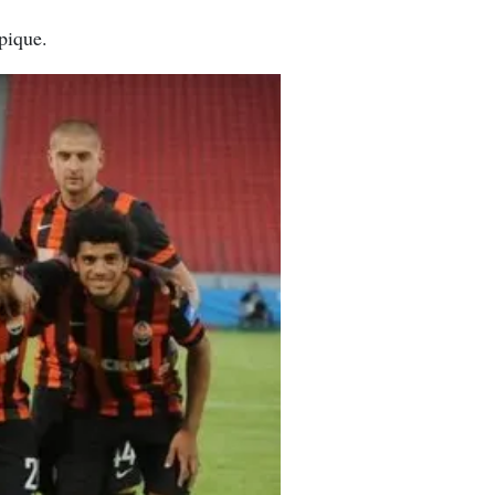
pique.