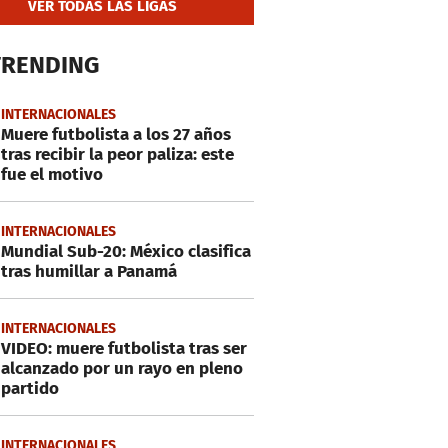
VER TODAS LAS LIGAS
TRENDING
INTERNACIONALES
Muere futbolista a los 27 años
tras recibir la peor paliza: este
fue el motivo
INTERNACIONALES
Mundial Sub-20: México clasifica
tras humillar a Panamá
INTERNACIONALES
VIDEO: muere futbolista tras ser
alcanzado por un rayo en pleno
partido
INTERNACIONALES