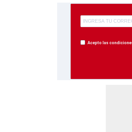
Acepto las condiciones