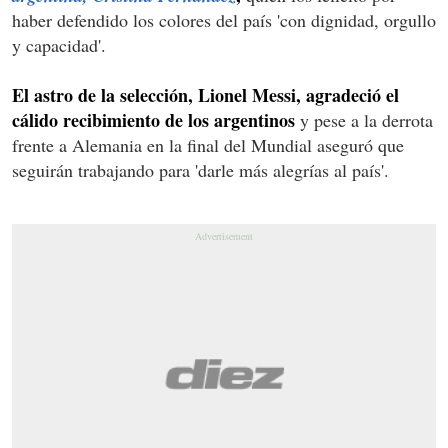
haber defendido los colores del país 'con dignidad, orgullo
y capacidad'.
El astro de la selección, Lionel Messi, agradeció el
cálido recibimiento de los argentinos
y pese a la derrota
frente a Alemania en la final del Mundial aseguró que
seguirán trabajando para 'darle más alegrías al país'.