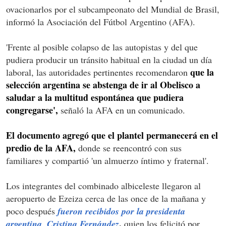
ovacionarlos por el subcampeonato del Mundial de Brasil,
informó la Asociación del Fútbol Argentino (AFA).
'Frente al posible colapso de las autopistas y del que
pudiera producir un tránsito habitual en la ciudad un día
que la
laboral, las autoridades pertinentes recomendaron
selección argentina se abstenga de ir al Obelisco a
saludar a la multitud espontánea que pudiera
congregarse',
señaló la AFA en un comunicado.
El documento agregó que el plantel permanecerá en el
predio de la AFA,
donde se reencontró con sus
familiares y compartió 'un almuerzo íntimo y fraternal'.
Los integrantes del combinado albiceleste llegaron al
aeropuerto de Ezeiza cerca de las once de la mañana y
poco después
fueron recibidos por la presidenta
,
argentina, Cristina Fernández
quien los felicitó por