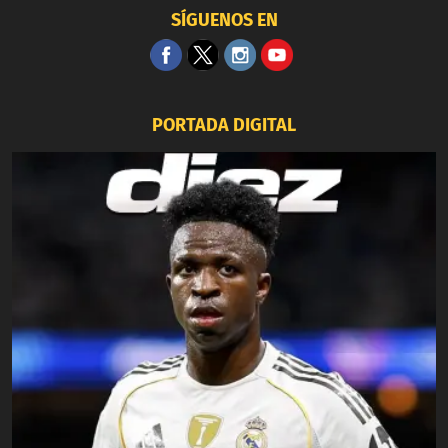
SÍGUENOS EN
PORTADA DIGITAL