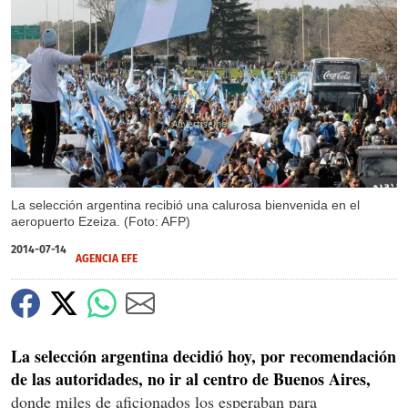
X
La selección argentina recibió una calurosa bienvenida en el
aeropuerto Ezeiza. (Foto: AFP)
2014-07-14
AGENCIA EFE
La selección argentina decidió hoy, por recomendación
de las autoridades, no ir al centro de Buenos Aires,
donde miles de aficionados los esperaban para