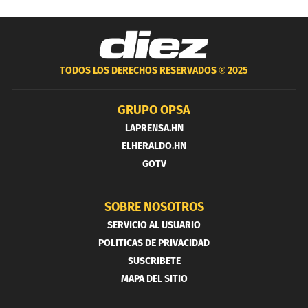
TODOS LOS DERECHOS RESERVADOS ®
2025
GRUPO OPSA
LAPRENSA.HN
ELHERALDO.HN
GOTV
SOBRE NOSOTROS
SERVICIO AL USUARIO
POLITICAS DE PRIVACIDAD
SUSCRIBETE
MAPA DEL SITIO