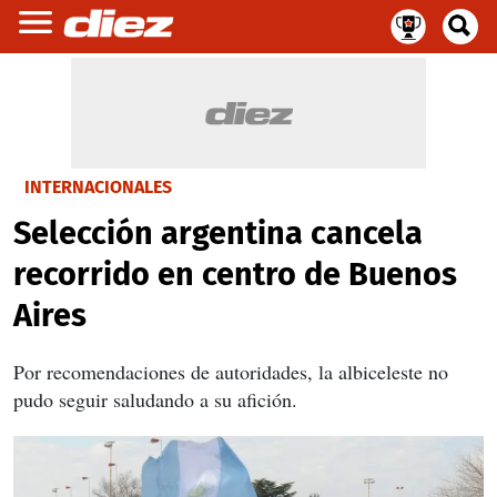
INTERNACIONALES
Selección argentina cancela
recorrido en centro de Buenos
Aires
Por recomendaciones de autoridades, la albiceleste no
pudo seguir saludando a su afición.