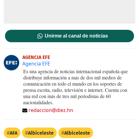
Unirme al canal de noticias
AGENCIA EFE
Agencia EFE
Es una agencia de noticias internacional española que
distribuye información a más de dos mil medios de
comunicación en todo el mundo en los soportes de
prensa escrita, radio, televisión e internet. Cuenta con
una red con más de tres mil periodistas de 60
nacionalidades.
redaccion@diez.hn
AFA
Albiceleste
Albiceleste