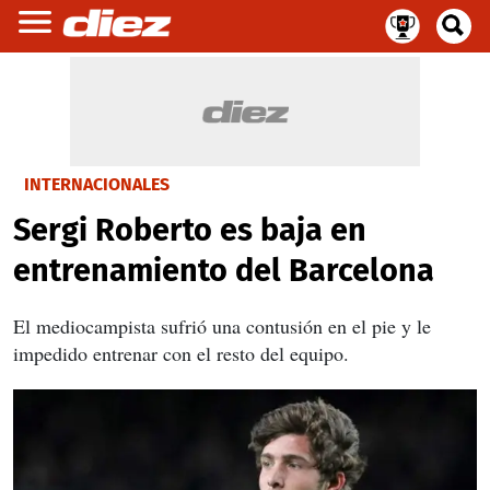
INTERNACIONALES
Sergi Roberto es baja en
entrenamiento del Barcelona
El mediocampista sufrió una contusión en el pie y le
impedido entrenar con el resto del equipo.