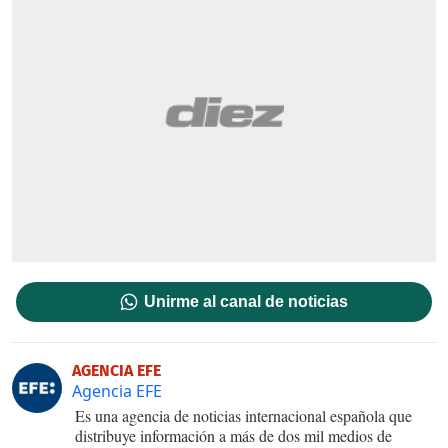
Unirme al canal de noticias
AGENCIA EFE
Agencia EFE
Es una agencia de noticias internacional española que
distribuye información a más de dos mil medios de