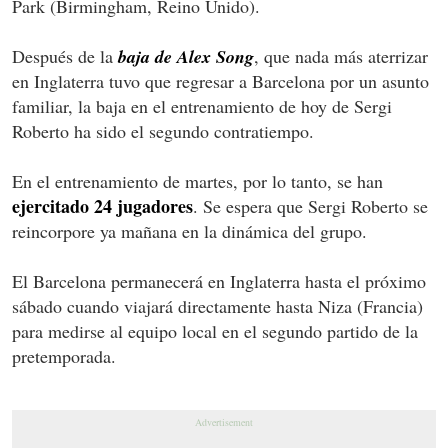
Park (Birmingham, Reino Unido).
Después de la
baja de Alex Song
, que nada más aterrizar
en Inglaterra tuvo que regresar a Barcelona por un asunto
familiar, la baja en el entrenamiento de hoy de Sergi
Roberto ha sido el segundo contratiempo.
En el entrenamiento de martes, por lo tanto, se han
ejercitado 24 jugadores
. Se espera que Sergi Roberto se
reincorpore ya mañana en la dinámica del grupo.
El Barcelona permanecerá en Inglaterra hasta el próximo
sábado cuando viajará directamente hasta Niza (Francia)
para medirse al equipo local en el segundo partido de la
pretemporada.