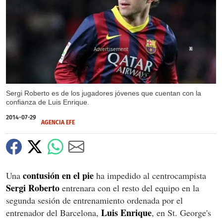
X
Sergi Roberto es de los jugadores jóvenes que cuentan con la
confianza de Luis Enrique.
2014-07-29
AGENCIA EFE
contusión en el pie
Una
ha impedido al centrocampista
Sergi Roberto
entrenara con el resto del equipo en la
segunda sesión de entrenamiento ordenada por el
Luis Enrique
entrenador del Barcelona,
, en St. George's