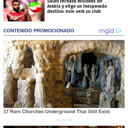
Salah rechaza millones de
Arabia y elige un inesperado
destino: este será su club