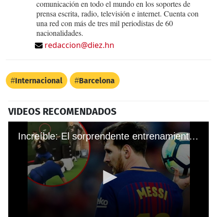
comunicación en todo el mundo en los soportes de
prensa escrita, radio, televisión e internet. Cuenta con
una red con más de tres mil periodistas de 60
nacionalidades.
redaccion@diez.hn
Internacional
Barcelona
VIDEOS RECOMENDADOS
Increíble: El sorprendente entrenamiento de Courtois para enfrentar al Barcelona