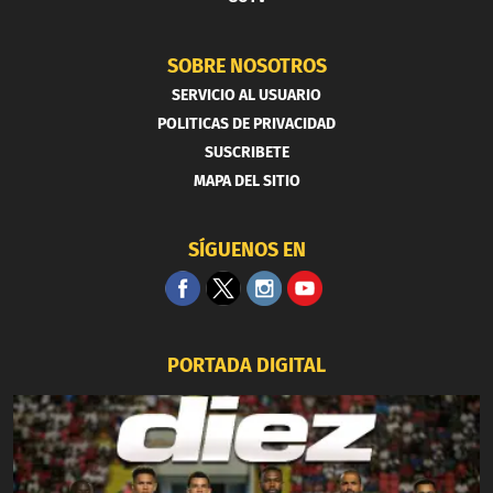
SOBRE NOSOTROS
SERVICIO AL USUARIO
POLITICAS DE PRIVACIDAD
SUSCRIBETE
MAPA DEL SITIO
SÍGUENOS EN
PORTADA DIGITAL