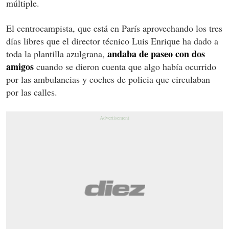
múltiple.
El centrocampista, que está en París aprovechando los tres
días libres que el director técnico Luis Enrique ha dado a
andaba de paseo con dos
toda la plantilla azulgrana,
amigos
cuando se dieron cuenta que algo había ocurrido
por las ambulancias y coches de policia que circulaban
por las calles.