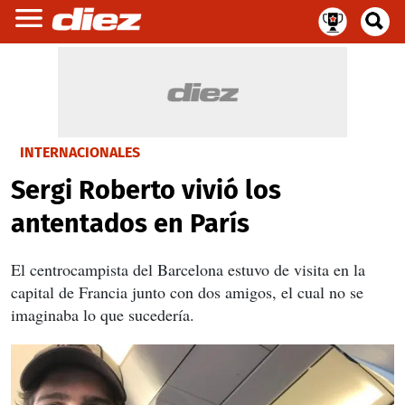
INTERNACIONALES
Sergi Roberto vivió los
antentados en París
El centrocampista del Barcelona estuvo de visita en la
capital de Francia junto con dos amigos, el cual no se
imaginaba lo que sucedería.