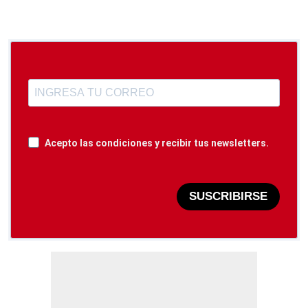
Acepto las condiciones y recibir tus newsletters.
SUSCRIBIRSE