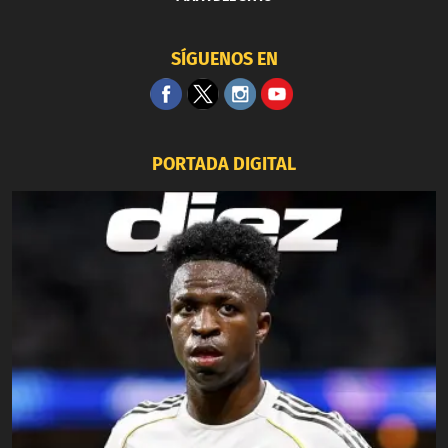
SÍGUENOS EN
PORTADA DIGITAL