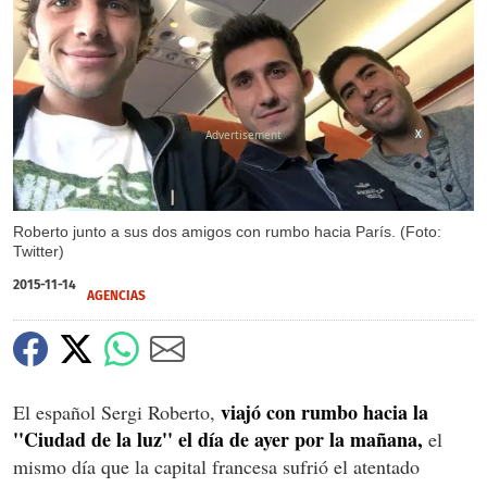
X
Roberto junto a sus dos amigos con rumbo hacia París. (Foto:
Twitter)
2015-11-14
AGENCIAS
viajó con rumbo hacia la
El español Sergi Roberto,
''Ciudad de la luz'' el día de ayer por la mañana,
el
mismo día que la capital francesa sufrió el atentado