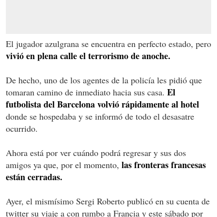
El jugador azulgrana se encuentra en perfecto estado, pero
vivió en plena calle el terrorismo de anoche.
De hecho, uno de los agentes de la policía les pidió que
El
tomaran camino de inmediato hacia sus casa.
futbolista del Barcelona volvió rápidamente al hotel
donde se hospedaba y se informó de todo el desasatre
ocurrido.
Ahora está por ver cuándo podrá regresar y sus dos
las fronteras francesas
amigos ya que, por el momento,
están cerradas.
Ayer, el mismísimo Sergi Roberto publicó en su cuenta de
twitter su viaje a con rumbo a Francia y este sábado por