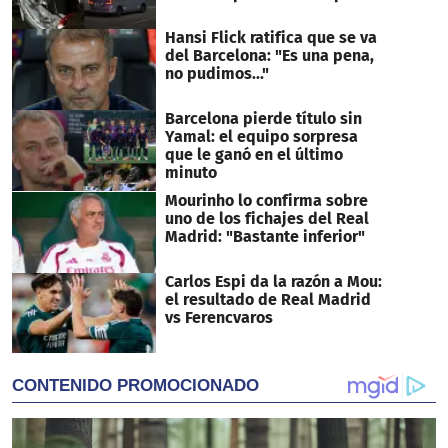
Hansi Flick ratifica que se va
del Barcelona: "Es una pena,
no pudimos..."
Barcelona pierde título sin
Yamal: el equipo sorpresa
que le ganó en el último
minuto
Mourinho lo confirma sobre
uno de los fichajes del Real
Madrid: "Bastante inferior"
Carlos Espi da la razón a Mou:
el resultado de Real Madrid
vs Ferencvaros