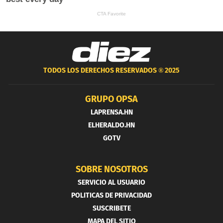
TODOS LOS DERECHOS RESERVADOS ®
2025
GRUPO OPSA
LAPRENSA.HN
ELHERALDO.HN
GOTV
SOBRE NOSOTROS
SERVICIO AL USUARIO
POLITICAS DE PRIVACIDAD
SUSCRIBETE
MAPA DEL SITIO