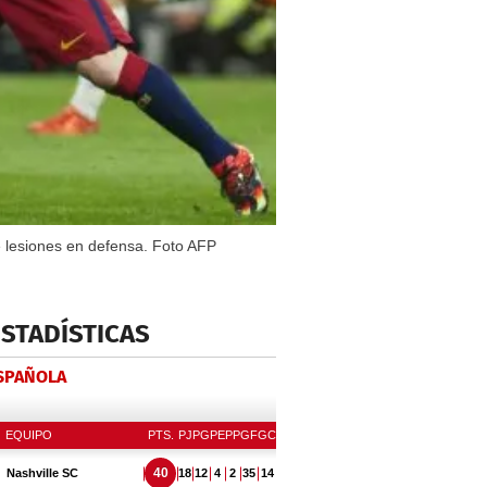
e lesiones en defensa. Foto AFP
ESTADÍSTICAS
ESPAÑOLA