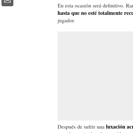
En esta ocasión será definitivo. Ra
hasta que no esté totalmente re
jugador.
luxación a
Después de sufrir una