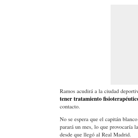
Ramos acudirá a la ciudad deporti
tener tratamiento fisioterapéutic
contacto.
No se espera que el capitán blanco
parará un mes, lo que provocaría 
desde que llegó al Real Madrid.