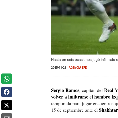
Hasta en seis ocasiones jugó infiltrado
2015-11-23
AGENCIA EFE
Sergio Ramos
Real M
, capitán del
volver a infiltrarse el hombro iz
temporada para jugar encuentros qu
Shakhtar
15 de septiembre ante el