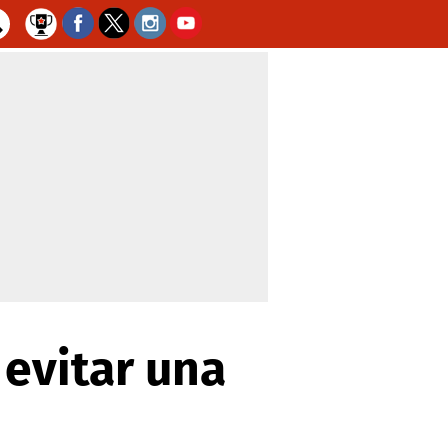
evitar una