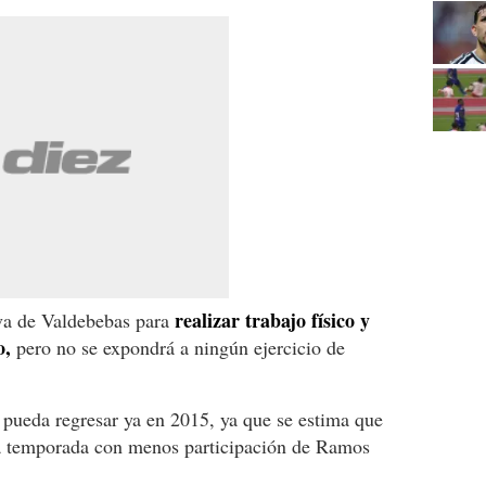
realizar trabajo físico y
va de Valdebebas para
o,
pero no se expondrá a ningún ejercicio de
 pueda regresar ya en 2015, ya que se estima que
la temporada con menos participación de Ramos