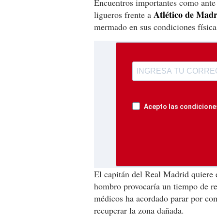
Encuentros importantes como ante
Atlético de Madr
ligueros frente a
mermado en sus condiciones física
Acepto las condiciones
El capitán del Real Madrid quiere 
hombro provocaría un tiempo de rec
médicos ha acordado parar por com
recuperar la zona dañada.