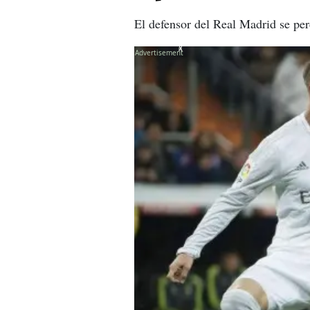
El defensor del Real Madrid se per
X