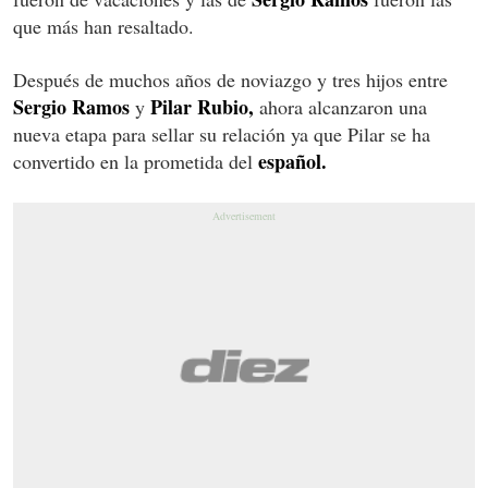
que más han resaltado.
Después de muchos años de noviazgo y tres hijos entre
Sergio Ramos
Pilar Rubio,
y
ahora alcanzaron una
nueva etapa para sellar su relación ya que Pilar se ha
español.
convertido en la prometida del