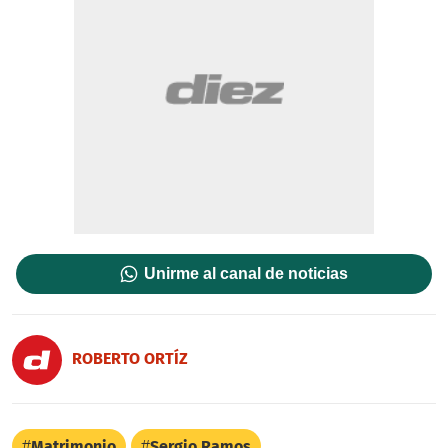
Unirme al canal de noticias
ROBERTO ORTÍZ
Matrimonio
Sergio Ramos