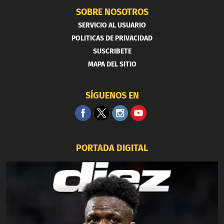
SOBRE NOSOTROS
SERVICIO AL USUARIO
POLITICAS DE PRIVACIDAD
SUSCRIBETE
MAPA DEL SITIO
SÍGUENOS EN
PORTADA DIGITAL