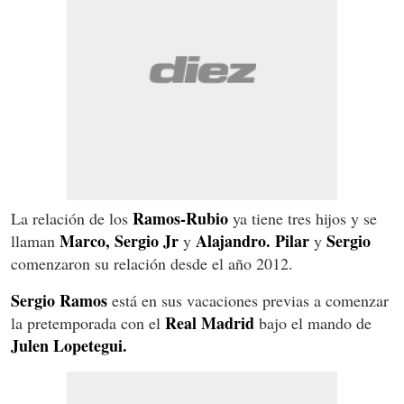
Ramos-Rubio
La relación de los
ya tiene tres hijos y se
Marco, Sergio Jr
Alajandro. Pilar
Sergio
llaman
y
y
comenzaron su relación desde el año 2012.
Sergio Ramos
está en sus vacaciones previas a comenzar
Real Madrid
la pretemporada con el
bajo el mando de
Julen Lopetegui.