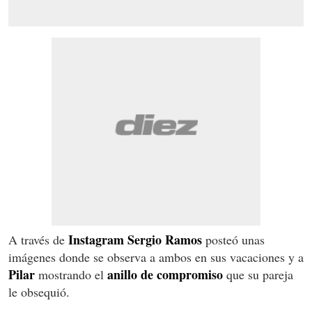
Instagram Sergio Ramos
A través de
posteó unas
imágenes donde se observa a ambos en sus vacaciones y a
Pilar
anillo de compromiso
mostrando el
que su pareja
le obsequió.