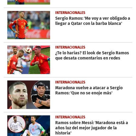
INTERNACIONALES
Sergio Ramos: 'Me voy a ver obligado a
llegar a Qatar con la barba blanca'
INTERNACIONALES
¿Te lo harías? El look de Sergio Ramos
que desata comentarios en redes
INTERNACIONALES
Maradona vuelve a atacar a Sergio
Ramos: 'Que no se enoje más'
INTERNACIONALES
Ramos sobre Messi: 'Maradona está a
años luz del mejor jugador de la
historia'