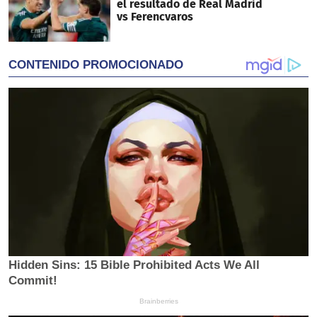
el resultado de Real Madrid
vs Ferencvaros