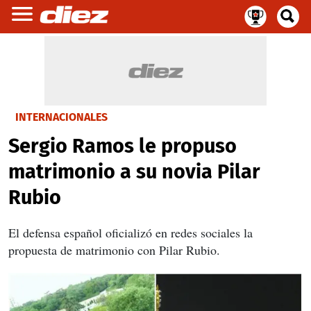
INTERNACIONALES
Sergio Ramos le propuso
matrimonio a su novia Pilar
Rubio
El defensa español oficializó en redes sociales la
propuesta de matrimonio con Pilar Rubio.