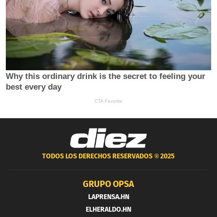
TODOS LOS DERECHOS RESERVADOS ®
2025
GRUPO OPSA
LAPRENSA.HN
ELHERALDO.HN