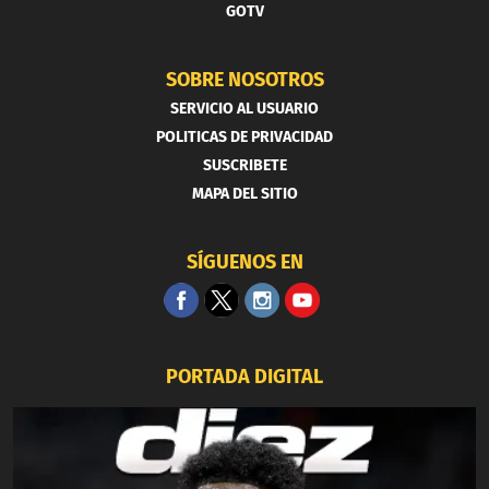
GOTV
SOBRE NOSOTROS
SERVICIO AL USUARIO
POLITICAS DE PRIVACIDAD
SUSCRIBETE
MAPA DEL SITIO
SÍGUENOS EN
PORTADA DIGITAL