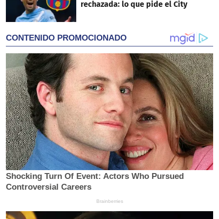
rechazada: lo que pide el City