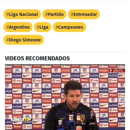
Liga Nacional
Partido
Entrenador
Argentino
Liga
Campeones
Diego Simeone
VIDEOS RECOMENDADOS