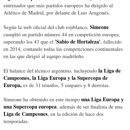
entrenador que más partidos europeos ha dirigido al
Atlético de Madrid, por delante de Luis Aragonés.
Simeone
Según la web oficial del club rojiblanco,
cumplió su partido número 44 en competición europea,
'Sabio de Hortaleza'
superando los 43 que el
, fallecido
en 2014, contando todas las competiciones continentales
en las que dirigió al equipo madrileño
la Liga de
El balance del técnico argentino, incluyendo
Campeones, la Liga Europa y la Supercopa de
Europa,
es de 31 triunfos, 5 empates y 8 derrotas.
una Liga Europa y
Simeone ha obtenido en este tiempo
una Supercopa europea
, además de ser finalista de una
Liga de Campeones
, en la edición de hace dos
temporadas.