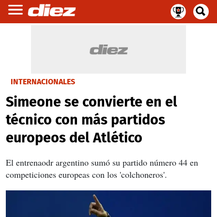
INTERNACIONALES
Simeone se convierte en el
técnico con más partidos
europeos del Atlético
El entrenaodr argentino sumó su partido número 44 en
competiciones europeas con los 'colchoneros'.