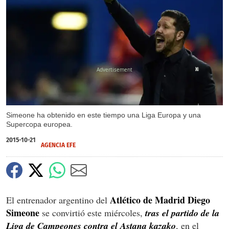
X
Simeone ha obtenido en este tiempo una Liga Europa y una
Supercopa europea.
2015-10-21
AGENCIA EFE
Atlético de Madrid Diego
El entrenador argentino del
Simeone
se convirtió este miércoles,
tras el partido de la
Liga de Campeones contra el Astana kazako
, en el