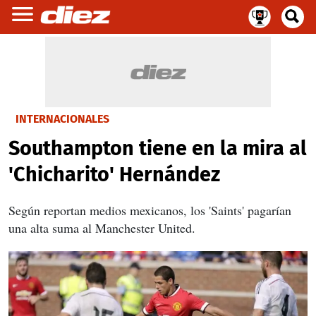
INTERNACIONALES
Southampton tiene en la mira al
'Chicharito' Hernández
Según reportan medios mexicanos, los 'Saints' pagarían
una alta suma al Manchester United.