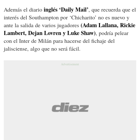
inglés ‘Daily Mail’
Además el diario
, que recuerda que el
interés del Southampton por ‘Chicharito’ no es nuevo y
(Adam Lallana, Rickie
ante la salida de varios jugadores
Lambert, Dejan Lovren y Luke Shaw)
, podría pelear
con el Inter de Milán para hacerse del fichaje del
jalisciense, algo que no será fácil.