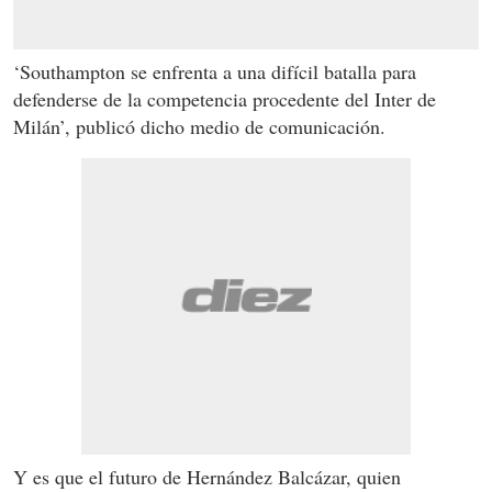
‘Southampton se enfrenta a una difícil batalla para
defenderse de la competencia procedente del Inter de
Milán’, publicó dicho medio de comunicación.
Y es que el futuro de Hernández Balcázar, quien