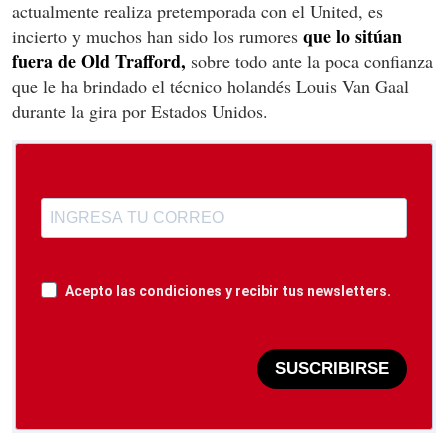
actualmente realiza pretemporada con el United, es
que lo sitúan
incierto y muchos han sido los rumores
fuera de Old Trafford,
sobre todo ante la poca confianza
que le ha brindado el técnico holandés Louis Van Gaal
durante la gira por Estados Unidos.
Acepto las condiciones y recibir tus newsletters.
SUSCRIBIRSE