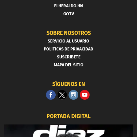
ELHERALDO.HN
GOTV
SOBRE NOSOTROS
SERVICIO AL USUARIO
POLITICAS DE PRIVACIDAD
SUSCRIBETE
MAPA DEL SITIO
SÍGUENOS EN
PORTADA DIGITAL