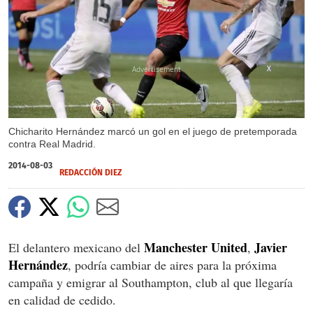
X
Chicharito Hernández marcó un gol en el juego de pretemporada
contra Real Madrid.
2014-08-03
REDACCIÓN DIEZ
Manchester United
Javier
El delantero mexicano del
,
Hernández
, podría cambiar de aires para la próxima
campaña y emigrar al Southampton, club al que llegaría
en calidad de cedido.