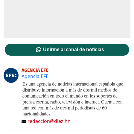
Unirme al canal de noticias
AGENCIA EFE
Agencia EFE
Es una agencia de noticias internacional española que
distribuye información a más de dos mil medios de
comunicación en todo el mundo en los soportes de
prensa escrita, radio, televisión e internet. Cuenta con
una red con más de tres mil periodistas de 60
nacionalidades.
redaccion@diez.hn