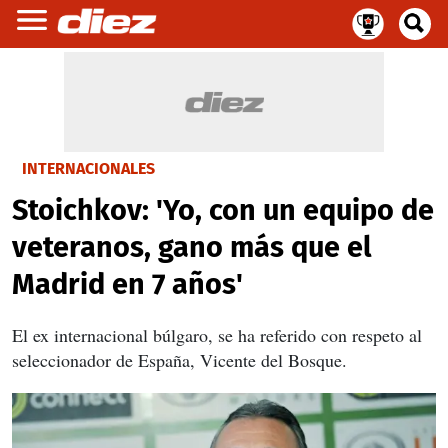
INTERNACIONALES
Stoichkov: 'Yo, con un equipo de
veteranos, gano más que el
Madrid en 7 años'
El ex internacional búlgaro, se ha referido con respeto al
seleccionador de España, Vicente del Bosque.