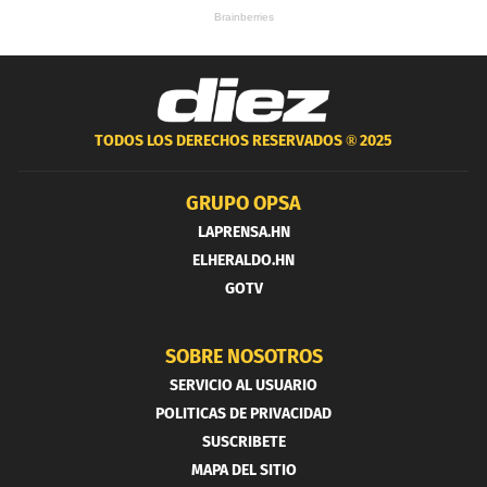
TODOS LOS DERECHOS RESERVADOS ®
2025
GRUPO OPSA
LAPRENSA.HN
ELHERALDO.HN
GOTV
SOBRE NOSOTROS
SERVICIO AL USUARIO
POLITICAS DE PRIVACIDAD
SUSCRIBETE
MAPA DEL SITIO