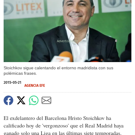
X
Stoichkov sigue calentando el entorno madridista con sus
polémicas frases.
2015-05-21
AGENCIA EFE
El exdelantero del Barcelona Hristo Stoichkov ha
calificado hoy de 'vergonzoso' que el Real Madrid haya
ganado solo una Liga en las últimas siete temporadas.