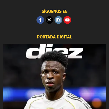
SÍGUENOS EN
PORTADA DIGITAL