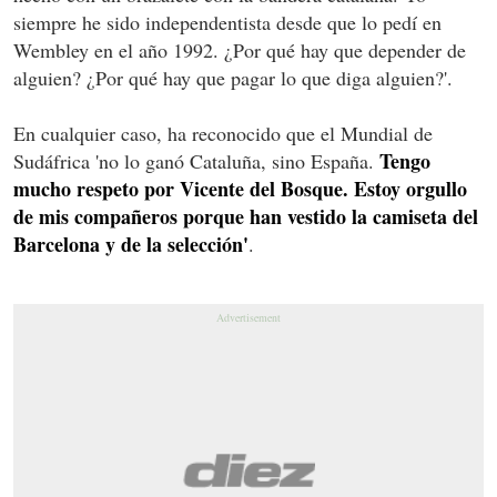
siempre he sido independentista desde que lo pedí en
Wembley en el año 1992. ¿Por qué hay que depender de
alguien? ¿Por qué hay que pagar lo que diga alguien?'.
En cualquier caso, ha reconocido que el Mundial de
Tengo
Sudáfrica 'no lo ganó Cataluña, sino España.
mucho respeto por Vicente del Bosque. Estoy orgullo
de mis compañeros porque han vestido la camiseta del
Barcelona y de la selección'
.