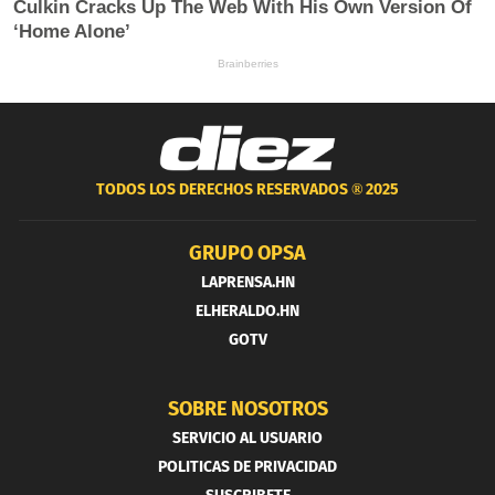
TODOS LOS DERECHOS RESERVADOS ®
2025
GRUPO OPSA
LAPRENSA.HN
ELHERALDO.HN
GOTV
SOBRE NOSOTROS
SERVICIO AL USUARIO
POLITICAS DE PRIVACIDAD