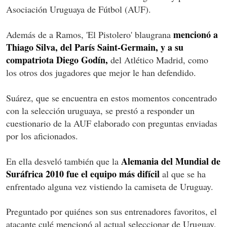
Asociación Uruguaya de Fútbol (AUF).
mencionó a
Además de a Ramos, 'El Pistolero' blaugrana
Thiago Silva, del París Saint-Germain, y a su
compatriota Diego Godín,
del Atlético Madrid, como
los otros dos jugadores que mejor le han defendido.
Suárez, que se encuentra en estos momentos concentrado
con la selección uruguaya, se prestó a responder un
cuestionario de la AUF elaborado con preguntas enviadas
por los aficionados.
Alemania del Mundial de
En ella desveló también que la
Suráfrica 2010 fue el equipo más difícil
al que se ha
enfrentado alguna vez vistiendo la camiseta de Uruguay.
Preguntado por quiénes son sus entrenadores favoritos, el
atacante culé mencionó al actual seleccionar de Uruguay,