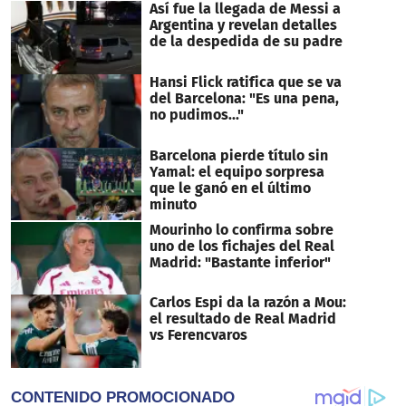
Así fue la llegada de Messi a
Argentina y revelan detalles
de la despedida de su padre
Hansi Flick ratifica que se va
del Barcelona: "Es una pena,
no pudimos..."
Barcelona pierde título sin
Yamal: el equipo sorpresa
que le ganó en el último
minuto
Mourinho lo confirma sobre
uno de los fichajes del Real
Madrid: "Bastante inferior"
Carlos Espi da la razón a Mou:
el resultado de Real Madrid
vs Ferencvaros