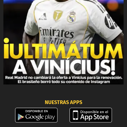
NUESTRAS APPS