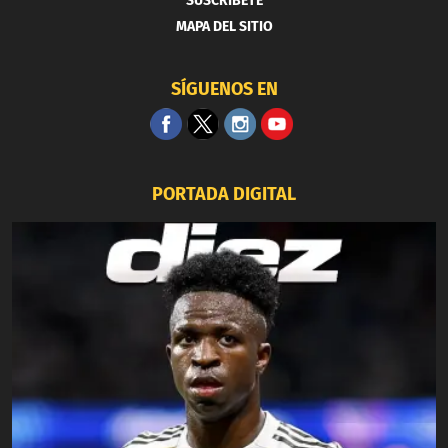
SUSCRIBETE
MAPA DEL SITIO
SÍGUENOS EN
PORTADA DIGITAL