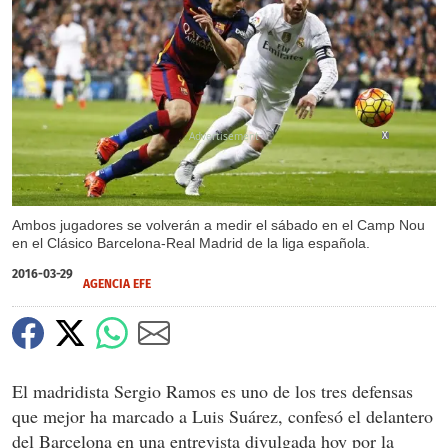
X
Ambos jugadores se volverán a medir el sábado en el Camp Nou
en el Clásico Barcelona-Real Madrid de la liga española.
2016-03-29
AGENCIA EFE
El madridista Sergio Ramos es uno de los tres defensas
que mejor ha marcado a Luis Suárez, confesó el delantero
del Barcelona en una entrevista divulgada hoy por la