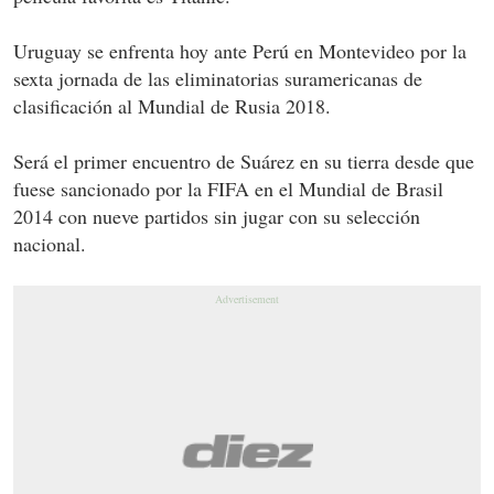
Uruguay se enfrenta hoy ante Perú en Montevideo por la
sexta jornada de las eliminatorias suramericanas de
clasificación al Mundial de Rusia 2018.
Será el primer encuentro de Suárez en su tierra desde que
fuese sancionado por la FIFA en el Mundial de Brasil
2014 con nueve partidos sin jugar con su selección
nacional.