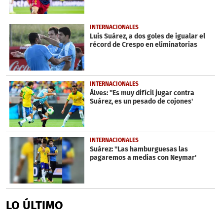
INTERNACIONALES
Luis Suárez, a dos goles de igualar el
récord de Crespo en eliminatorias
INTERNACIONALES
Álves: ''Es muy difícil jugar contra
Suárez, es un pesado de cojones'
INTERNACIONALES
Suárez: ''Las hamburguesas las
pagaremos a medias con Neymar'
LO ÚLTIMO