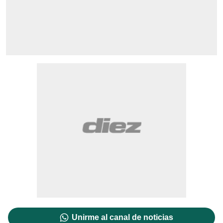
Unirme al canal de noticias