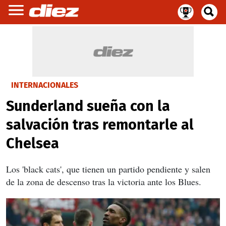
INTERNACIONALES
Sunderland sueña con la
salvación tras remontarle al
Chelsea
Los 'black cats', que tienen un partido pendiente y salen
de la zona de descenso tras la victoria ante los Blues.