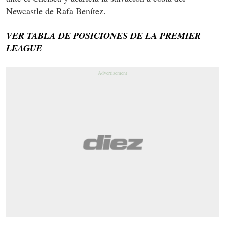
Newcastle de Rafa Benítez.
VER TABLA DE POSICIONES DE LA PREMIER
LEAGUE