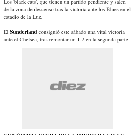
Los 'black cats', que tienen un partido pendiente y salen
de la zona de descenso tras la victoria ante los Blues en el
estadio de la Luz.
Sunderland
El
consiguió este sábado una vital victoria
ante el Chelsea, tras remontar un 1-2 en la segunda parte.