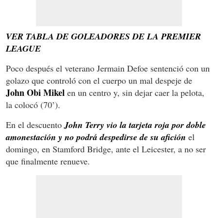
VER TABLA DE GOLEADORES DE LA PREMIER
LEAGUE
Poco después el veterano Jermain Defoe sentenció con un
golazo que controló con el cuerpo un mal despeje de
John Obi Mikel
en un centro y, sin dejar caer la pelota,
la colocó (70’).
En el descuento
John Terry vio la tarjeta roja por doble
amonestación y no podrá despedirse de su afición
el
domingo, en Stamford Bridge, ante el Leicester, a no ser
que finalmente renueve.