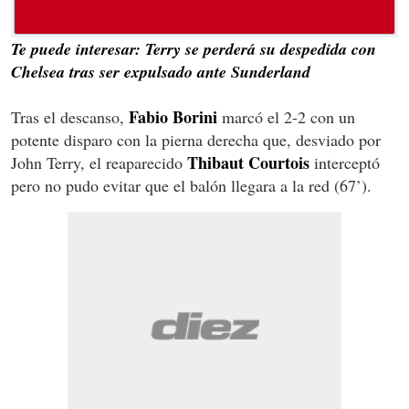
Te puede interesar: Terry se perderá su despedida con
Chelsea tras ser expulsado ante Sunderland
Fabio Borini
Tras el descanso,
marcó el 2-2 con un
potente disparo con la pierna derecha que, desviado por
Thibaut Courtois
John Terry, el reaparecido
interceptó
pero no pudo evitar que el balón llegara a la red (67’).