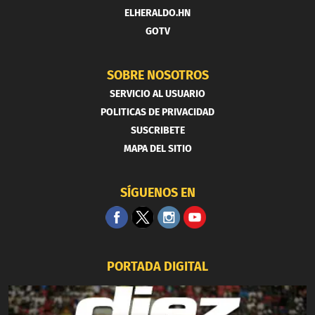
ELHERALDO.HN
GOTV
SOBRE NOSOTROS
SERVICIO AL USUARIO
POLITICAS DE PRIVACIDAD
SUSCRIBETE
MAPA DEL SITIO
SÍGUENOS EN
PORTADA DIGITAL