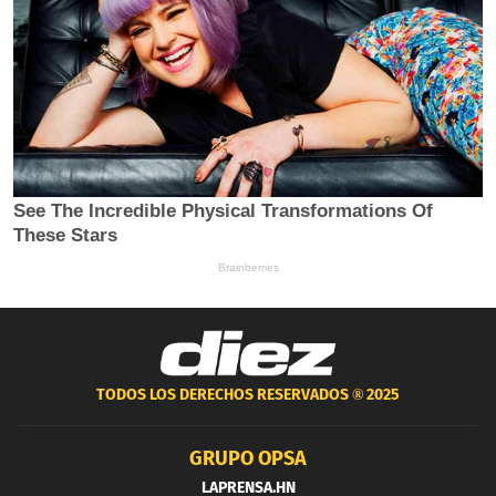
TODOS LOS DERECHOS RESERVADOS ®
2025
GRUPO OPSA
LAPRENSA.HN