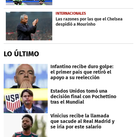
INTERNACIONALES
Las razones por las que el Chelsea
despidió a Mourinho
LO ÚLTIMO
Infantino recibe duro golpe:
el primer país que retiró el
apoyo a su reelección
Estados Unidos tomó una
decisión final con Pochettino
tras el Mundial
Vinicius recibe la llamada
que sacude al Real Madrid y
se iría por este salario