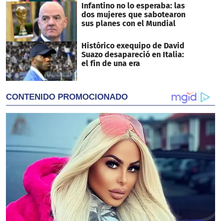
Infantino no lo esperaba: las
dos mujeres que sabotearon
sus planes con el Mundial
Histórico exequipo de David
Suazo desapareció en Italia:
el fin de una era