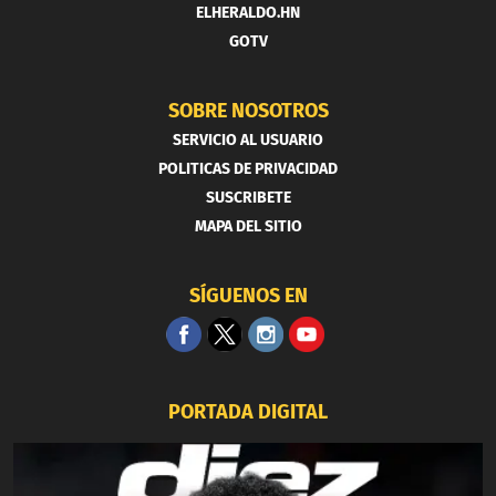
ELHERALDO.HN
GOTV
SOBRE NOSOTROS
SERVICIO AL USUARIO
POLITICAS DE PRIVACIDAD
SUSCRIBETE
MAPA DEL SITIO
SÍGUENOS EN
PORTADA DIGITAL