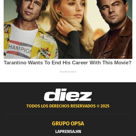
TODOS LOS DERECHOS RESERVADOS ®
2025
GRUPO OPSA
LAPRENSA.HN