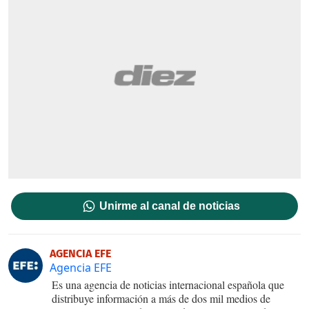
Unirme al canal de noticias
AGENCIA EFE
Agencia EFE
Es una agencia de noticias internacional española que
distribuye información a más de dos mil medios de