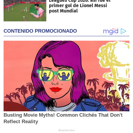
Leagues Cup 2026: así fue el
primer gol de Lionel Messi
post Mundial