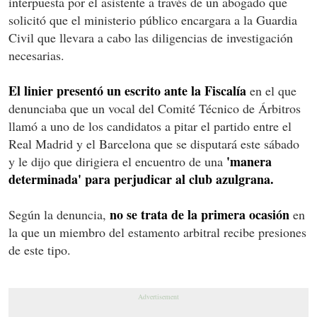
interpuesta por el asistente a través de un abogado que
solicitó que el ministerio público encargara a la Guardia
Civil que llevara a cabo las diligencias de investigación
necesarias.
El linier presentó un escrito ante la Fiscalía
en el que
denunciaba que un vocal del Comité Técnico de Árbitros
llamó a uno de los candidatos a pitar el partido entre el
Real Madrid y el Barcelona que se disputará este sábado
'manera
y le dijo que dirigiera el encuentro de una
determinada' para perjudicar al club azulgrana.
no se trata de la primera ocasión
Según la denuncia,
en
la que un miembro del estamento arbitral recibe presiones
de este tipo.