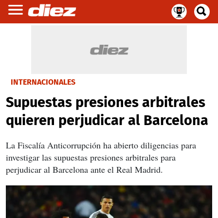
INTERNACIONALES
Supuestas presiones arbitrales
quieren perjudicar al Barcelona
La Fiscalía Anticorrupción ha abierto diligencias para
investigar las supuestas presiones arbitrales para
perjudicar al Barcelona ante el Real Madrid.