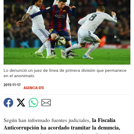
X
Lo denunció un juez de línea de primera división que permanece
en el anonimato.
2015-11-17
AGENCIA EFE
la Fiscalía
Según han informado fuentes judiciales,
Anticorrupción ha acordado tramitar la denuncia,