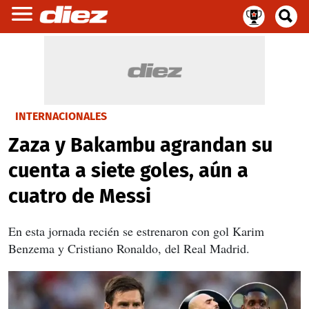
INTERNACIONALES
Zaza y Bakambu agrandan su
cuenta a siete goles, aún a
cuatro de Messi
En esta jornada recién se estrenaron con gol Karim
Benzema y Cristiano Ronaldo, del Real Madrid.