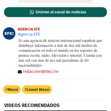
Unirme al canal de noticias
AGENCIA EFE
Agencia EFE
Es una agencia de noticias internacional española que
distribuye información a más de dos mil medios de
comunicación en todo el mundo en los soportes de
prensa escrita, radio, televisión e internet. Cuenta con
una red con más de tres mil periodistas de 60
nacionalidades.
redaccion@diez.hn
Messi
Lionel Messi
VIDEOS RECOMENDADOS