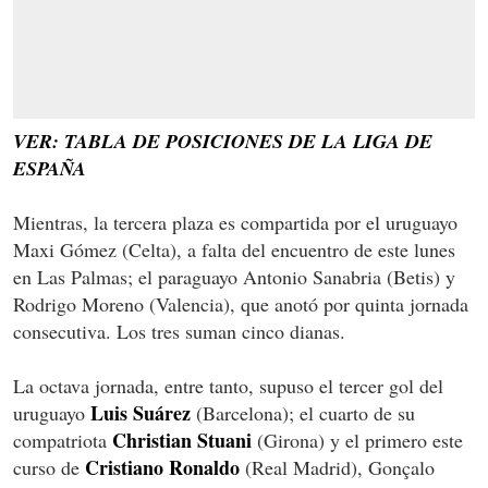
VER: TABLA DE POSICIONES DE LA LIGA DE
ESPAÑA
Mientras, la tercera plaza es compartida por el uruguayo
Maxi Gómez (Celta), a falta del encuentro de este lunes
en Las Palmas; el paraguayo Antonio Sanabria (Betis) y
Rodrigo Moreno (Valencia), que anotó por quinta jornada
consecutiva. Los tres suman cinco dianas.
La octava jornada, entre tanto, supuso el tercer gol del
Luis Suárez
uruguayo
(Barcelona); el cuarto de su
Christian Stuani
compatriota
(Girona) y el primero este
Cristiano Ronaldo
curso de
(Real Madrid), Gonçalo