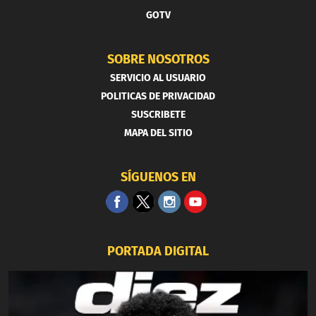
GOTV
SOBRE NOSOTROS
SERVICIO AL USUARIO
POLITICAS DE PRIVACIDAD
SUSCRIBETE
MAPA DEL SITIO
SÍGUENOS EN
PORTADA DIGITAL