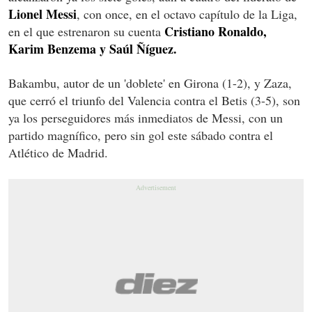
Lionel Messi
, con once, en el octavo capítulo de la Liga,
Cristiano Ronaldo,
en el que estrenaron su cuenta
Karim Benzema y Saúl Ñíguez.
Bakambu, autor de un 'doblete' en Girona (1-2), y Zaza,
que cerró el triunfo del Valencia contra el Betis (3-5), son
ya los perseguidores más inmediatos de Messi, con un
partido magnífico, pero sin gol este sábado contra el
Atlético de Madrid.