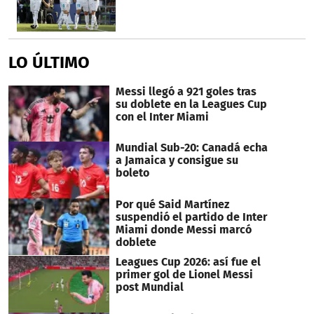
LO ÚLTIMO
Messi llegó a 921 goles tras
su doblete en la Leagues Cup
con el Inter Miami
Mundial Sub-20: Canadá echa
a Jamaica y consigue su
boleto
Por qué Said Martínez
suspendió el partido de Inter
Miami donde Messi marcó
doblete
Leagues Cup 2026: así fue el
primer gol de Lionel Messi
post Mundial