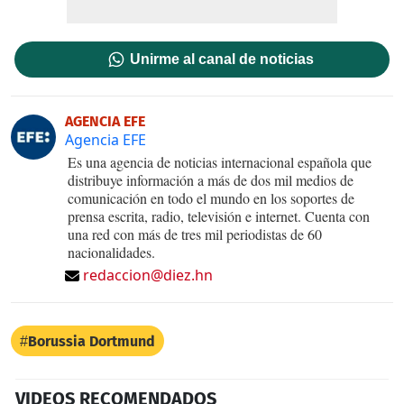
Unirme al canal de noticias
AGENCIA EFE
Agencia EFE
Es una agencia de noticias internacional española que
distribuye información a más de dos mil medios de
comunicación en todo el mundo en los soportes de
prensa escrita, radio, televisión e internet. Cuenta con
una red con más de tres mil periodistas de 60
nacionalidades.
redaccion@diez.hn
Borussia Dortmund
VIDEOS RECOMENDADOS