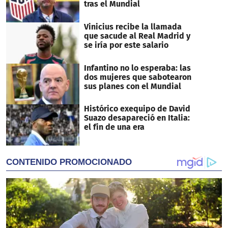
tras el Mundial
Vinicius recibe la llamada
que sacude al Real Madrid y
se iría por este salario
Infantino no lo esperaba: las
dos mujeres que sabotearon
sus planes con el Mundial
Histórico exequipo de David
Suazo desapareció en Italia:
el fin de una era