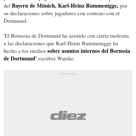
Bayern de Múnich, Karl-Heinz Rummenigge,
del
por
su declaraciones sobre jugadores con contrato con el
Dortmund.
'El Borussia de Dortmund ha asistido con cierta molestia
a las declaraciones que Karl-Heinz Rummenigge ha
sobre asuntos internos del Borussia
hecho a los medios
de Dortmund'
escribió Watzke.