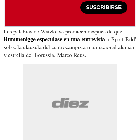
SUSCRIBIRSE
Las palabras de Watzke se producen después de que
Rummenigge especulase en una entrevista
a 'Sport Bild'
sobre la cláusula del centrocampista internacional alemán
y estrella del Borussia, Marco Reus.