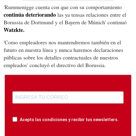
'Rummenigge cuenta con que con su comportamiento
continúa deteriorando
las ya tensas relaciones entre el
Borussia de Dortmund y el Bayern de Múnich' continuó
Watzkte.
'Como empleadores nos mantendremos también en el
futuro en nuestra línea y nunca haremos declaraciones
públicas sobre los detalles contractuales de nuestros
empleados' concluyó el directivo del Borussia.
Acepto las condiciones y recibir tus newsletters.