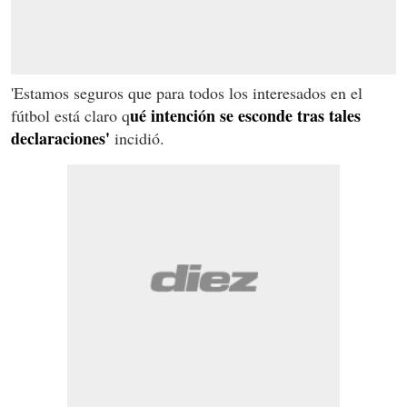
'Estamos seguros que para todos los interesados en el
ué intención se esconde tras tales
fútbol está claro q
declaraciones'
incidió.