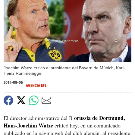
X
Joachim Watze criticó al presidente del Bayern de Múnich, Karl-
Heinz Rummenigge.
2014-08-06
AGENCIA EFE
orussia de Dortmund,
El director administrativo del B
Hans-Joachim Watze
criticó hoy, en un comunicado
publicado en la página web del club alemán, al presidente