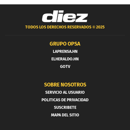
TODOS LOS DERECHOS RESERVADOS ®
2025
GRUPO OPSA
LAPRENSA.HN
ELHERALDO.HN
GOTV
SOBRE NOSOTROS
SERVICIO AL USUARIO
POLITICAS DE PRIVACIDAD
SUSCRIBETE
MAPA DEL SITIO