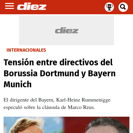
INTERNACIONALES
Tensión entre directivos del
Borussia Dortmund y Bayern
Munich
El dirigente del Bayern, Karl-Heinz Rummenigge
especuló sobre la cláusula de Marco Reus.