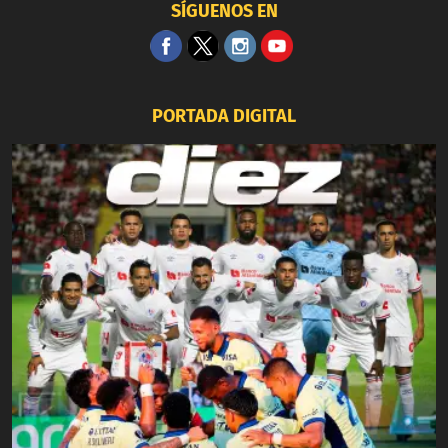
SÍGUENOS EN
PORTADA DIGITAL