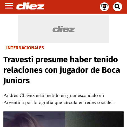
INTERNACIONALES
Travesti presume haber tenido
relaciones con jugador de Boca
Juniors
Andres Chávez está metido en gran escándalo en
Argentina por fotografía que circula en redes sociales.