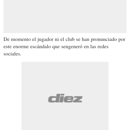
De momento el jugador ni el club se han pronunciado por
este enorme escándalo que sengeneró en las redes
sociales.