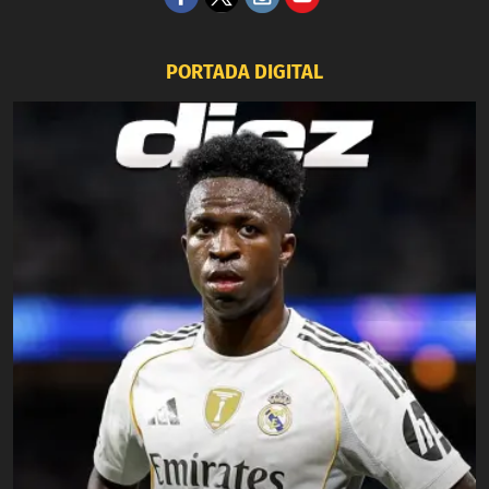
PORTADA DIGITAL