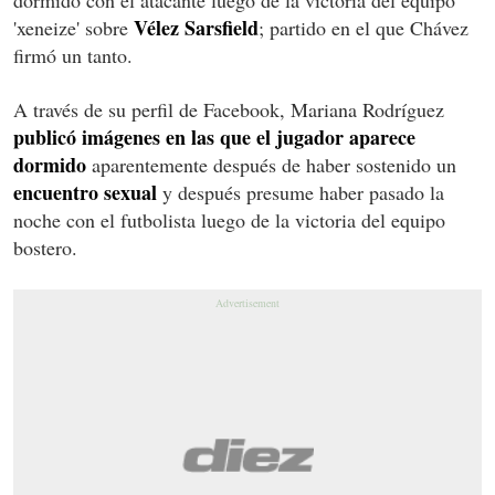
Vélez Sarsfield
'xeneize' sobre
; partido en el que Chávez
firmó un tanto.
A través de su perfil de Facebook, Mariana Rodríguez
publicó imágenes en las que el jugador aparece
dormido
aparentemente después de haber sostenido un
encuentro sexual
y después presume haber pasado la
noche con el futbolista luego de la victoria del equipo
bostero.