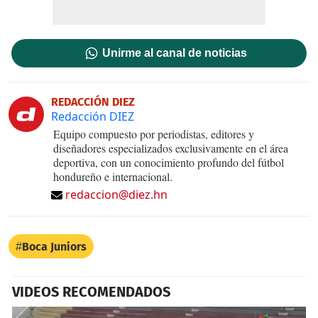
Unirme al canal de noticias
REDACCIÓN DIEZ
Redacción DIEZ
Equipo compuesto por periodistas, editores y
diseñadores especializados exclusivamente en el área
deportiva, con un conocimiento profundo del fútbol
hondureño e internacional.
redaccion@diez.hn
Boca Juniors
VIDEOS RECOMENDADOS