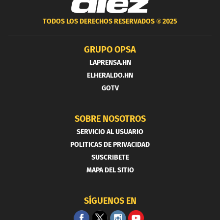
TODOS LOS DERECHOS RESERVADOS ®
2025
GRUPO OPSA
LAPRENSA.HN
ELHERALDO.HN
GOTV
SOBRE NOSOTROS
SERVICIO AL USUARIO
POLITICAS DE PRIVACIDAD
SUSCRIBETE
MAPA DEL SITIO
SÍGUENOS EN