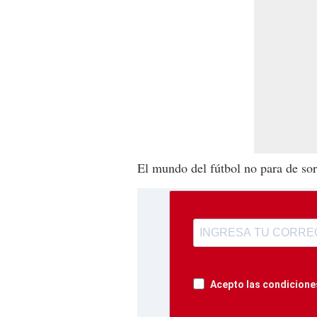
El mundo del fútbol no para de sorp
Acepto las condiciones