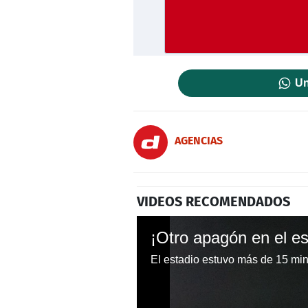
Un
AGENCIAS
VIDEOS RECOMENDADOS