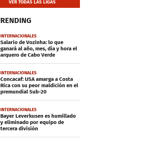
VER TODAS LAS LIGAS
TRENDING
INTERNACIONALES
Salario de Vozinha: lo que
ganará al año, mes, día y hora el
arquero de Cabo Verde
INTERNACIONALES
Concacaf: USA amarga a Costa
Rica con su peor maldición en el
premundial Sub-20
INTERNACIONALES
Bayer Leverkusen es humillado
y eliminado por equipo de
tercera división