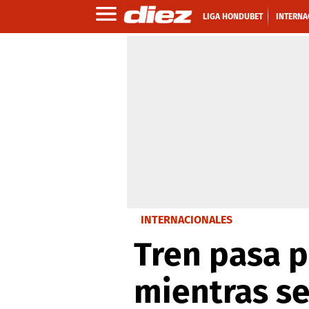
LIGA HONDUBET
INTERNA
INTERNACIONALES
Tren pasa p
mientras se