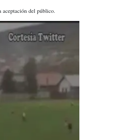
 aceptación del público.