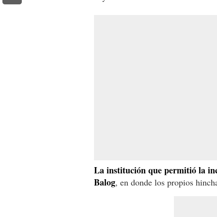
La institución que permitió la i
Balog
, en donde los propios hinch