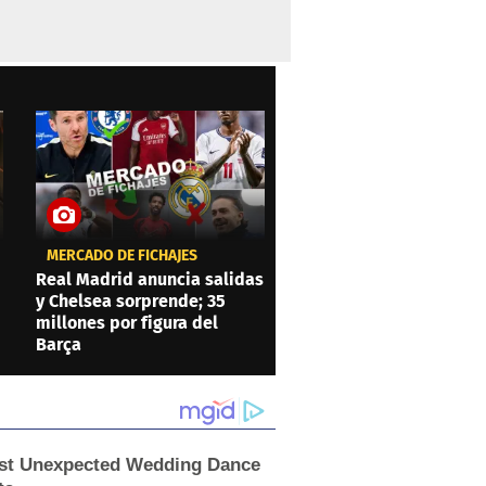
MERCADO DE FICHAJES
Real Madrid anuncia salidas
y Chelsea sorprende; 35
millones por figura del
Barça