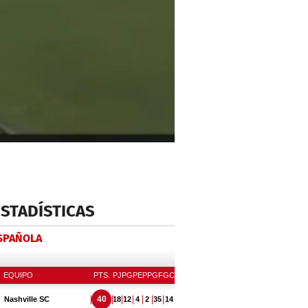
ESTADÍSTICAS
ESPAÑOLA