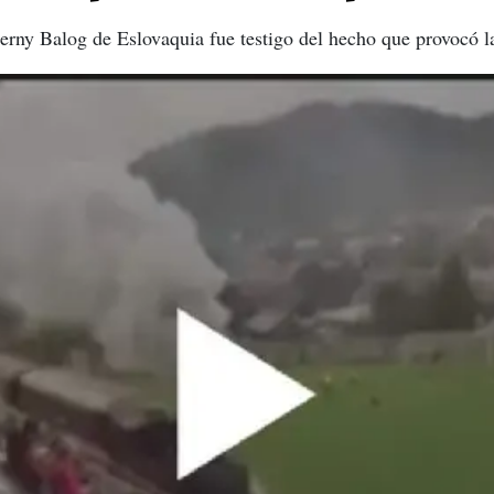
rny Balog de Eslovaquia fue testigo del hecho que provocó la