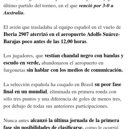
último partido del torneo, en el que
venció por 3-0 a
Australia.
El avión que trasladaba al equipo español en el vuelo de
Iberia 2907 aterrizó en el aeropuerto Adolfo Suárez-
Barajas poco antes de las 12,00 horas
.
vestían chandal negro con bandas y
Los jugadores, que
escudo en verde,
abandonaron el aeropuerto en
sin hablar con los medios de comunicación.
furgonetas
su peor fase
La selección española ha cuajado en Brasil
final en un mundial
, eliminada en primera ronda con
sólo tres puntos y una diferencia de goles de menos tres,
por debajo de todas sus anteriores participaciones.
alcanzó la última jornada de la primera
Nunca antes
fase sin posibilidades de clasificarse,
como le ocurrió