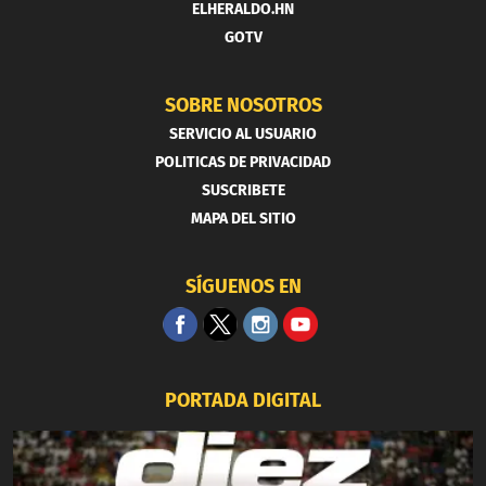
ELHERALDO.HN
GOTV
SOBRE NOSOTROS
SERVICIO AL USUARIO
POLITICAS DE PRIVACIDAD
SUSCRIBETE
MAPA DEL SITIO
SÍGUENOS EN
PORTADA DIGITAL