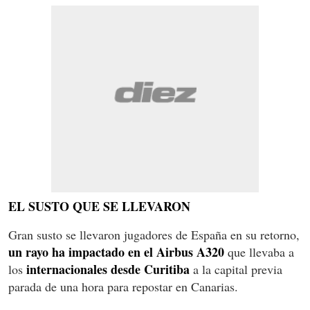
EL SUSTO QUE SE LLEVARON
Gran susto se llevaron jugadores de España en su retorno,
un rayo ha impactado en el Airbus A320
que llevaba a
internacionales desde Curitiba
los
a la capital previa
parada de una hora para repostar en Canarias.