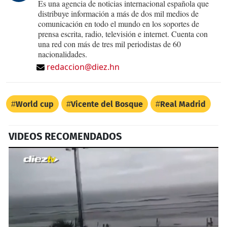
Es una agencia de noticias internacional española que
distribuye información a más de dos mil medios de
comunicación en todo el mundo en los soportes de
prensa escrita, radio, televisión e internet. Cuenta con
una red con más de tres mil periodistas de 60
nacionalidades.
redaccion@diez.hn
World cup
Vicente del Bosque
Real Madrid
VIDEOS RECOMENDADOS