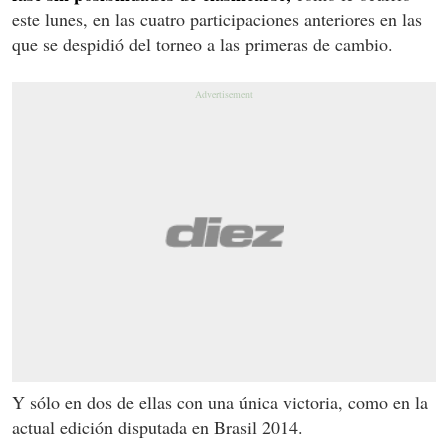
este lunes, en las cuatro participaciones anteriores en las
que se despidió del torneo a las primeras de cambio.
Y sólo en dos de ellas con una única victoria, como en la
actual edición disputada en Brasil 2014.