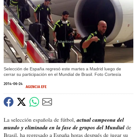
X
Selección de España regresó este martes a Madrid luego de
cerrar su participación en el Mundial de Brasil. Foto Cortesía
2014-06-24
AGENCIA EFE
La selección española de fútbol,
actual campeona del
mundo y eliminada en la fase de grupos del Mundial
de
Brasil, ha regresado a España horas después de jugar su