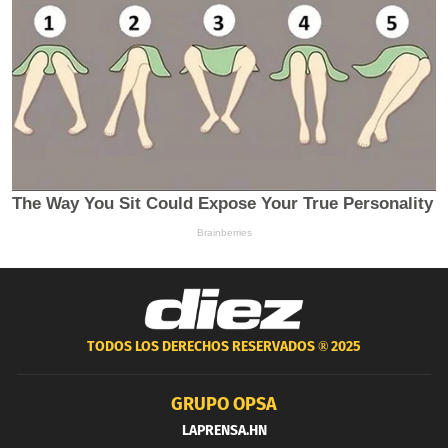
TODOS LOS DERECHOS RESERVADOS ®
2025
GRUPO OPSA
LAPRENSA.HN