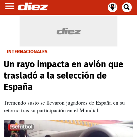
INTERNACIONALES
Un rayo impacta en avión que
trasladó a la selección de
España
Tremendo susto se llevaron jugadores de España en su
retorno tras su participación en el Mundial.