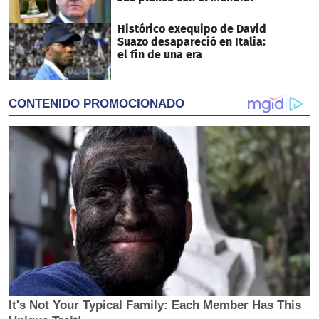
Histórico exequipo de David
Suazo desapareció en Italia:
el fin de una era