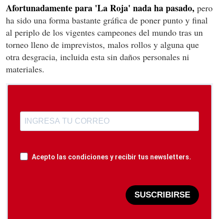
Afortunadamente para 'La Roja' nada ha pasado,
pero
ha sido una forma bastante gráfica de poner punto y final
al periplo de los vigentes campeones del mundo tras un
torneo lleno de imprevistos, malos rollos y alguna que
otra desgracia, incluida esta sin daños personales ni
materiales.
Acepto las condiciones y recibir tus newsletters.
SUSCRIBIRSE