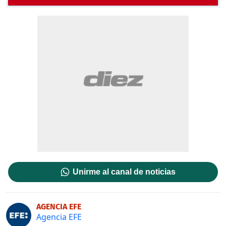
Unirme al canal de noticias
AGENCIA EFE
Agencia EFE