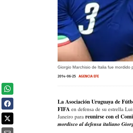
Giorgio Marchisio de Italia fue mordido
2014-06-25
AGENCIA EFE
La Asociación Uruguaya de Fútbol
FIFA
en defensa de su estrella Lui
reunirse con el Comi
Janeiro para
mordisco al defensa italiano Giorg