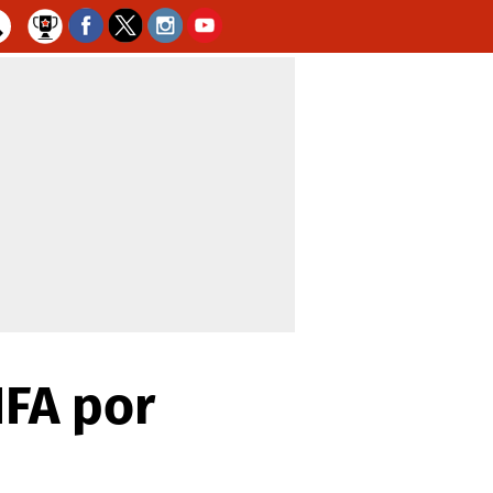
IFA por