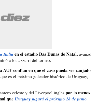
en el estadio Das Dunas de Natal,
a Italia
avanzó
minó a los azzurri del torneo.
la AUF confían en que el caso pueda ser zanjado
que es el máximo goleador histórico de Uruguay,
por lo menos
antero celeste y del Liverpool inglés
inal que
Uruguay jugará el próximo 28 de junio