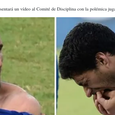
entará un vídeo al Comité de Disciplina con la polémica jug