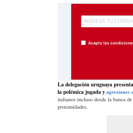
Acepto las condiciones
La delegación uruguaya presenta
la polémica jugada y
agresiones 
italianos incluso desde la banca de
proximidades.