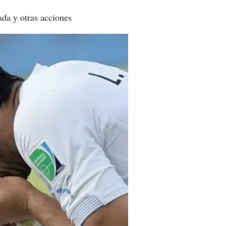
ada y otras acciones