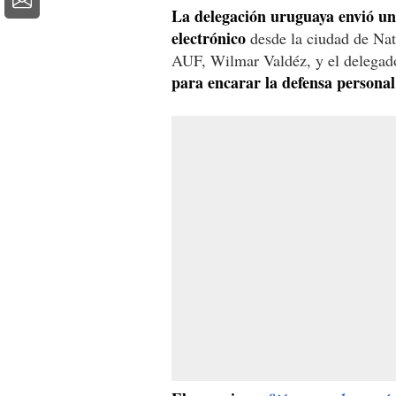
La delegación uruguaya envió un
electrónico
desde la ciudad de Nata
AUF, Wilmar Valdéz, y el delegad
para encarar la defensa personal