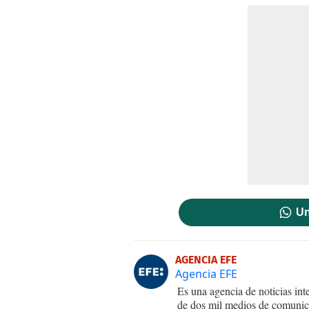
Un
AGENCIA EFE
Agencia EFE
Es una agencia de noticias int
de dos mil medios de comunica