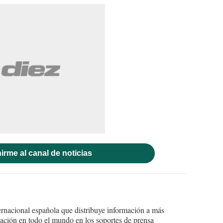
irme al canal de noticias
ernacional española que distribuye información a más
ción en todo el mundo en los soportes de prensa