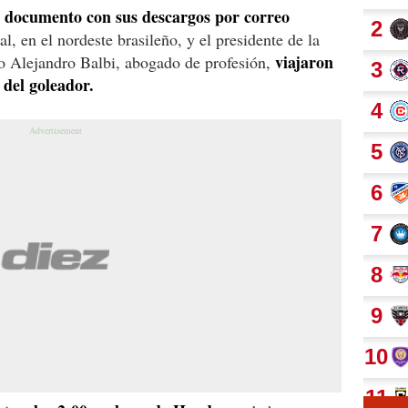
 documento con sus descargos por correo
l, en el nordeste brasileño, y el presidente de la
viajaron
o Alejandro Balbi, abogado de profesión,
 del goleador.