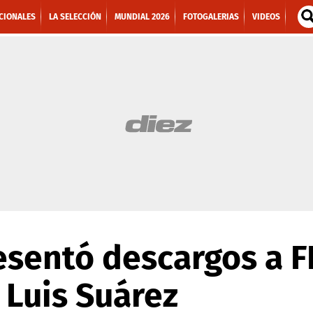
CIONALES
LA SELECCIÓN
MUNDIAL 2026
FOTOGALERIAS
VIDEOS
sentó descargos a F
 Luis Suárez