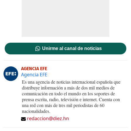
Unirme al canal de noticias
AGENCIA EFE
Agencia EFE
Es una agencia de noticias internacional española que
distribuye información a más de dos mil medios de
comunicación en todo el mundo en los soportes de
prensa escrita, radio, televisión e internet. Cuenta con
una red con más de tres mil periodistas de 60
nacionalidades.
redaccion@diez.hn