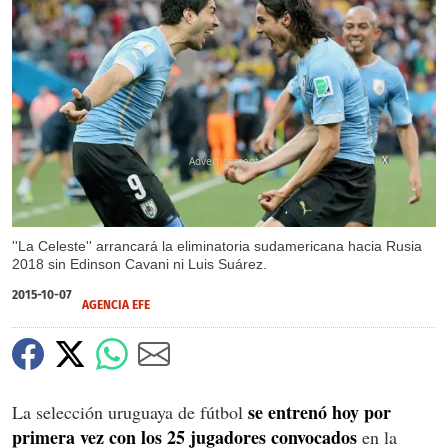
X
''La Celeste'' arrancará la eliminatoria sudamericana hacia Rusia
2018 sin Edinson Cavani ni Luis Suárez.
2015-10-07
AGENCIA EFE
se entrenó hoy por
La selección uruguaya de fútbol
primera vez con los 25 jugadores convocados
en la