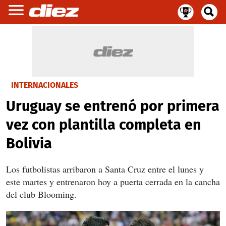
INTERNACIONALES
Uruguay se entrenó por primera
vez con plantilla completa en
Bolivia
Los futbolistas arribaron a Santa Cruz entre el lunes y
este martes y entrenaron hoy a puerta cerrada en la cancha
del club Blooming.