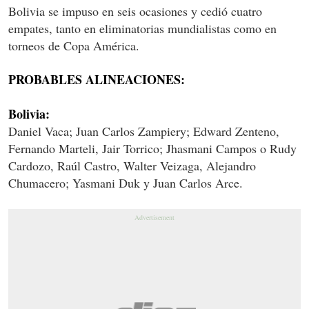
Bolivia se impuso en seis ocasiones y cedió cuatro
empates, tanto en eliminatorias mundialistas como en
torneos de Copa América.
PROBABLES ALINEACIONES:
Bolivia:
Daniel Vaca; Juan Carlos Zampiery; Edward Zenteno,
Fernando Marteli, Jair Torrico; Jhasmani Campos o Rudy
Cardozo, Raúl Castro, Walter Veizaga, Alejandro
Chumacero; Yasmani Duk y Juan Carlos Arce.