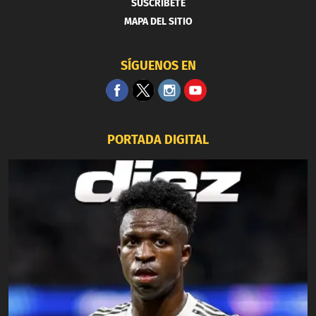
SUSCRIBETE
MAPA DEL SITIO
SÍGUENOS EN
PORTADA DIGITAL