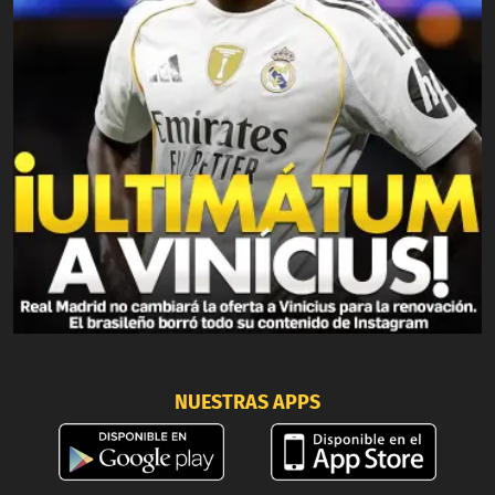
NUESTRAS APPS