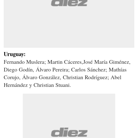
Uruguay:
Fernando Muslera; Martin Cáceres,José María Giménez,
Diego Godín, Álvaro Pereira; Carlos Sánchez; Mathías
Corujo, Álvaro González, Christian Rodríguez; Abel
Hernández y Christian Stuani.