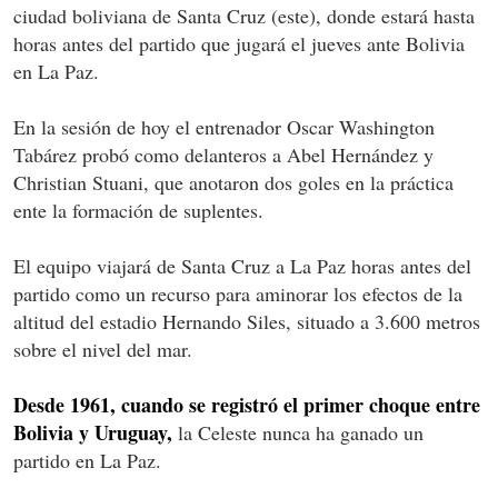
ciudad boliviana de Santa Cruz (este), donde estará hasta
horas antes del partido que jugará el jueves ante Bolivia
en La Paz.
En la sesión de hoy el entrenador Oscar Washington
Tabárez probó como delanteros a Abel Hernández y
Christian Stuani, que anotaron dos goles en la práctica
ente la formación de suplentes.
El equipo viajará de Santa Cruz a La Paz horas antes del
partido como un recurso para aminorar los efectos de la
altitud del estadio Hernando Siles, situado a 3.600 metros
sobre el nivel del mar.
Desde 1961, cuando se registró el primer choque entre
Bolivia y Uruguay,
la Celeste nunca ha ganado un
partido en La Paz.