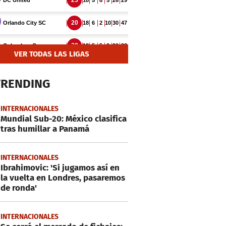
VER TODAS LAS LIGAS
TRENDING
INTERNACIONALES
Mundial Sub-20: México clasifica
tras humillar a Panamá
INTERNACIONALES
Ibrahimovic: 'Si jugamos así en
la vuelta en Londres, pasaremos
de ronda'
INTERNACIONALES