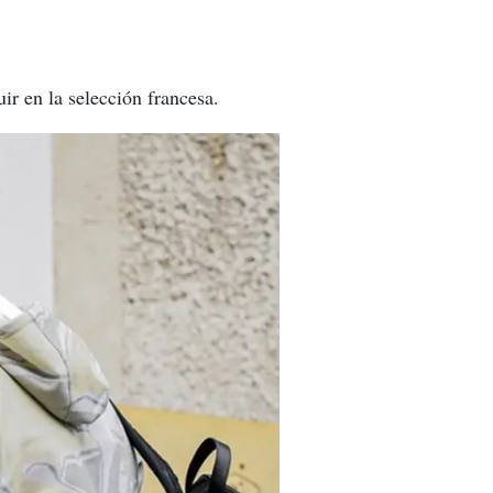
r en la selección francesa.