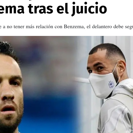
ma tras el juicio
a no tener más relación con Benzema, el delantero debe segui