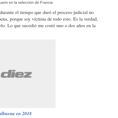
rio en la selección de Francia.
durante el tiempo que duró el proceso judicial no
pena, porque soy víctima de todo esto. Es la verdad,
lo. Lo que sucedió me costó uno o dos años en la
Valbuena en 2018