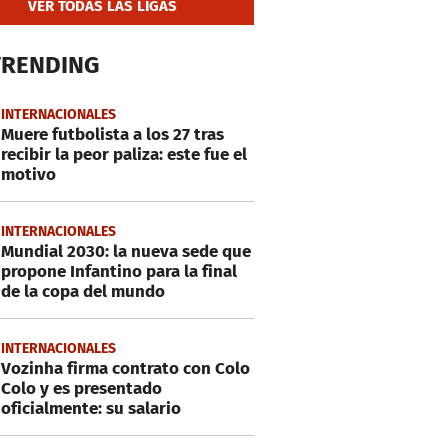
VER TODAS LAS LIGAS
TRENDING
INTERNACIONALES
Muere futbolista a los 27 tras
recibir la peor paliza: este fue el
motivo
INTERNACIONALES
Mundial 2030: la nueva sede que
propone Infantino para la final
de la copa del mundo
INTERNACIONALES
Vozinha firma contrato con Colo
Colo y es presentado
oficialmente: su salario