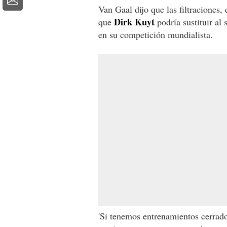
Van Gaal dijo que las filtraciones,
Dirk Kuyt
que
podría sustituir al
en su competición mundialista.
'Si tenemos entrenamientos cerrad