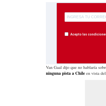
Acepto las condiciones
Van Gaal dijo que no hablaría sob
ninguna pista a Chile
en vista del