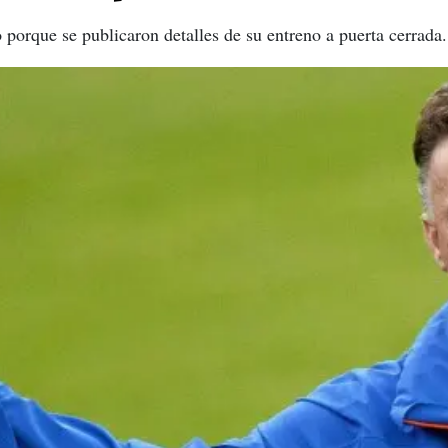
 porque se publicaron detalles de su entreno a puerta cerrada.