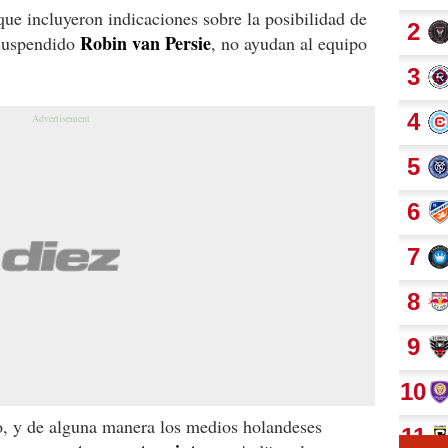
 que incluyeron indicaciones sobre la posibilidad de
Robin van Persie
 suspendido
, no ayudan al equipo
o, y de alguna manera los medios holandeses