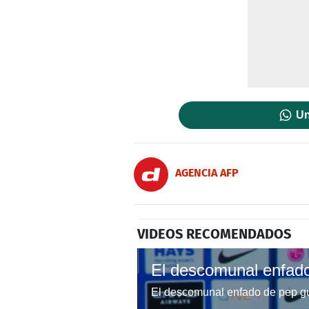
Un
AGENCIA AFP
VIDEOS RECOMENDADOS
El descomunal enfado de pep gu