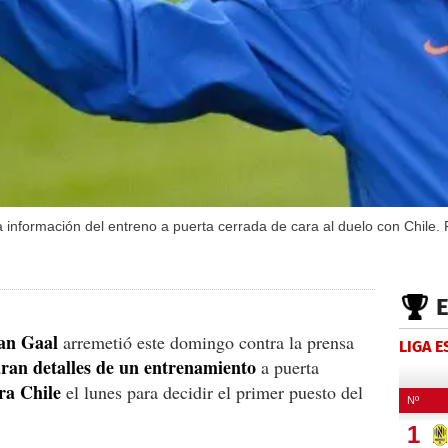
la información del entreno a puerta cerrada de cara al duelo con Chile.
an Gaal
arremetió este domingo contra la prensa
LIGA 
raran detalles de un entrenamiento
a puerta
ra Chile
el lunes para decidir el primer puesto del