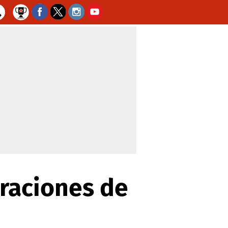
traciones de