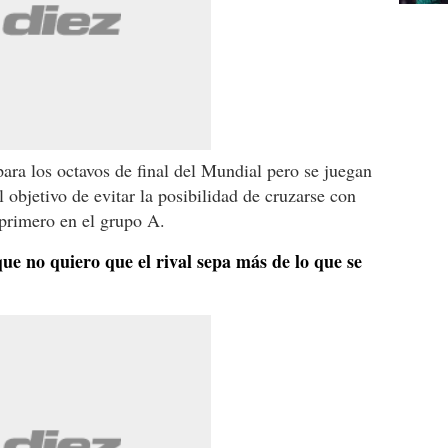
ara los octavos de final del Mundial pero se juegan
 objetivo de evitar la posibilidad de cruzarse con
 primero en el grupo A.
ue no quiero que el rival sepa más de lo que se