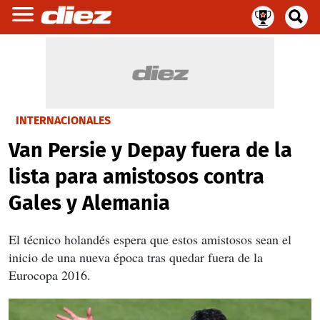
INTERNACIONALES
Van Persie y Depay fuera de la
lista para amistosos contra
Gales y Alemania
El técnico holandés espera que
estos amistosos sean el
inicio de una nueva época tras quedar fuera de la
Eurocopa 2016.