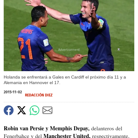
X
Holanda se enfrentará a Gales en Cardiff el próximo día 11 y a
Alemania en Hannover el 17.
2015-11-02
REDACCIÓN DIEZ
Robin van Persie y Memphis Depay,
delanteros del
Manchester United,
Fenerbahce y del
respectivamente,