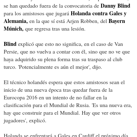
Danny Blind
se han quedado fuera de la convocatoria de
Holanda contra Gales y
para los amistosos que jugará
Alemania,
Bayern
en la que sí está Arjen Robben, del
Múnich,
que regresa tras una lesión.
Blind
explicó que esto no significa, en el caso de Van
Persie, que no vuelva a contar con él, sino que no ve que
haya adquirido su plena forma tras su traspaso al club
turco. 'Potencialmente es aún el mejor', dijo.
El técnico holandés espera que estos amistosos sean el
inicio de una nueva época tras quedar fuera de la
Eurocopa 2016 en un intento de no fallar en la
clasificación para el Mundial de Rusia. 'Es una nueva era,
hay que construir para el Mundial. Hay que ver otros
jugadores', explicó.
Holanda se enfrentará a Gales en Cardiff el próximo día