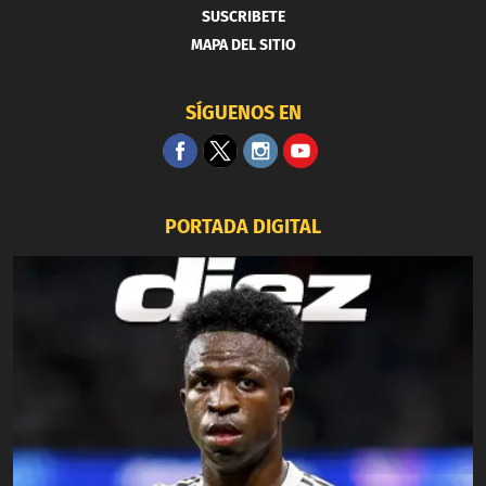
SUSCRIBETE
MAPA DEL SITIO
SÍGUENOS EN
PORTADA DIGITAL