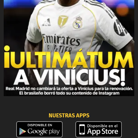
NUESTRAS APPS