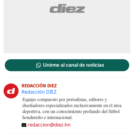
Unirme al canal de noticias
REDACCIÓN DIEZ
Redacción DIEZ
Equipo compuesto por periodistas, editores y
diseñadores especializados exclusivamente en el área
deportiva, con un conocimiento profundo del fútbol
hondureño e internacional.
redaccion@diez.hn