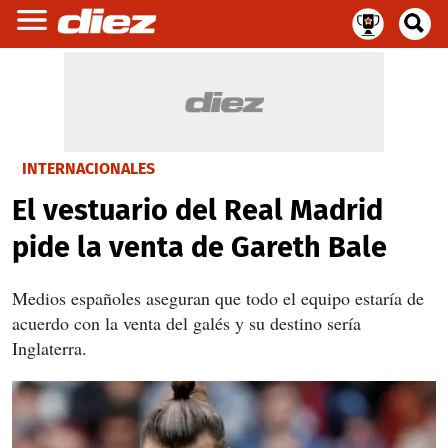
INTERNACIONALES
El vestuario del Real Madrid
pide la venta de Gareth Bale
Medios españoles aseguran que todo el equipo estaría de
acuerdo con la venta del galés y su destino sería
Inglaterra.