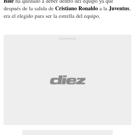
Bale
ha quedado a deber dentro del equipo ya que
Cristiano Ronaldo
Juventus
después de la salida de
a la
,
era el elegido para ser la estrella del equipo.