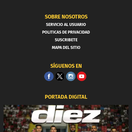
SOBRE NOSOTROS
SERVICIO AL USUARIO
POLITICAS DE PRIVACIDAD
SUSCRIBETE
MAPA DEL SITIO
SÍGUENOS EN
PORTADA DIGITAL