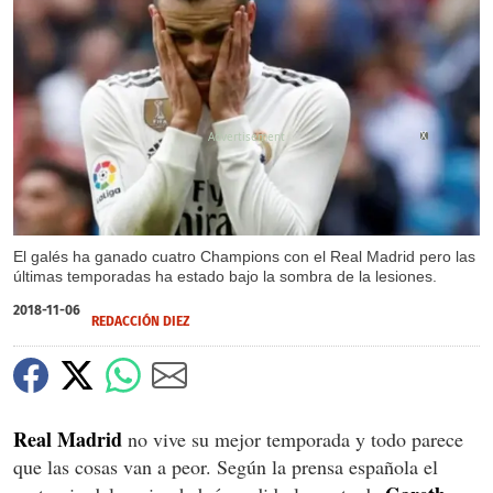
X
El galés ha ganado cuatro Champions con el Real Madrid pero las
últimas temporadas ha estado bajo la sombra de la lesiones.
2018-11-06
REDACCIÓN DIEZ
Real Madrid
no vive su mejor temporada y todo parece
que las cosas van a peor. Según la prensa española el